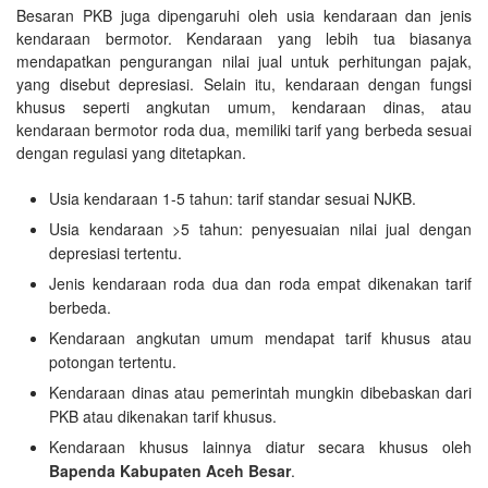
Besaran PKB juga dipengaruhi oleh usia kendaraan dan jenis
kendaraan bermotor. Kendaraan yang lebih tua biasanya
mendapatkan pengurangan nilai jual untuk perhitungan pajak,
yang disebut depresiasi. Selain itu, kendaraan dengan fungsi
khusus seperti angkutan umum, kendaraan dinas, atau
kendaraan bermotor roda dua, memiliki tarif yang berbeda sesuai
dengan regulasi yang ditetapkan.
Usia kendaraan 1-5 tahun: tarif standar sesuai NJKB.
Usia kendaraan >5 tahun: penyesuaian nilai jual dengan
depresiasi tertentu.
Jenis kendaraan roda dua dan roda empat dikenakan tarif
berbeda.
Kendaraan angkutan umum mendapat tarif khusus atau
potongan tertentu.
Kendaraan dinas atau pemerintah mungkin dibebaskan dari
PKB atau dikenakan tarif khusus.
Kendaraan khusus lainnya diatur secara khusus oleh
Bapenda Kabupaten Aceh Besar
.