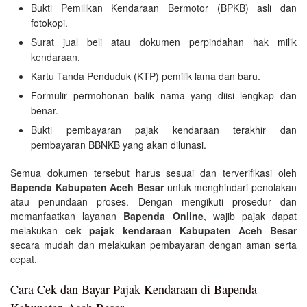
Bukti Pemilikan Kendaraan Bermotor (BPKB) asli dan
fotokopi.
Surat jual beli atau dokumen perpindahan hak milik
kendaraan.
Kartu Tanda Penduduk (KTP) pemilik lama dan baru.
Formulir permohonan balik nama yang diisi lengkap dan
benar.
Bukti pembayaran pajak kendaraan terakhir dan
pembayaran BBNKB yang akan dilunasi.
Semua dokumen tersebut harus sesuai dan terverifikasi oleh
Bapenda Kabupaten Aceh Besar
untuk menghindari penolakan
atau penundaan proses. Dengan mengikuti prosedur dan
memanfaatkan layanan
Bapenda Online
, wajib pajak dapat
melakukan
cek pajak kendaraan Kabupaten Aceh Besar
secara mudah dan melakukan pembayaran dengan aman serta
cepat.
Cara Cek dan Bayar Pajak Kendaraan di Bapenda