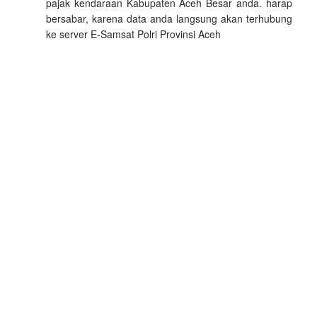
pajak kendaraan Kabupaten Aceh Besar anda. harap
bersabar, karena data anda langsung akan terhubung
ke server E-Samsat Polri Provinsi Aceh