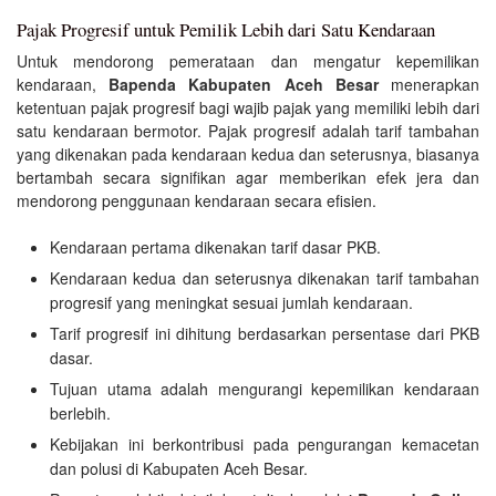
Pajak Progresif untuk Pemilik Lebih dari Satu Kendaraan
Untuk mendorong pemerataan dan mengatur kepemilikan
kendaraan,
Bapenda Kabupaten Aceh Besar
menerapkan
ketentuan pajak progresif bagi wajib pajak yang memiliki lebih dari
satu kendaraan bermotor. Pajak progresif adalah tarif tambahan
yang dikenakan pada kendaraan kedua dan seterusnya, biasanya
bertambah secara signifikan agar memberikan efek jera dan
mendorong penggunaan kendaraan secara efisien.
Kendaraan pertama dikenakan tarif dasar PKB.
Kendaraan kedua dan seterusnya dikenakan tarif tambahan
progresif yang meningkat sesuai jumlah kendaraan.
Tarif progresif ini dihitung berdasarkan persentase dari PKB
dasar.
Tujuan utama adalah mengurangi kepemilikan kendaraan
berlebih.
Kebijakan ini berkontribusi pada pengurangan kemacetan
dan polusi di Kabupaten Aceh Besar.