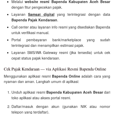
Melalui
website resmi Bapenda Kabupaten Aceh Besar
dengan fitur pengecekan pajak.
Layanan
Samsat digital
yang terintegrasi dengan data
Bapenda Pajak Kendaraan
.
Call center atau layanan info resmi yang disediakan Bapenda
untuk verifikasi manual.
Portal pembayaran bank/marketplace yang sudah
terintegrasi dan menampilkan estimasi pajak.
Layanan SMS/WA Gateway resmi (jika tersedia) untuk cek
cepat status pajak kendaraan.
Cek Pajak Kendaraan — via Aplikasi Resmi Bapenda Online
Menggunakan aplikasi resmi
Bapenda Online
adalah cara yang
nyaman dan aman. Langkah umum di aplikasi:
Unduh aplikasi resmi
Bapenda Kabupaten Aceh Besar
dari
toko aplikasi atau akses portal resmi.
Daftar/masuk dengan akun (gunakan NIK atau nomor
telepon yang terdaftar).