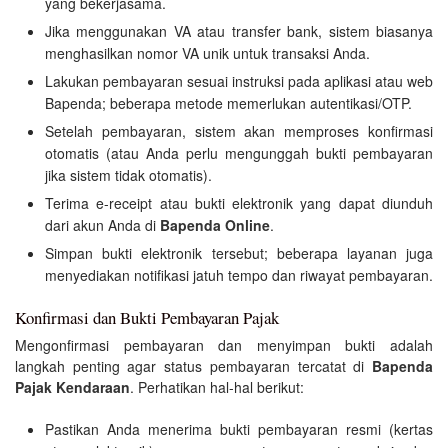
yang bekerjasama.
Jika menggunakan VA atau transfer bank, sistem biasanya
menghasilkan nomor VA unik untuk transaksi Anda.
Lakukan pembayaran sesuai instruksi pada aplikasi atau web
Bapenda; beberapa metode memerlukan autentikasi/OTP.
Setelah pembayaran, sistem akan memproses konfirmasi
otomatis (atau Anda perlu mengunggah bukti pembayaran
jika sistem tidak otomatis).
Terima e-receipt atau bukti elektronik yang dapat diunduh
dari akun Anda di
Bapenda Online
.
Simpan bukti elektronik tersebut; beberapa layanan juga
menyediakan notifikasi jatuh tempo dan riwayat pembayaran.
Konfirmasi dan Bukti Pembayaran Pajak
Mengonfirmasi pembayaran dan menyimpan bukti adalah
langkah penting agar status pembayaran tercatat di
Bapenda
Pajak Kendaraan
. Perhatikan hal-hal berikut:
Pastikan Anda menerima bukti pembayaran resmi (kertas