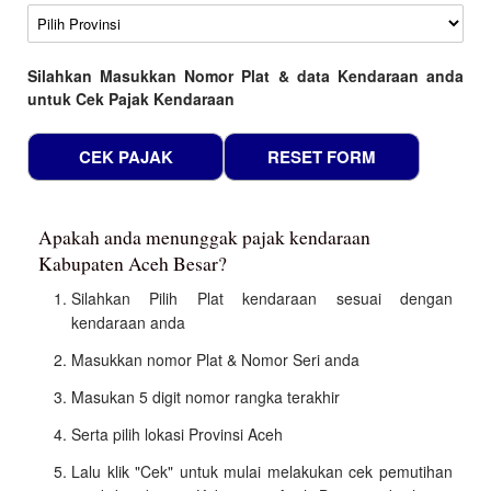
Wilayah
Silahkan Masukkan Nomor Plat & data Kendaraan anda
untuk Cek Pajak Kendaraan
Apakah anda menunggak pajak kendaraan
Kabupaten Aceh Besar?
Silahkan Pilih Plat kendaraan sesuai dengan
kendaraan anda
Masukkan nomor Plat & Nomor Seri anda
Masukan 5 digit nomor rangka terakhir
Serta pilih lokasi Provinsi Aceh
Lalu klik "Cek" untuk mulai melakukan cek pemutihan