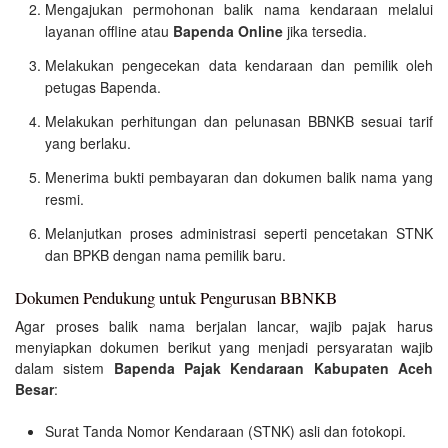
Mengajukan permohonan balik nama kendaraan melalui
layanan offline atau
Bapenda Online
jika tersedia.
Melakukan pengecekan data kendaraan dan pemilik oleh
petugas Bapenda.
Melakukan perhitungan dan pelunasan BBNKB sesuai tarif
yang berlaku.
Menerima bukti pembayaran dan dokumen balik nama yang
resmi.
Melanjutkan proses administrasi seperti pencetakan STNK
dan BPKB dengan nama pemilik baru.
Dokumen Pendukung untuk Pengurusan BBNKB
Agar proses balik nama berjalan lancar, wajib pajak harus
menyiapkan dokumen berikut yang menjadi persyaratan wajib
dalam sistem
Bapenda Pajak Kendaraan Kabupaten Aceh
Besar
:
Surat Tanda Nomor Kendaraan (STNK) asli dan fotokopi.