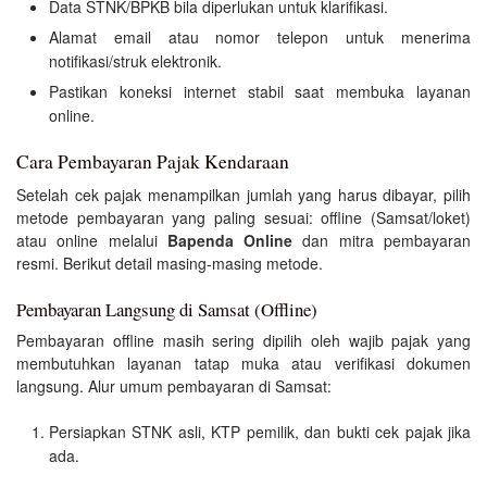
Data STNK/BPKB bila diperlukan untuk klarifikasi.
Alamat email atau nomor telepon untuk menerima
notifikasi/struk elektronik.
Pastikan koneksi internet stabil saat membuka layanan
online.
Cara Pembayaran Pajak Kendaraan
Setelah cek pajak menampilkan jumlah yang harus dibayar, pilih
metode pembayaran yang paling sesuai: offline (Samsat/loket)
atau online melalui
Bapenda Online
dan mitra pembayaran
resmi. Berikut detail masing-masing metode.
Pembayaran Langsung di Samsat (Offline)
Pembayaran offline masih sering dipilih oleh wajib pajak yang
membutuhkan layanan tatap muka atau verifikasi dokumen
langsung. Alur umum pembayaran di Samsat:
Persiapkan STNK asli, KTP pemilik, dan bukti cek pajak jika
ada.