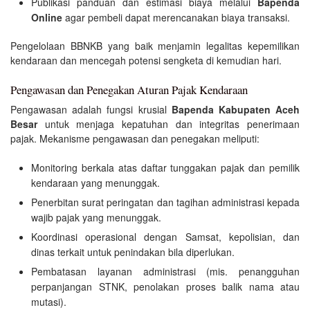
Publikasi panduan dan estimasi biaya melalui
Bapenda
Online
agar pembeli dapat merencanakan biaya transaksi.
Pengelolaan BBNKB yang baik menjamin legalitas kepemilikan
kendaraan dan mencegah potensi sengketa di kemudian hari.
Pengawasan dan Penegakan Aturan Pajak Kendaraan
Pengawasan adalah fungsi krusial
Bapenda Kabupaten Aceh
Besar
untuk menjaga kepatuhan dan integritas penerimaan
pajak. Mekanisme pengawasan dan penegakan meliputi:
Monitoring berkala atas daftar tunggakan pajak dan pemilik
kendaraan yang menunggak.
Penerbitan surat peringatan dan tagihan administrasi kepada
wajib pajak yang menunggak.
Koordinasi operasional dengan Samsat, kepolisian, dan
dinas terkait untuk penindakan bila diperlukan.
Pembatasan layanan administrasi (mis. penangguhan
perpanjangan STNK, penolakan proses balik nama atau
mutasi).