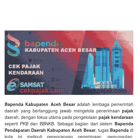
Bapenda Kabupaten Aceh Besar
adalah lembaga pemerintah
daerah yang bertanggung jawab mengelola penerimaan
pajak
daerah, dengan fokus utama pada pengelolaan
pajak kendaraan
seperti PKB dan BBNKB. Sebagai bagian dari sistem
Bapenda
Pendapatan Daerah Kabupaten Aceh Besar
, tugas
Bapenda
di
kota ini meliputi perencanaan penerimaan, pemungutan,