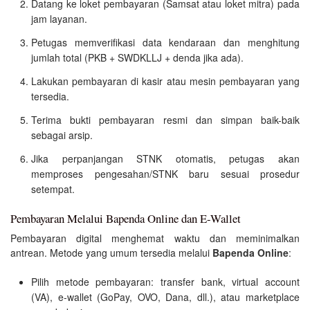
Datang ke loket pembayaran (Samsat atau loket mitra) pada
jam layanan.
Petugas memverifikasi data kendaraan dan menghitung
jumlah total (PKB + SWDKLLJ + denda jika ada).
Lakukan pembayaran di kasir atau mesin pembayaran yang
tersedia.
Terima bukti pembayaran resmi dan simpan baik-baik
sebagai arsip.
Jika perpanjangan STNK otomatis, petugas akan
memproses pengesahan/STNK baru sesuai prosedur
setempat.
Pembayaran Melalui Bapenda Online dan E-Wallet
Pembayaran digital menghemat waktu dan meminimalkan
antrean. Metode yang umum tersedia melalui
Bapenda Online
:
Pilih metode pembayaran: transfer bank, virtual account
(VA), e-wallet (GoPay, OVO, Dana, dll.), atau marketplace