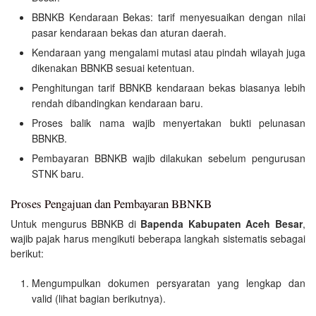
BBNKB Kendaraan Bekas: tarif menyesuaikan dengan nilai
pasar kendaraan bekas dan aturan daerah.
Kendaraan yang mengalami mutasi atau pindah wilayah juga
dikenakan BBNKB sesuai ketentuan.
Penghitungan tarif BBNKB kendaraan bekas biasanya lebih
rendah dibandingkan kendaraan baru.
Proses balik nama wajib menyertakan bukti pelunasan
BBNKB.
Pembayaran BBNKB wajib dilakukan sebelum pengurusan
STNK baru.
Proses Pengajuan dan Pembayaran BBNKB
Untuk mengurus BBNKB di
Bapenda Kabupaten Aceh Besar
,
wajib pajak harus mengikuti beberapa langkah sistematis sebagai
berikut:
Mengumpulkan dokumen persyaratan yang lengkap dan
valid (lihat bagian berikutnya).