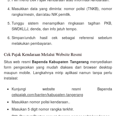
Masukkan data yang diminta: nomor polisi (TNKB), nomor
rangka/mesin, dan/atau NIK pemilik.
Tunggu sistem menampilkan ringkasan tagihan PKB,
SWDKLLJ, denda, dan info jatuh tempo.
Simpan/unduh hasil cek sebagai referensi sebelum
melakukan pembayaran.
Cek Pajak Kendaraan Melalui Website Resmi
Situs web resmi
Bapenda Kabupaten Tangerang
menyediakan
form pengecekan yang mudah diakses dari browser desktop
maupun mobile. Langkahnya mirip aplikasi namun tanpa perlu
instalasi:
Kunjungi website resmi Bapenda
cekpajak.com/banten/kabupaten-tangerang
Masukkan nomor polisi kendaraan..
Masukan 5 digit nomor rangka terkhir.