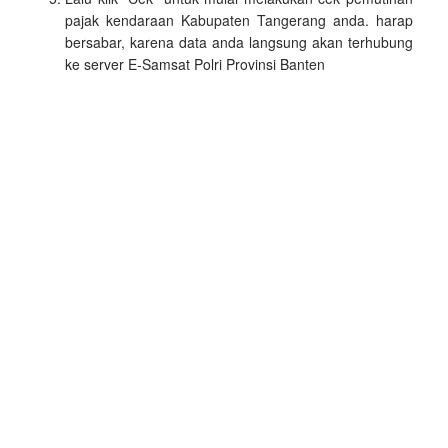
pajak kendaraan Kabupaten Tangerang anda. harap
bersabar, karena data anda langsung akan terhubung
ke server E-Samsat Polri Provinsi Banten