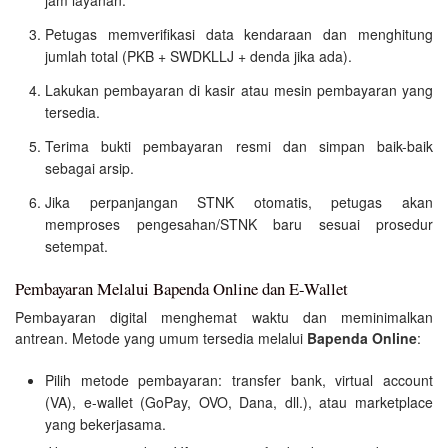
Petugas memverifikasi data kendaraan dan menghitung
jumlah total (PKB + SWDKLLJ + denda jika ada).
Lakukan pembayaran di kasir atau mesin pembayaran yang
tersedia.
Terima bukti pembayaran resmi dan simpan baik-baik
sebagai arsip.
Jika perpanjangan STNK otomatis, petugas akan
memproses pengesahan/STNK baru sesuai prosedur
setempat.
Pembayaran Melalui Bapenda Online dan E-Wallet
Pembayaran digital menghemat waktu dan meminimalkan
antrean. Metode yang umum tersedia melalui
Bapenda Online
:
Pilih metode pembayaran: transfer bank, virtual account
(VA), e-wallet (GoPay, OVO, Dana, dll.), atau marketplace
yang bekerjasama.