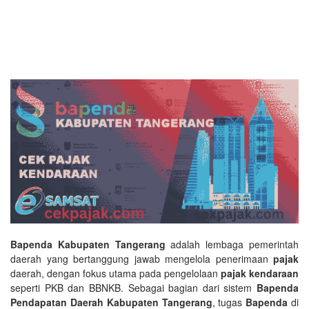
Bapenda Kabupaten Tangerang
adalah lembaga pemerintah
daerah yang bertanggung jawab mengelola penerimaan
pajak
daerah, dengan fokus utama pada pengelolaan
pajak kendaraan
seperti PKB dan BBNKB. Sebagai bagian dari sistem
Bapenda
Pendapatan Daerah Kabupaten Tangerang
, tugas
Bapenda
di