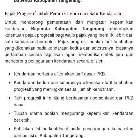
Pajak Progresif untuk Pemilik Lebih dari Satu Kendaraan
Untuk mendorong pemerataan dan mengatur kepemilikan
kendaraan,
Bapenda Kabupaten Tangerang
menerapkan
ketentuan pajak progresif bagi wajib pajak yang memiliki lebih dari
satu kendaraan bermotor. Pajak progresif adalah tarif tambahan
yang dikenakan pada kendaraan kedua dan seterusnya, biasanya
bertambah secara signifikan agar memberikan efek jera dan
mendorong penggunaan kendaraan secara efisien.
Kendaraan pertama dikenakan tarif dasar PKB.
Kendaraan kedua dan seterusnya dikenakan tarif tambahan
progresif yang meningkat sesuai jumlah kendaraan.
Tarif progresif ini dihitung berdasarkan persentase dari PKB
dasar.
Tujuan utama adalah mengurangi kepemilikan kendaraan
berlebih.
Kebijakan ini berkontribusi pada pengurangan kemacetan
dan polusi di Kabupaten Tangerang.