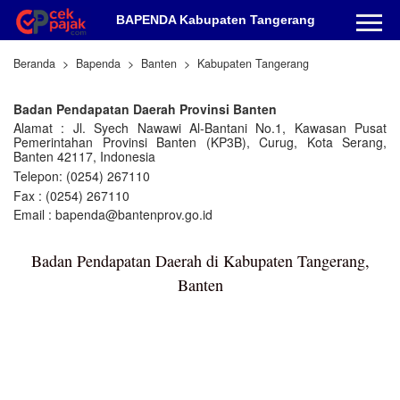
BAPENDA Kabupaten Tangerang
Beranda
Bapenda
Banten
Kabupaten Tangerang
Badan Pendapatan Daerah Provinsi Banten
Alamat : Jl. Syech Nawawi Al-Bantani No.1, Kawasan Pusat
Pemerintahan Provinsi Banten (KP3B), Curug, Kota Serang,
Banten 42117, Indonesia
Telepon: (0254) 267110
Fax : (0254) 267110
Email : bapenda@bantenprov.go.id
Badan Pendapatan Daerah di Kabupaten Tangerang,
Banten