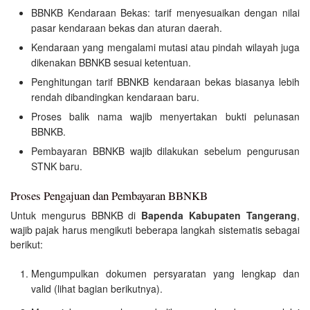
BBNKB Kendaraan Bekas: tarif menyesuaikan dengan nilai
pasar kendaraan bekas dan aturan daerah.
Kendaraan yang mengalami mutasi atau pindah wilayah juga
dikenakan BBNKB sesuai ketentuan.
Penghitungan tarif BBNKB kendaraan bekas biasanya lebih
rendah dibandingkan kendaraan baru.
Proses balik nama wajib menyertakan bukti pelunasan
BBNKB.
Pembayaran BBNKB wajib dilakukan sebelum pengurusan
STNK baru.
Proses Pengajuan dan Pembayaran BBNKB
Untuk mengurus BBNKB di
Bapenda Kabupaten Tangerang
,
wajib pajak harus mengikuti beberapa langkah sistematis sebagai
berikut:
Mengumpulkan dokumen persyaratan yang lengkap dan
valid (lihat bagian berikutnya).