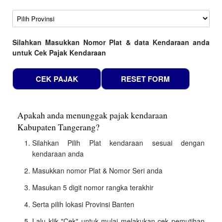
Wilayah
Silahkan Masukkan Nomor Plat & data Kendaraan anda
untuk Cek Pajak Kendaraan
Apakah anda menunggak pajak kendaraan
Kabupaten Tangerang?
Silahkan Pilih Plat kendaraan sesuai dengan
kendaraan anda
Masukkan nomor Plat & Nomor Seri anda
Masukan 5 digit nomor rangka terakhir
Serta pilih lokasi Provinsi Banten
Lalu klik "Cek" untuk mulai melakukan cek pemutihan