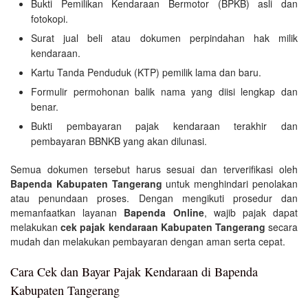
Bukti Pemilikan Kendaraan Bermotor (BPKB) asli dan
fotokopi.
Surat jual beli atau dokumen perpindahan hak milik
kendaraan.
Kartu Tanda Penduduk (KTP) pemilik lama dan baru.
Formulir permohonan balik nama yang diisi lengkap dan
benar.
Bukti pembayaran pajak kendaraan terakhir dan
pembayaran BBNKB yang akan dilunasi.
Semua dokumen tersebut harus sesuai dan terverifikasi oleh
Bapenda Kabupaten Tangerang
untuk menghindari penolakan
atau penundaan proses. Dengan mengikuti prosedur dan
memanfaatkan layanan
Bapenda Online
, wajib pajak dapat
melakukan
cek pajak kendaraan Kabupaten Tangerang
secara
mudah dan melakukan pembayaran dengan aman serta cepat.
Cara Cek dan Bayar Pajak Kendaraan di Bapenda
Kabupaten Tangerang