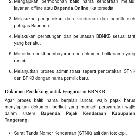
Mengajukan permohonan balik nama kendaraan melalui
layanan offline atau
Bapenda Online
jika tersedia.
Melakukan pengecekan data kendaraan dan pemilik oleh
petugas Bapenda.
Melakukan perhitungan dan pelunasan BBNKB sesuai tarif
yang berlaku.
Menerima bukti pembayaran dan dokumen balik nama yang
resmi.
Melanjutkan proses administrasi seperti pencetakan STNK
dan BPKB dengan nama pemilik baru.
Dokumen Pendukung untuk Pengurusan BBNKB
Agar proses balik nama berjalan lancar, wajib pajak harus
menyiapkan dokumen berikut yang menjadi persyaratan wajib
dalam sistem
Bapenda Pajak Kendaraan Kabupaten
Tangerang
:
Surat Tanda Nomor Kendaraan (STNK) asli dan fotokopi.