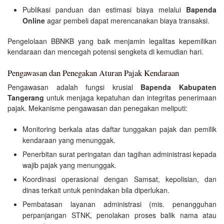
Publikasi panduan dan estimasi biaya melalui
Bapenda
Online
agar pembeli dapat merencanakan biaya transaksi.
Pengelolaan BBNKB yang baik menjamin legalitas kepemilikan
kendaraan dan mencegah potensi sengketa di kemudian hari.
Pengawasan dan Penegakan Aturan Pajak Kendaraan
Pengawasan adalah fungsi krusial
Bapenda Kabupaten
Tangerang
untuk menjaga kepatuhan dan integritas penerimaan
pajak. Mekanisme pengawasan dan penegakan meliputi:
Monitoring berkala atas daftar tunggakan pajak dan pemilik
kendaraan yang menunggak.
Penerbitan surat peringatan dan tagihan administrasi kepada
wajib pajak yang menunggak.
Koordinasi operasional dengan Samsat, kepolisian, dan
dinas terkait untuk penindakan bila diperlukan.
Pembatasan layanan administrasi (mis. penangguhan
perpanjangan STNK, penolakan proses balik nama atau