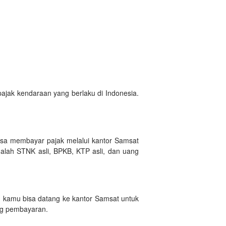
ajak kendaraan yang berlaku di Indonesia.
sa membayar pajak melalui kantor Samsat
dalah STNK asli, BPKB, KTP asli, dan uang
, kamu bisa datang ke kantor Samsat untuk
ng pembayaran.