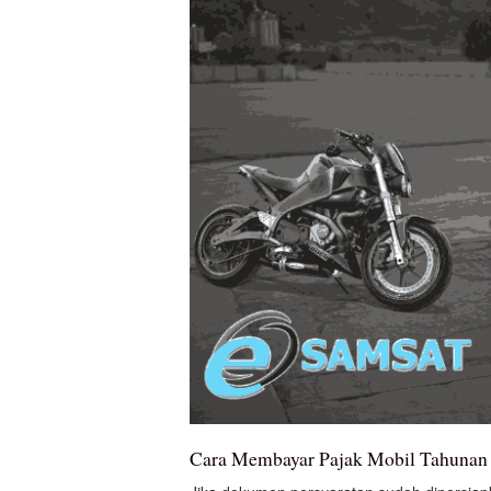
Cara Membayar Pajak Mobil Tahuna