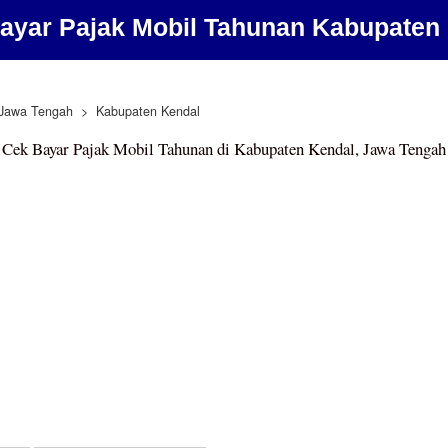
ayar Pajak Mobil Tahunan Kabupaten
Jawa Tengah
Kabupaten Kendal
Cek Bayar Pajak Mobil Tahunan di Kabupaten Kendal, Jawa Tengah