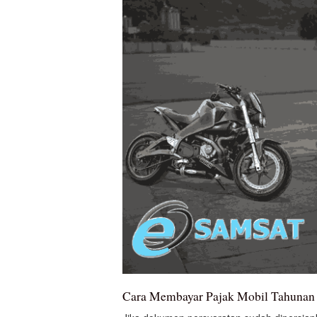
Cara Membayar Pajak Mobil Tahuna