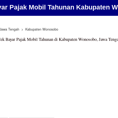
yar Pajak Mobil Tahunan Kabupaten 
Jawa Tengah
Kabupaten Wonosobo
ek Bayar Pajak Mobil Tahunan di Kabupaten Wonosobo, Jawa Teng