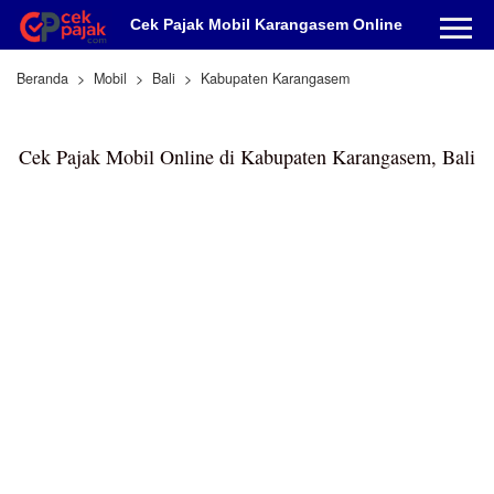
Cek Pajak Mobil Karangasem Online
Beranda
Mobil
Bali
Kabupaten Karangasem
Cek Pajak Mobil Online di Kabupaten Karangasem, Bali