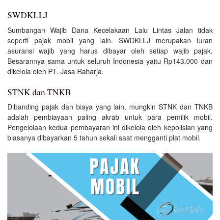
SWDKLLJ
Sumbangan Wajib Dana Kecelakaan Lalu Lintas Jalan tidak
seperti pajak mobil yang lain. SWDKLLJ merupakan iuran
asuransi wajib yang harus dibayar oleh setiap wajib pajak.
Besarannya sama untuk seluruh Indonesia yaitu Rp143.000 dan
dikelola oleh PT. Jasa Raharja.
STNK dan TNKB
Dibanding pajak dan biaya yang lain, mungkin STNK dan TNKB
adalah pembiayaan paling akrab untuk para pemilik mobil.
Pengelolaan kedua pembayaran ini dikelola oleh kepolisian yang
biasanya dibayarkan 5 tahun sekali saat mengganti plat mobil.