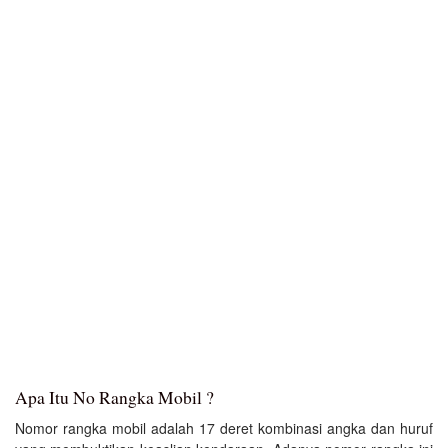
Apa Itu No Rangka Mobil ?
Nomor rangka mobil adalah 17 deret kombinasi angka dan huruf