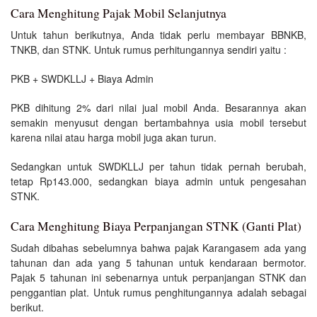
Cara Menghitung Pajak Mobil Selanjutnya
Untuk tahun berikutnya, Anda tidak perlu membayar BBNKB,
TNKB, dan STNK. Untuk rumus perhitungannya sendiri yaitu :
PKB + SWDKLLJ + Biaya Admin
PKB dihitung 2% dari nilai jual mobil Anda. Besarannya akan
semakin menyusut dengan bertambahnya usia mobil tersebut
karena nilai atau harga mobil juga akan turun.
Sedangkan untuk SWDKLLJ per tahun tidak pernah berubah,
tetap Rp143.000, sedangkan biaya admin untuk pengesahan
STNK.
Cara Menghitung Biaya Perpanjangan STNK (Ganti Plat)
Sudah dibahas sebelumnya bahwa pajak Karangasem ada yang
tahunan dan ada yang 5 tahunan untuk kendaraan bermotor.
Pajak 5 tahunan ini sebenarnya untuk perpanjangan STNK dan
penggantian plat. Untuk rumus penghitungannya adalah sebagai
berikut.