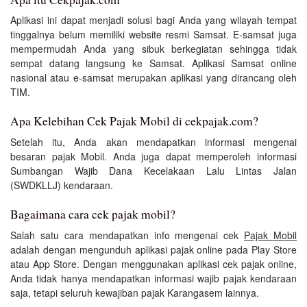
Aplikasi ini dapat menjadi solusi bagi Anda yang wilayah tempat
tinggalnya belum memiliki website resmi Samsat. E-samsat juga
mempermudah Anda yang sibuk berkegiatan sehingga tidak
sempat datang langsung ke Samsat. Aplikasi Samsat online
nasional atau e-samsat merupakan aplikasi yang dirancang oleh
TIM.
Apa Kelebihan Cek Pajak Mobil di cekpajak.com?
Setelah itu, Anda akan mendapatkan informasi mengenai
besaran pajak Mobil. Anda juga dapat memperoleh informasi
Sumbangan Wajib Dana Kecelakaan Lalu Lintas Jalan
(SWDKLLJ) kendaraan.
Bagaimana cara cek pajak mobil?
Salah satu cara mendapatkan info mengenai cek
Pajak Mobil
adalah dengan mengunduh aplikasi pajak online pada Play Store
atau App Store. Dengan menggunakan aplikasi cek pajak online,
Anda tidak hanya mendapatkan informasi wajib pajak kendaraan
saja, tetapi seluruh kewajiban pajak Karangasem lainnya.