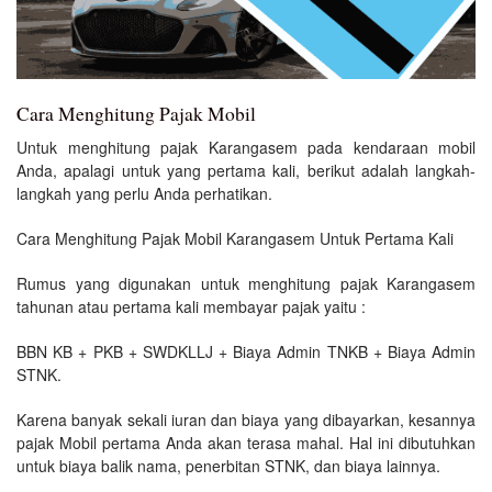
Cara Menghitung Pajak Mobil
Untuk menghitung pajak Karangasem pada kendaraan mobil
Anda, apalagi untuk yang pertama kali, berikut adalah langkah-
langkah yang perlu Anda perhatikan.
Cara Menghitung Pajak Mobil Karangasem Untuk Pertama Kali
Rumus yang digunakan untuk menghitung pajak Karangasem
tahunan atau pertama kali membayar pajak yaitu :
BBN KB + PKB + SWDKLLJ + Biaya Admin TNKB + Biaya Admin
STNK.
Karena banyak sekali iuran dan biaya yang dibayarkan, kesannya
pajak Mobil pertama Anda akan terasa mahal. Hal ini dibutuhkan
untuk biaya balik nama, penerbitan STNK, dan biaya lainnya.