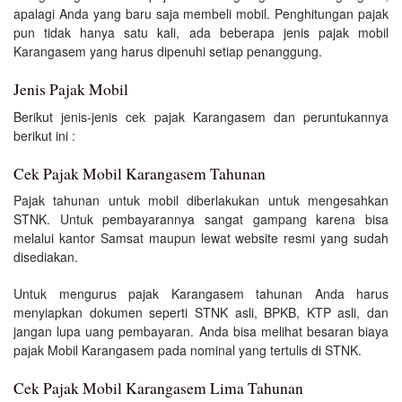
apalagi Anda yang baru saja membeli mobil. Penghitungan pajak
pun tidak hanya satu kali, ada beberapa jenis pajak mobil
Karangasem yang harus dipenuhi setiap penanggung.
Jenis Pajak Mobil
Berikut jenis-jenis cek pajak Karangasem dan peruntukannya
berikut ini :
Cek Pajak Mobil Karangasem Tahunan
Pajak tahunan untuk mobil diberlakukan untuk mengesahkan
STNK. Untuk pembayarannya sangat gampang karena bisa
melalui kantor Samsat maupun lewat website resmi yang sudah
disediakan.
Untuk mengurus pajak Karangasem tahunan Anda harus
menyiapkan dokumen seperti STNK asli, BPKB, KTP asli, dan
jangan lupa uang pembayaran. Anda bisa melihat besaran biaya
pajak Mobil Karangasem pada nominal yang tertulis di STNK.
Cek Pajak Mobil Karangasem Lima Tahunan