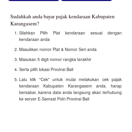
Sudahkah anda bayar pajak kendaraan Kabupaten
Karangasem?
Silahkan Pilih Plat kendaraan sesuai dengan
kendaraan anda
Masukkan nomor Plat & Nomor Seri anda
Masukan 5 digit nomor rangka terakhir
Serta pilih lokasi Provinsi Bali
Lalu klik "Cek" untuk mulai melakukan cek pajak
kendaraan Kabupaten Karangasem anda. harap
bersabar, karena data anda langsung akan terhubung
ke server E-Samsat Polri Provinsi Bali