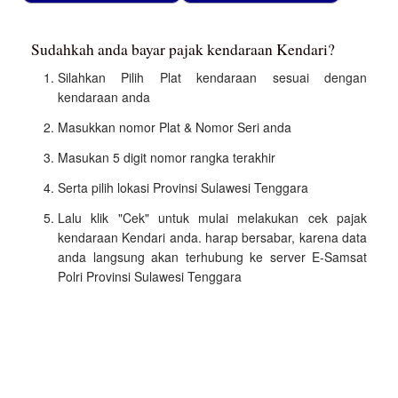
Sudahkah anda bayar pajak kendaraan Kendari?
Silahkan Pilih Plat kendaraan sesuai dengan
kendaraan anda
Masukkan nomor Plat & Nomor Seri anda
Masukan 5 digit nomor rangka terakhir
Serta pilih lokasi Provinsi Sulawesi Tenggara
Lalu klik "Cek" untuk mulai melakukan cek pajak
kendaraan Kendari anda. harap bersabar, karena data
anda langsung akan terhubung ke server E-Samsat
Polri Provinsi Sulawesi Tenggara