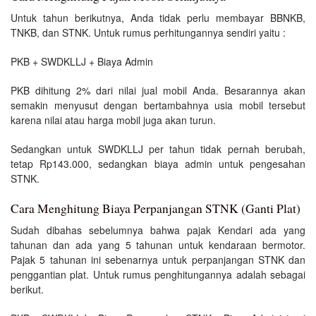
Untuk tahun berikutnya, Anda tidak perlu membayar BBNKB,
TNKB, dan STNK. Untuk rumus perhitungannya sendiri yaitu :
PKB + SWDKLLJ + Biaya Admin
PKB dihitung 2% dari nilai jual mobil Anda. Besarannya akan
semakin menyusut dengan bertambahnya usia mobil tersebut
karena nilai atau harga mobil juga akan turun.
Sedangkan untuk SWDKLLJ per tahun tidak pernah berubah,
tetap Rp143.000, sedangkan biaya admin untuk pengesahan
STNK.
Cara Menghitung Biaya Perpanjangan STNK (Ganti Plat)
Sudah dibahas sebelumnya bahwa pajak Kendari ada yang
tahunan dan ada yang 5 tahunan untuk kendaraan bermotor.
Pajak 5 tahunan ini sebenarnya untuk perpanjangan STNK dan
penggantian plat. Untuk rumus penghitungannya adalah sebagai
berikut.