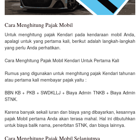
Cara Menghitung Pajak Mobil
Untuk menghitung pajak Kendari pada kendaraan mobil Anda,
apalagi untuk yang pertama kali, berikut adalah langkah-langkah
yang perlu Anda perhatikan.
Cara Menghitung Pajak Mobil Kendari Untuk Pertama Kali
Rumus yang digunakan untuk menghitung pajak Kendari tahunan
atau pertama kali membayar pajak yaitu :
BBN KB + PKB + SWDKLLJ + Biaya Admin TNKB + Biaya Admin
STNK.
Karena banyak sekali iuran dan biaya yang dibayarkan, kesannya
pajak Mobil pertama Anda akan terasa mahal. Hal ini dibutuhkan
untuk biaya balik nama, penerbitan STNK, dan biaya lainnya.
Cara Menghitung Pajak Mobil Selanjutnya