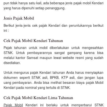
pun tidak hanya satu kali, ada beberapa jenis pajak mobil Kendari
yang harus dipenuhi setiap penanggung.
Jenis Pajak Mobil
Berikut jenis-jenis cek pajak Kendari dan peruntukannya berikut
ini :
Cek Pajak Mobil Kendari Tahunan
Pajak tahunan untuk mobil diberlakukan untuk mengesahkan
STNK. Untuk pembayarannya sangat gampang karena bisa
melalui kantor Samsat maupun lewat website resmi yang sudah
disediakan.
Untuk mengurus pajak Kendari tahunan Anda harus menyiapkan
dokumen seperti STNK asli, BPKB, KTP asli, dan jangan lupa
uang pembayaran. Anda bisa melihat besaran biaya pajak Mobil
Kendari pada nominal yang tertulis di STNK.
Cek Pajak Mobil Kendari Lima Tahunan
Pajak Mobil
Kendari ini berlaku untuk memperbarui STNK