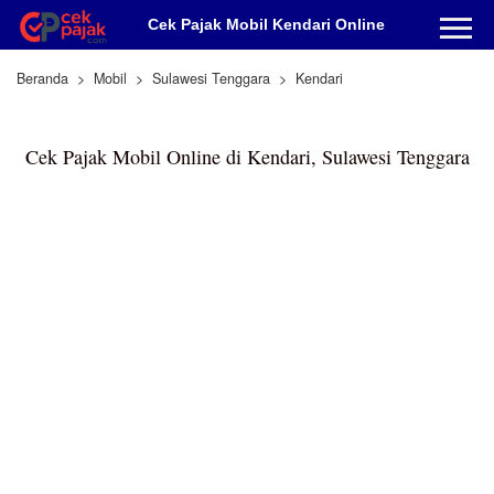
Cek Pajak Mobil Kendari Online
Beranda
Mobil
Sulawesi Tenggara
Kendari
Cek Pajak Mobil Online di Kendari, Sulawesi Tenggara