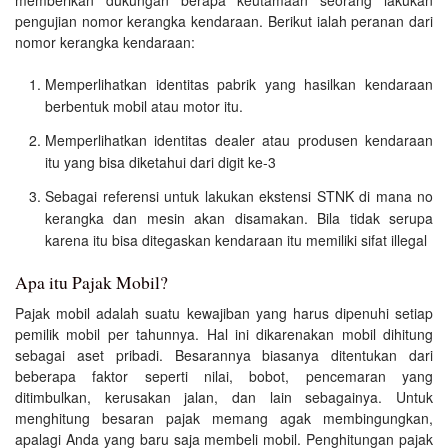
pengujian nomor kerangka kendaraan. Berikut ialah peranan dari
nomor kerangka kendaraan:
Memperlihatkan identitas pabrik yang hasilkan kendaraan
berbentuk mobil atau motor itu.
Memperlihatkan identitas dealer atau produsen kendaraan
itu yang bisa diketahui dari digit ke-3
Sebagai referensi untuk lakukan ekstensi STNK di mana no
kerangka dan mesin akan disamakan. Bila tidak serupa
karena itu bisa ditegaskan kendaraan itu memiliki sifat illegal
Apa itu Pajak Mobil?
Pajak mobil adalah suatu kewajiban yang harus dipenuhi setiap
pemilik mobil per tahunnya. Hal ini dikarenakan mobil dihitung
sebagai aset pribadi. Besarannya biasanya ditentukan dari
beberapa faktor seperti nilai, bobot, pencemaran yang
ditimbulkan, kerusakan jalan, dan lain sebagainya. Untuk
menghitung besaran pajak memang agak membingungkan,
apalagi Anda yang baru saja membeli mobil. Penghitungan pajak