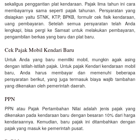
sekaligus penggantian plat kendaraan. Pajak lima tahun ini cara
membayarnya sama seperti pajak tahunan. Persyaratan yang
disiapkan yaitu STNK, KTP, BPKB, formulir cek fisik kendaraan,
uang pembayaran. Setelah semua persyaratan telah Anda
lengkapi, bisa pergi ke Samsat untuk melakukan pembayaran,
pengambilan berkas yang baru dan plat baru.
Cek Pajak Mobil Kendari Baru
Untuk Anda yang baru memiliki mobil, mungkin agak asing
dengan istilah-istilah pajak. Untuk pajak Kendari kendaraan mobil
baru, Anda harus membayar dan memenuhi beberapa
persyaratan berikut, yang juga termasuk biaya wajib tambahan
yang dikenakan oleh pemerintah daerah.
PPN
PPN atau Pajak Pertambahan Nilai adalah jenis pajak yang
dikenakan pada kendaraan baru dengan besaran 10% dari harga
kendaraannya. Kemudian, baru pajak ini ditambahkan dengan
pajak yang masuk ke pemerintah pusat.