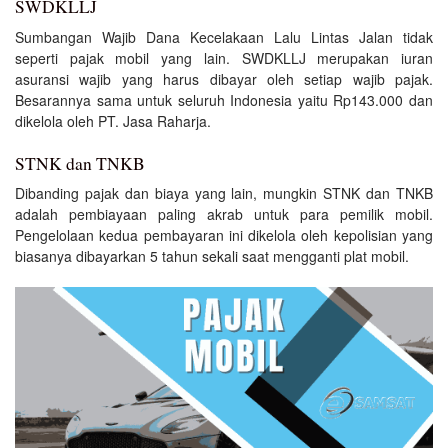
SWDKLLJ
Sumbangan Wajib Dana Kecelakaan Lalu Lintas Jalan tidak
seperti pajak mobil yang lain. SWDKLLJ merupakan iuran
asuransi wajib yang harus dibayar oleh setiap wajib pajak.
Besarannya sama untuk seluruh Indonesia yaitu Rp143.000 dan
dikelola oleh PT. Jasa Raharja.
STNK dan TNKB
Dibanding pajak dan biaya yang lain, mungkin STNK dan TNKB
adalah pembiayaan paling akrab untuk para pemilik mobil.
Pengelolaan kedua pembayaran ini dikelola oleh kepolisian yang
biasanya dibayarkan 5 tahun sekali saat mengganti plat mobil.