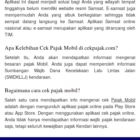
Aplikasi ini dapat menjadi solusi bagi Anda yang wilayah tempat
tinggalnya belum memiliki website resmi Samsat. E-samsat juga
mempermudah Anda yang sibuk berkegiatan sehingga tidak
sempat datang langsung ke Samsat. Aplikasi Samsat online
nasional atau e-samsat merupakan aplikasi yang dirancang oleh
TIM.
Apa Kelebihan Cek Pajak Mobil di cekpajak.com?
Setelah itu, Anda akan mendapatkan informasi mengenai
besaran pajak Mobil. Anda juga dapat memperoleh informasi
Sumbangan Wajib Dana Kecelakaan Lalu Lintas Jalan
(SWDKLLJ) kendaraan.
Bagaimana cara cek pajak mobil?
Salah satu cara mendapatkan info mengenai cek
Pajak Mobil
adalah dengan mengunduh aplikasi pajak online pada Play Store
atau App Store. Dengan menggunakan aplikasi cek pajak online,
Anda tidak hanya mendapatkan informasi wajib pajak kendaraan
saja, tetapi seluruh kewajiban pajak Kendari lainnya.