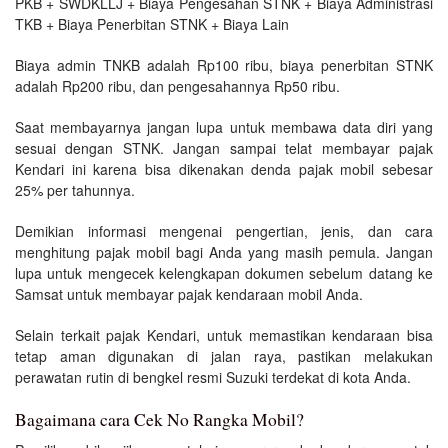
PKB + SWDKLLJ + Biaya Pengesahan STNK + Biaya Administrasi
TKB + Biaya Penerbitan STNK + Biaya Lain
Biaya admin TNKB adalah Rp100 ribu, biaya penerbitan STNK
adalah Rp200 ribu, dan pengesahannya Rp50 ribu.
Saat membayarnya jangan lupa untuk membawa data diri yang
sesuai dengan STNK. Jangan sampai telat membayar pajak
Kendari ini karena bisa dikenakan denda pajak mobil sebesar
25% per tahunnya.
Demikian informasi mengenai pengertian, jenis, dan cara
menghitung pajak mobil bagi Anda yang masih pemula. Jangan
lupa untuk mengecek kelengkapan dokumen sebelum datang ke
Samsat untuk membayar pajak kendaraan mobil Anda.
Selain terkait pajak Kendari, untuk memastikan kendaraan bisa
tetap aman digunakan di jalan raya, pastikan melakukan
perawatan rutin di bengkel resmi Suzuki terdekat di kota Anda.
Bagaimana cara Cek No Rangka Mobil?