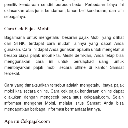
pemilik kendaraan sendiri berbeda-beda. Perbedaan biaya ini
didasarkan atas jenis kendaraan, tahun beli kendaraan, dan lain
sebagainya.
Cara Cek Pajak Mobil
Bagaimana untuk mengetahui besaran pajak Mobil yang dilihat
dari STNK, terdapat cara mudah lainnya yang dapat Anda
gunakan. Cara ini dapat Anda gunakan apabila untuk mengetahui
berapa biaya pajak mobil kita. Meski demikian, Anda tetap bisa
menggunakan cara ini untuk persiapkad uang untuk
membayarkan pajak mobil secara offline di kantor Samsat
terdekat.
Cara yang dimaksudkan tersebut adalah mengetahui biaya pajak
mobil kita secara online. Cara cek pajak kendaraan online dapat
dilakukan dengan mengecek pada situs
cekpajak.com
. Selain
informasi mengenai Mobil, melalui situs Samsat Anda bisa
mendapatkan berbagai informasi bermanfaat lainnya.
Apa itu Cekpajak.com