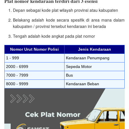
Plat nomor kendaraan terdiri dari 3 esensi
Depan sebagai kode plat wilayah provinsi atau kabupaten
Belakang adalah kode secara spesifik di area mana dalam
kabupaten / provinsi tersebut kendaraan ini berada
Tengah adalah kode angkat pada plat nomor
Nomor Urut Nomor Polisi
Jenis Kendaraan
1 - 999
Kendaraan Penumpang
2000 - 6999
Sepeda Motor
7000 - 7999
Bus
8000 - 9999
Kendaraan Beban