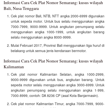
Informasi Cara Cek Plat Nomor Semarang: kusus wilayah
Bali, Nusa Tenggara
Cek plat nomor Bali, NTB, NTT angka 2000-6999 digunakan
untuk sepeda motor. Untuk bus selalu menggunakan angka
7000-7999, 9000-9999. Untuk angkutan penumpang selalu
menggunakan angka 1000-1999, untuk angkutan barang
selalu menggunakan angka 8000-9999.
Mulai Februari 2017, Provinsi Bali menggunakan tiga huruf di
belakang untuk semua jenis kendaraan bermotor.
Informasi Cara Cek Plat Nomor Semarang: kusus wilayah
Kalimantan
Cek plat nomor Kalimantan Selatan, angka 1000-2999,
9000-9999 digunakan untuk bus, angkutan barang. Untuk
sepeda motor selalu menggunakan angka 3000-6999. Untuk
angkutan penumpang selalu menggunakan angka 1-999,
7000-8999, contoh: DA 8236 CP (asal Kota Banjarmasin).
Cek plat nomor Kalimantan Timur, angka 7000-7999, 9000-