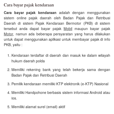
Cara bayar pajak kendaraan
Cara bayar pajak kendaraan
adalah dengan menggunakan
sistem online pajak daerah oleh Badan Pajak dan Retribusi
Daerah di sistem Pajak Kendaraan Bermotor (PKB) di sistem
tersebut anda dapat bayar pajak
Mobil
maupun bayar pajak
Motor
, namun ada beberapa persyaratan yang harus dilakukan
untuk dapat menggunakan aplikasi untuk membayar pajak di info
PKB, yaitu :
Kendaraan terdaftar di daerah dan masuk ke dalam wilayah
hukum daerah polda
Memiliki rekening bank yang telah bekerja sama dengan
Badan Pajak dan Retribusi Daerah
Pemilik kendaraan memiliki KTP elektronik (e-KTP) Nasional
Memiliki Handpohone berbasis sistem informasi Android atau
ios.
Memiliki alamat surel (email) aktif