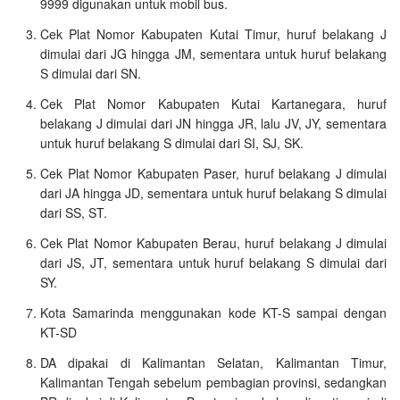
9999 digunakan untuk mobil bus.
Cek Plat Nomor Kabupaten Kutai Timur, huruf belakang J
dimulai dari JG hingga JM, sementara untuk huruf belakang
S dimulai dari SN.
Cek Plat Nomor Kabupaten Kutai Kartanegara, huruf
belakang J dimulai dari JN hingga JR, lalu JV, JY, sementara
untuk huruf belakang S dimulai dari SI, SJ, SK.
Cek Plat Nomor Kabupaten Paser, huruf belakang J dimulai
dari JA hingga JD, sementara untuk huruf belakang S dimulai
dari SS, ST.
Cek Plat Nomor Kabupaten Berau, huruf belakang J dimulai
dari JS, JT, sementara untuk huruf belakang S dimulai dari
SY.
Kota Samarinda menggunakan kode KT-S sampai dengan
KT-SD
DA dipakai di Kalimantan Selatan, Kalimantan Timur,
Kalimantan Tengah sebelum pembagian provinsi, sedangkan