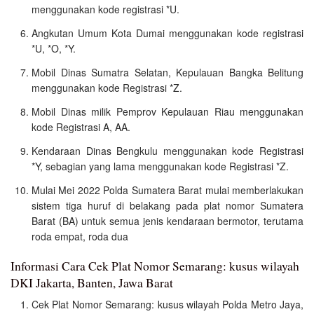
menggunakan kode registrasi *U.
Angkutan Umum Kota Dumai menggunakan kode registrasi
*U, *O, *Y.
Mobil Dinas Sumatra Selatan, Kepulauan Bangka Belitung
menggunakan kode Registrasi *Z.
Mobil Dinas milik Pemprov Kepulauan Riau menggunakan
kode Registrasi A, AA.
Kendaraan Dinas Bengkulu menggunakan kode Registrasi
*Y, sebagian yang lama menggunakan kode Registrasi *Z.
Mulai Mei 2022 Polda Sumatera Barat mulai memberlakukan
sistem tiga huruf di belakang pada plat nomor Sumatera
Barat (BA) untuk semua jenis kendaraan bermotor, terutama
roda empat, roda dua
Informasi Cara Cek Plat Nomor Semarang: kusus wilayah
DKI Jakarta, Banten, Jawa Barat
Cek Plat Nomor Semarang: kusus wilayah Polda Metro Jaya,