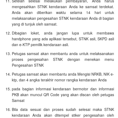
Setelah selesai melakukan pembayaran, Anda harus
mengesahkan STNK kendaraan Anda ke samsat terdekat.
Anda akan diberikan waktu selama 14 hari untuk
melaksanakan pengesahan STNK kendaraan Anda di bagian
yang di tunjuk oleh samsat.
Dibagian loket, anda jangan lupa untuk membawa
handphone yang ada aplikasi tersebut, STNK asli, SKPD asli
dan e-KTP pemilik kendaraan asli.
Petugas samsat akan membantu anda untuk melaksanakan
proses pengesahan STNK dengan menekan menu
Pengesahan STNK
Petugas samsat akan membantu anda Mengisi NRKB, NIK e-
ktp, dan 4 angka terakhir nomor rangka kendaraan Anda
pada bagian informasi kendaraan bermotor dan informasi
PKB akan muncul QR Code yang akan discan oleh petugas
Samsat
Bila data sesuai dan proses sudah selesai maka STNK
kendaraan Anda akan ditempel stiker pengesahan oleh