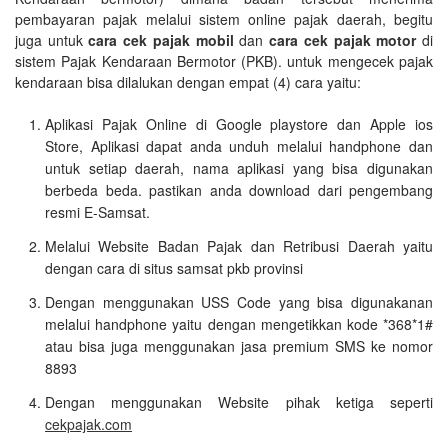
pembayaran pajak melalui sistem online pajak daerah, begitu
juga untuk
cara cek pajak mobil
dan
cara cek pajak motor
di
sistem Pajak Kendaraan Bermotor (PKB). untuk mengecek pajak
kendaraan bisa dilalukan dengan empat (4) cara yaitu:
Aplikasi Pajak Online di Google playstore dan Apple ios
Store, Aplikasi dapat anda unduh melalui handphone dan
untuk setiap daerah, nama aplikasi yang bisa digunakan
berbeda beda. pastikan anda download dari pengembang
resmi E-Samsat.
Melalui Website Badan Pajak dan Retribusi Daerah yaitu
dengan cara di situs samsat pkb provinsi
Dengan menggunakan USS Code yang bisa digunakanan
melalui handphone yaitu dengan mengetikkan kode *368*1#
atau bisa juga menggunakan jasa premium SMS ke nomor
8893
Dengan menggunakan Website pihak ketiga seperti
cekpajak.com