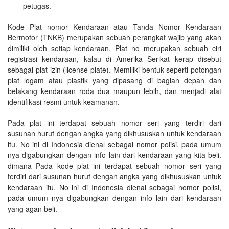
petugas.
Kode Plat nomor Kendaraan atau Tanda Nomor Kendaraan
Bermotor (TNKB) merupakan sebuah perangkat wajib yang akan
dimiliki oleh setiap kendaraan, Plat no merupakan sebuah ciri
registrasi kendaraan, kalau di Amerika Serikat kerap disebut
sebagai plat izin (license plate). Memiliki bentuk seperti potongan
plat logam atau plastik yang dipasang di bagian depan dan
belakang kendaraan roda dua maupun lebih, dan menjadi alat
identifikasi resmi untuk keamanan.
Pada plat ini terdapat sebuah nomor seri yang terdiri dari
susunan huruf dengan angka yang dikhususkan untuk kendaraan
itu. No ini di Indonesia dienal sebagai nomor polisi, pada umum
nya digabungkan dengan info lain dari kendaraan yang kita beli.
dimana Pada kode plat ini terdapat sebuah nomor seri yang
terdiri dari susunan huruf dengan angka yang dikhususkan untuk
kendaraan itu. No ini di Indonesia dienal sebagai nomor polisi,
pada umum nya digabungkan dengan info lain dari kendaraan
yang agan beli.