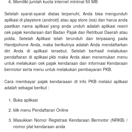
Memiliki jumlah kuota internet minimal 50 MB
Setelah syarat-syarat diatas terpenuhi, Anda bisa mengunduh
aplikasi di playstore (android) atau app store (ios) dan harus anda
pastikan nama aplikasi yang anda unduh adalah aplikasi resmi
cek pajak kendaraan dari Badan Pajak dan Retribusi Daerah atau
polda. Setelah Aplikasi telah terunduh dan terpasang pada
Handpohone Anda, maka berikutnya adalah Anda mendaftarkan
diri Anda di aplikasi tersebut. Setelah berhasil melakukan
pendaftaran di aplikasi pkb maka Anda akan menemukan menu
untuk melakukan cek pajak kendaraan dan informasi Kendaraan
bermotor serta menu untuk melakukan pembayaran PKB.
Cara membayar pajak kendaraaan di info PKB melalui aplikasi
adalah sebagai berikut :
Buka aplikasi
klik menu Pendaftaran Online
Masukkan Nomor Registrasi Kendaraan Bermotor (NRKB) /
nomor plat kendaraan anda