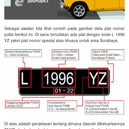
Sebagai awalan kita lihat contoh pada gambar data plat nomor
polisi berikut ini. Di sana tertuliskan ada plat dengan kode L 1996
YZ yakni plat nomor spesial atau khusus untuk area Surabaya.
Di atas adalah penjelasan tentang dimana daerah dikeluarkannya