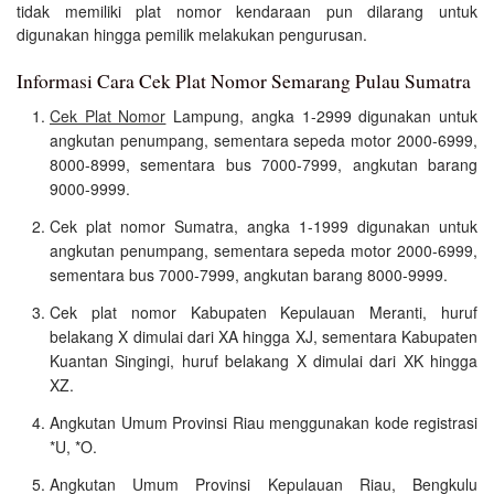
tidak memiliki plat nomor kendaraan pun dilarang untuk
digunakan hingga pemilik melakukan pengurusan.
Informasi Cara Cek Plat Nomor Semarang Pulau Sumatra
Cek Plat Nomor
Lampung, angka 1-2999 digunakan untuk
angkutan penumpang, sementara sepeda motor 2000-6999,
8000-8999, sementara bus 7000-7999, angkutan barang
9000-9999.
Cek plat nomor Sumatra, angka 1-1999 digunakan untuk
angkutan penumpang, sementara sepeda motor 2000-6999,
sementara bus 7000-7999, angkutan barang 8000-9999.
Cek plat nomor Kabupaten Kepulauan Meranti, huruf
belakang X dimulai dari XA hingga XJ, sementara Kabupaten
Kuantan Singingi, huruf belakang X dimulai dari XK hingga
XZ.
Angkutan Umum Provinsi Riau menggunakan kode registrasi
*U, *O.
Angkutan Umum Provinsi Kepulauan Riau, Bengkulu