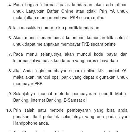
Pada bagian informasi pajak kendaraan akan ada pilihan
untuk Lanjutkan Daftar Online atau tidak. Pilih YA untuk
melanjutkan menu membayar PKB secara online
lalu masukkan nomor e-ktp pemilik kendaraan
Akan muncul enam pasal ketentuan kemudian klik setujui
untuk dapat melanjutkan membayar PKB secara online
Pada menu selanjutnya akan muncul kode bayar dan
informasi biaya pajak kendaraan yang harus dibayarkan
Jika Anda ingin membayar secara online klik tombol YA,
maka akan muncul opsi bank yang dapat digunakan untuk
membayar PKB
Selanjutnya muncul metode pembayaran seperti Mobile
Banking, Internet Banking, E-Samsat dll
Pilih salah satu metode pembayaran yang bisa anda
gunakan, ikuti petunjuk selanjutnya yang ada pada layar
Handpohone anda.