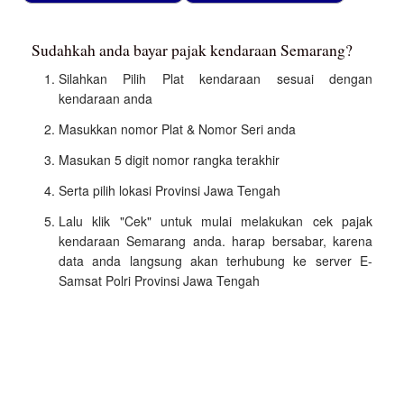
Sudahkah anda bayar pajak kendaraan Semarang?
Silahkan Pilih Plat kendaraan sesuai dengan
kendaraan anda
Masukkan nomor Plat & Nomor Seri anda
Masukan 5 digit nomor rangka terakhir
Serta pilih lokasi Provinsi Jawa Tengah
Lalu klik "Cek" untuk mulai melakukan cek pajak
kendaraan Semarang anda. harap bersabar, karena
data anda langsung akan terhubung ke server E-
Samsat Polri Provinsi Jawa Tengah