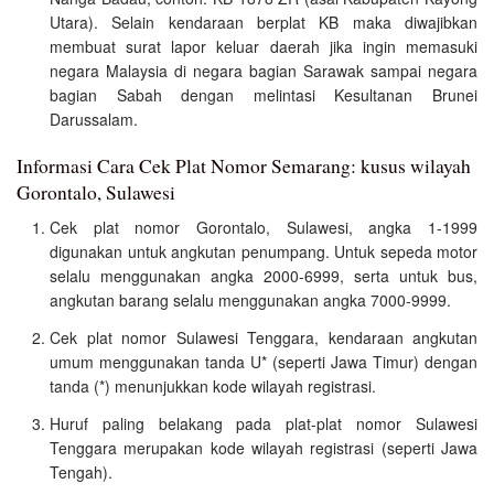
Utara). Selain kendaraan berplat KB maka diwajibkan
membuat surat lapor keluar daerah jika ingin memasuki
negara Malaysia di negara bagian Sarawak sampai negara
bagian Sabah dengan melintasi Kesultanan Brunei
Darussalam.
Informasi Cara Cek Plat Nomor Semarang: kusus wilayah
Gorontalo, Sulawesi
Cek plat nomor Gorontalo, Sulawesi, angka 1-1999
digunakan untuk angkutan penumpang. Untuk sepeda motor
selalu menggunakan angka 2000-6999, serta untuk bus,
angkutan barang selalu menggunakan angka 7000-9999.
Cek plat nomor Sulawesi Tenggara, kendaraan angkutan
umum menggunakan tanda U* (seperti Jawa Timur) dengan
tanda (*) menunjukkan kode wilayah registrasi.
Huruf paling belakang pada plat-plat nomor Sulawesi
Tenggara merupakan kode wilayah registrasi (seperti Jawa
Tengah).