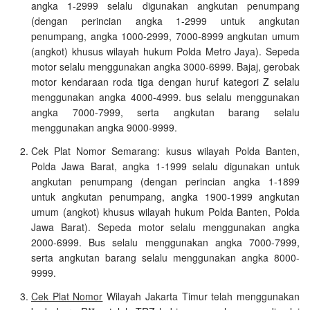
angka 1-2999 selalu digunakan angkutan penumpang
(dengan perincian angka 1-2999 untuk angkutan
penumpang, angka 1000-2999, 7000-8999 angkutan umum
(angkot) khusus wilayah hukum Polda Metro Jaya). Sepeda
motor selalu menggunakan angka 3000-6999. Bajaj, gerobak
motor kendaraan roda tiga dengan huruf kategori Z selalu
menggunakan angka 4000-4999. bus selalu menggunakan
angka 7000-7999, serta angkutan barang selalu
menggunakan angka 9000-9999.
Cek Plat Nomor Semarang: kusus wilayah Polda Banten,
Polda Jawa Barat, angka 1-1999 selalu digunakan untuk
angkutan penumpang (dengan perincian angka 1-1899
untuk angkutan penumpang, angka 1900-1999 angkutan
umum (angkot) khusus wilayah hukum Polda Banten, Polda
Jawa Barat). Sepeda motor selalu menggunakan angka
2000-6999. Bus selalu menggunakan angka 7000-7999,
serta angkutan barang selalu menggunakan angka 8000-
9999.
Cek Plat Nomor
Wilayah Jakarta Timur telah menggunakan