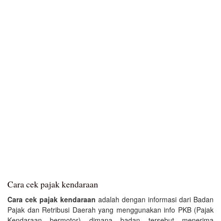
Cara cek pajak kendaraan
Cara cek pajak kendaraan
adalah dengan informasi dari Badan
Pajak dan Retribusi Daerah yang menggunakan info PKB (Pajak
Kendaraan bermotor) dimana badan tersebut menerima