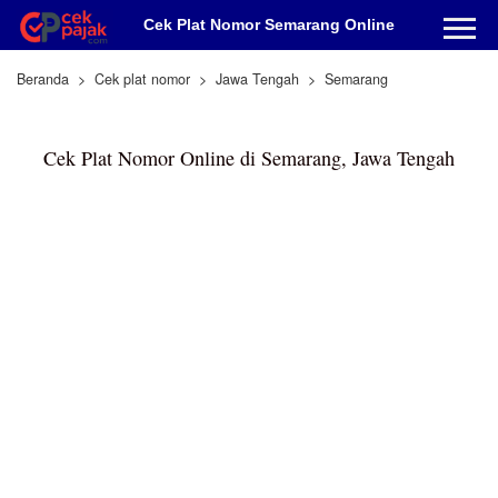
Cek Plat Nomor Semarang Online
Beranda
Cek plat nomor
Jawa Tengah
Semarang
Cek Plat Nomor Online di Semarang, Jawa Tengah