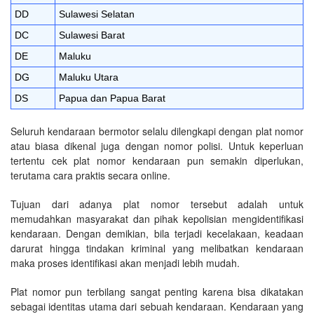
DD
Sulawesi Selatan
DC
Sulawesi Barat
DE
Maluku
DG
Maluku Utara
DS
Papua dan Papua Barat
Seluruh kendaraan bermotor selalu dilengkapi dengan plat nomor
atau biasa dikenal juga dengan nomor polisi. Untuk keperluan
tertentu cek plat nomor kendaraan pun semakin diperlukan,
terutama cara praktis secara online.
Tujuan dari adanya plat nomor tersebut adalah untuk
memudahkan masyarakat dan pihak kepolisian mengidentifikasi
kendaraan. Dengan demikian, bila terjadi kecelakaan, keadaan
darurat hingga tindakan kriminal yang melibatkan kendaraan
maka proses identifikasi akan menjadi lebih mudah.
Plat nomor pun terbilang sangat penting karena bisa dikatakan
sebagai identitas utama dari sebuah kendaraan. Kendaraan yang