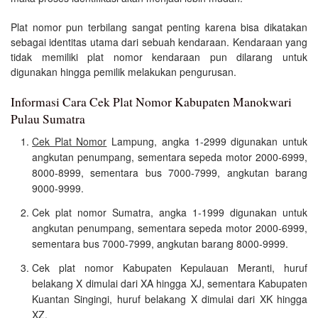
Plat nomor pun terbilang sangat penting karena bisa dikatakan
sebagai identitas utama dari sebuah kendaraan. Kendaraan yang
tidak memiliki plat nomor kendaraan pun dilarang untuk
digunakan hingga pemilik melakukan pengurusan.
Informasi Cara Cek Plat Nomor Kabupaten Manokwari
Pulau Sumatra
Cek Plat Nomor
Lampung, angka 1-2999 digunakan untuk
angkutan penumpang, sementara sepeda motor 2000-6999,
8000-8999, sementara bus 7000-7999, angkutan barang
9000-9999.
Cek plat nomor Sumatra, angka 1-1999 digunakan untuk
angkutan penumpang, sementara sepeda motor 2000-6999,
sementara bus 7000-7999, angkutan barang 8000-9999.
Cek plat nomor Kabupaten Kepulauan Meranti, huruf
belakang X dimulai dari XA hingga XJ, sementara Kabupaten
Kuantan Singingi, huruf belakang X dimulai dari XK hingga
XZ.