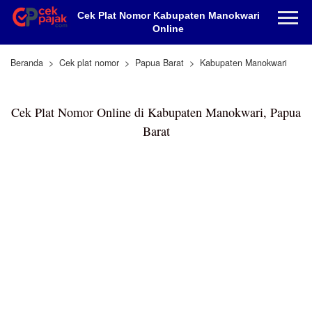
Cek Plat Nomor Kabupaten Manokwari
Online
Beranda
Cek plat nomor
Papua Barat
Kabupaten Manokwari
Cek Plat Nomor Online di Kabupaten Manokwari, Papua
Barat