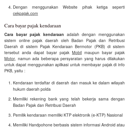
Dengan menggunakan Website pihak ketiga seperti
cekpajak.com
Cara bayar pajak kendaraan
Cara bayar pajak kendaraan
adalah dengan menggunakan
sistem online pajak daerah oleh Badan Pajak dan Retribusi
Daerah di sistem Pajak Kendaraan Bermotor (PKB) di sistem
tersebut anda dapat bayar pajak
Mobil
maupun bayar pajak
Motor
, namun ada beberapa persyaratan yang harus dilakukan
untuk dapat menggunakan aplikasi untuk membayar pajak di info
PKB, yaitu :
Kendaraan terdaftar di daerah dan masuk ke dalam wilayah
hukum daerah polda
Memiliki rekening bank yang telah bekerja sama dengan
Badan Pajak dan Retribusi Daerah
Pemilik kendaraan memiliki KTP elektronik (e-KTP) Nasional
Memiliki Handpohone berbasis sistem informasi Android atau