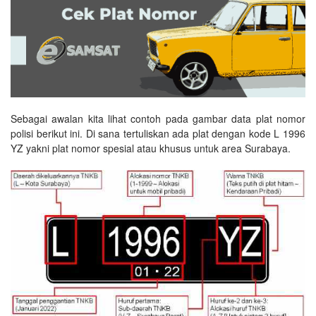
Sebagai awalan kita lihat contoh pada gambar data plat nomor
polisi berikut ini. Di sana tertuliskan ada plat dengan kode L 1996
YZ yakni plat nomor spesial atau khusus untuk area Surabaya.