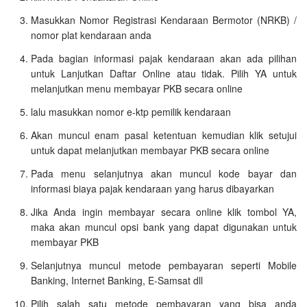
Masukkan Nomor Registrasi Kendaraan Bermotor (NRKB) /
nomor plat kendaraan anda
Pada bagian informasi pajak kendaraan akan ada pilihan
untuk Lanjutkan Daftar Online atau tidak. Pilih YA untuk
melanjutkan menu membayar PKB secara online
lalu masukkan nomor e-ktp pemilik kendaraan
Akan muncul enam pasal ketentuan kemudian klik setujui
untuk dapat melanjutkan membayar PKB secara online
Pada menu selanjutnya akan muncul kode bayar dan
informasi biaya pajak kendaraan yang harus dibayarkan
Jika Anda ingin membayar secara online klik tombol YA,
maka akan muncul opsi bank yang dapat digunakan untuk
membayar PKB
Selanjutnya muncul metode pembayaran seperti Mobile
Banking, Internet Banking, E-Samsat dll
Pilih salah satu metode pembayaran yang bisa anda