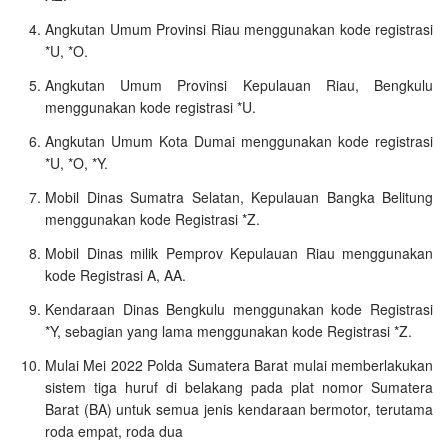
Angkutan Umum Provinsi Riau menggunakan kode registrasi
*U, *O.
Angkutan Umum Provinsi Kepulauan Riau, Bengkulu
menggunakan kode registrasi *U.
Angkutan Umum Kota Dumai menggunakan kode registrasi
*U, *O, *Y.
Mobil Dinas Sumatra Selatan, Kepulauan Bangka Belitung
menggunakan kode Registrasi *Z.
Mobil Dinas milik Pemprov Kepulauan Riau menggunakan
kode Registrasi A, AA.
Kendaraan Dinas Bengkulu menggunakan kode Registrasi
*Y, sebagian yang lama menggunakan kode Registrasi *Z.
Mulai Mei 2022 Polda Sumatera Barat mulai memberlakukan
sistem tiga huruf di belakang pada plat nomor Sumatera
Barat (BA) untuk semua jenis kendaraan bermotor, terutama
roda empat, roda dua