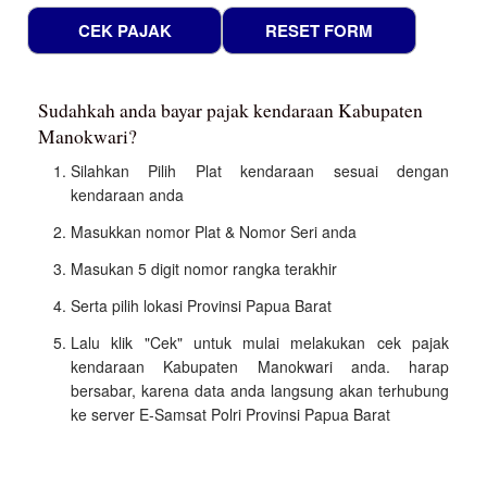
Sudahkah anda bayar pajak kendaraan Kabupaten
Manokwari?
Silahkan Pilih Plat kendaraan sesuai dengan
kendaraan anda
Masukkan nomor Plat & Nomor Seri anda
Masukan 5 digit nomor rangka terakhir
Serta pilih lokasi Provinsi Papua Barat
Lalu klik "Cek" untuk mulai melakukan cek pajak
kendaraan Kabupaten Manokwari anda. harap
bersabar, karena data anda langsung akan terhubung
ke server E-Samsat Polri Provinsi Papua Barat