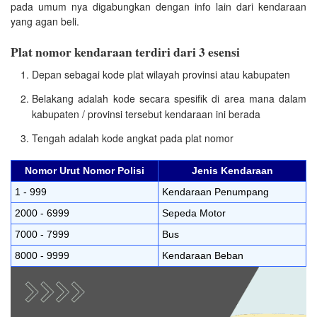
pada umum nya digabungkan dengan info lain dari kendaraan
yang agan beli.
Plat nomor kendaraan terdiri dari 3 esensi
Depan sebagai kode plat wilayah provinsi atau kabupaten
Belakang adalah kode secara spesifik di area mana dalam
kabupaten / provinsi tersebut kendaraan ini berada
Tengah adalah kode angkat pada plat nomor
Nomor Urut Nomor Polisi
Jenis Kendaraan
1 - 999
Kendaraan Penumpang
2000 - 6999
Sepeda Motor
7000 - 7999
Bus
8000 - 9999
Kendaraan Beban