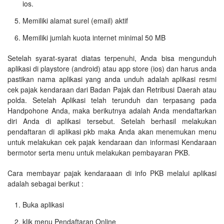
ios.
Memiliki alamat surel (email) aktif
Memiliki jumlah kuota internet minimal 50 MB
Setelah syarat-syarat diatas terpenuhi, Anda bisa mengunduh
aplikasi di playstore (android) atau app store (ios) dan harus anda
pastikan nama aplikasi yang anda unduh adalah aplikasi resmi
cek pajak kendaraan dari Badan Pajak dan Retribusi Daerah atau
polda. Setelah Aplikasi telah terunduh dan terpasang pada
Handpohone Anda, maka berikutnya adalah Anda mendaftarkan
diri Anda di aplikasi tersebut. Setelah berhasil melakukan
pendaftaran di aplikasi pkb maka Anda akan menemukan menu
untuk melakukan cek pajak kendaraan dan informasi Kendaraan
bermotor serta menu untuk melakukan pembayaran PKB.
Cara membayar pajak kendaraaan di info PKB melalui aplikasi
adalah sebagai berikut :
Buka aplikasi
klik menu Pendaftaran Online