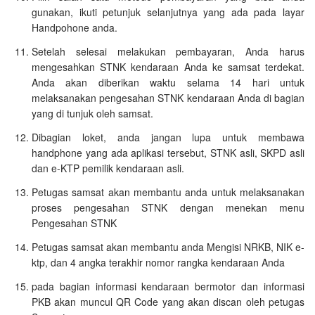
gunakan, ikuti petunjuk selanjutnya yang ada pada layar
Handpohone anda.
Setelah selesai melakukan pembayaran, Anda harus
mengesahkan STNK kendaraan Anda ke samsat terdekat.
Anda akan diberikan waktu selama 14 hari untuk
melaksanakan pengesahan STNK kendaraan Anda di bagian
yang di tunjuk oleh samsat.
Dibagian loket, anda jangan lupa untuk membawa
handphone yang ada aplikasi tersebut, STNK asli, SKPD asli
dan e-KTP pemilik kendaraan asli.
Petugas samsat akan membantu anda untuk melaksanakan
proses pengesahan STNK dengan menekan menu
Pengesahan STNK
Petugas samsat akan membantu anda Mengisi NRKB, NIK e-
ktp, dan 4 angka terakhir nomor rangka kendaraan Anda
pada bagian informasi kendaraan bermotor dan informasi
PKB akan muncul QR Code yang akan discan oleh petugas