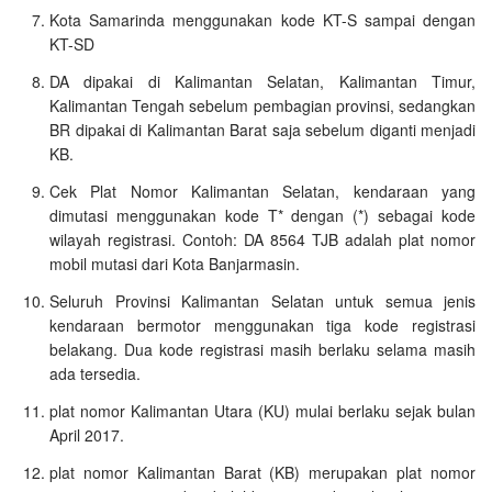
Kota Samarinda menggunakan kode KT-S sampai dengan
KT-SD
DA dipakai di Kalimantan Selatan, Kalimantan Timur,
Kalimantan Tengah sebelum pembagian provinsi, sedangkan
BR dipakai di Kalimantan Barat saja sebelum diganti menjadi
KB.
Cek Plat Nomor Kalimantan Selatan, kendaraan yang
dimutasi menggunakan kode T* dengan (*) sebagai kode
wilayah registrasi. Contoh: DA 8564 TJB adalah plat nomor
mobil mutasi dari Kota Banjarmasin.
Seluruh Provinsi Kalimantan Selatan untuk semua jenis
kendaraan bermotor menggunakan tiga kode registrasi
belakang. Dua kode registrasi masih berlaku selama masih
ada tersedia.
plat nomor Kalimantan Utara (KU) mulai berlaku sejak bulan
April 2017.
plat nomor Kalimantan Barat (KB) merupakan plat nomor