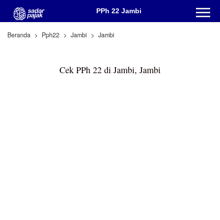
PPh 22 Jambi
Beranda
Pph22
Jambi
Jambi
Cek PPh 22 di Jambi, Jambi