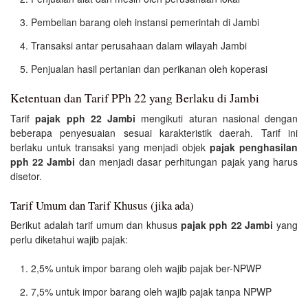
Pembelian barang oleh instansi pemerintah di Jambi
Transaksi antar perusahaan dalam wilayah Jambi
Penjualan hasil pertanian dan perikanan oleh koperasi
Ketentuan dan Tarif PPh 22 yang Berlaku di Jambi
Tarif
pajak pph 22 Jambi
mengikuti aturan nasional dengan
beberapa penyesuaian sesuai karakteristik daerah. Tarif ini
berlaku untuk transaksi yang menjadi objek
pajak penghasilan
pph 22 Jambi
dan menjadi dasar perhitungan pajak yang harus
disetor.
Tarif Umum dan Tarif Khusus (jika ada)
Berikut adalah tarif umum dan khusus
pajak pph 22 Jambi
yang
perlu diketahui wajib pajak:
2,5% untuk impor barang oleh wajib pajak ber-NPWP
7,5% untuk impor barang oleh wajib pajak tanpa NPWP