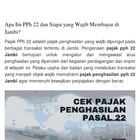
Apa Itu PPh 22 dan Siapa yang Wajib Membayar di
Jambi?
Pajak PPh 22 adalah pajak penghasilan yang wajib dipungut pada
berbagai transaksi tertentu di Jambi. Pengenaan
pajak pph 22
Jambi
bertujuan untuk mengatur dan mengawasi arus
penghasilan yang diperoleh dari kegiatan perdagangan dan impor
di wilayah ini. Pelaku usaha dan badan yang melakukan transaksi
yang menjadi objek wajib memahami
pajak penghasilan pph 22
Jambi
agar memenuhi kewajiban perpajakan dengan benar.