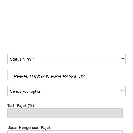
Status NPWP
PERHITUNGAN PPH PASAL 22
Jenis Pajak
Tarif Pajak (%)
Dasar Pengenaan Pajak