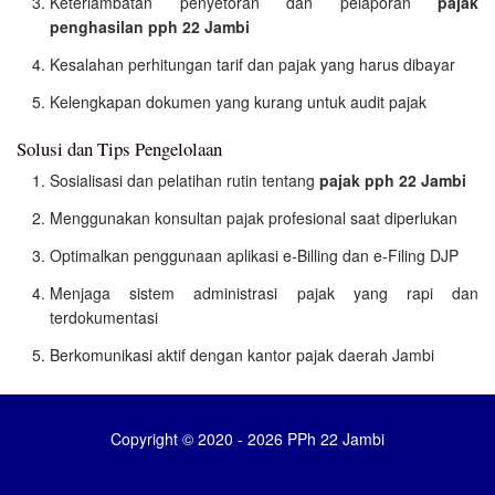
Keterlambatan penyetoran dan pelaporan
pajak
penghasilan pph 22 Jambi
Kesalahan perhitungan tarif dan pajak yang harus dibayar
Kelengkapan dokumen yang kurang untuk audit pajak
Solusi dan Tips Pengelolaan
Sosialisasi dan pelatihan rutin tentang
pajak pph 22 Jambi
Menggunakan konsultan pajak profesional saat diperlukan
Optimalkan penggunaan aplikasi e-Billing dan e-Filing DJP
Menjaga sistem administrasi pajak yang rapi dan
terdokumentasi
Berkomunikasi aktif dengan kantor pajak daerah Jambi
Copyright © 2020 - 2026 PPh 22 Jambi