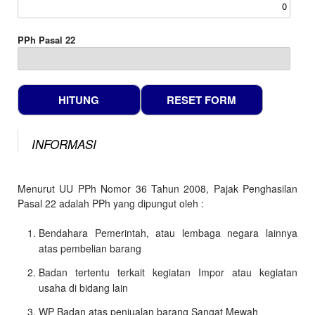
PPh Pasal 22
INFORMASI
Menurut UU PPh Nomor 36 Tahun 2008, Pajak Penghasilan
Pasal 22 adalah PPh yang dipungut oleh :
Bendahara Pemerintah, atau lembaga negara lainnya
atas pembelian barang
Badan tertentu terkait kegiatan Impor atau kegiatan
usaha di bidang lain
WP Badan atas penjualan barang Sangat Mewah