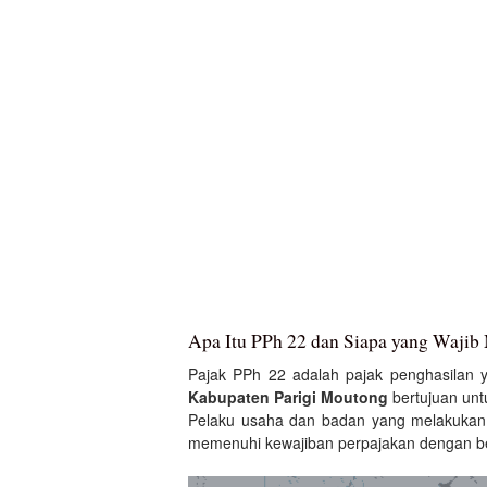
Apa Itu PPh 22 dan Siapa yang Wajib
Pajak PPh 22 adalah pajak penghasilan y
Kabupaten Parigi Moutong
bertujuan unt
Pelaku usaha dan badan yang melakukan
memenuhi kewajiban perpajakan dengan b