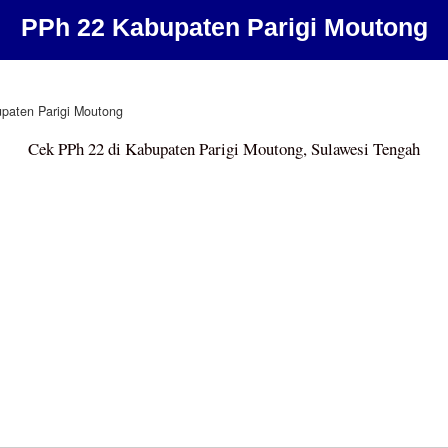
PPh 22 Kabupaten Parigi Moutong
paten Parigi Moutong
Cek PPh 22 di Kabupaten Parigi Moutong, Sulawesi Tengah