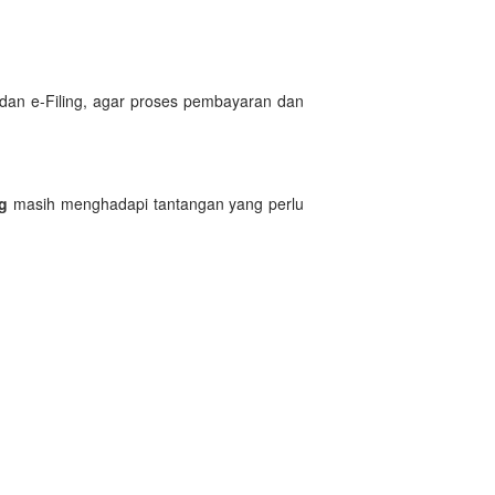
 dan e-Filing, agar proses pembayaran dan
g
masih menghadapi tantangan yang perlu