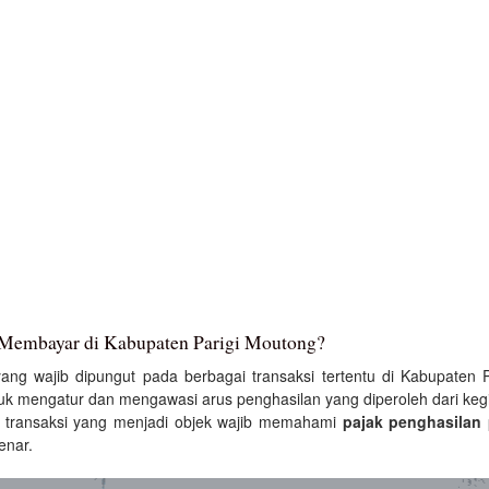
 Membayar di Kabupaten Parigi Moutong?
ang wajib dipungut pada berbagai transaksi tertentu di Kabupaten
uk mengatur dan mengawasi arus penghasilan yang diperoleh dari kegi
 transaksi yang menjadi objek wajib memahami
pajak penghasilan
enar.