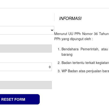
INFORMASI
Menurut UU PPh Nomor 36 Tahun 2
PPh yang dipungut oleh :
Bendahara Pemerintah, atau
barang
Badan tertentu terkait kegiata
WP Badan atas penjualan ba