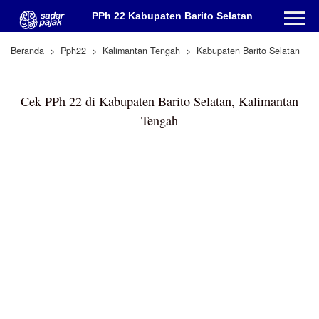
PPh 22 Kabupaten Barito Selatan
Beranda
Pph22
Kalimantan Tengah
Kabupaten Barito Selatan
Cek PPh 22 di Kabupaten Barito Selatan, Kalimantan
Tengah