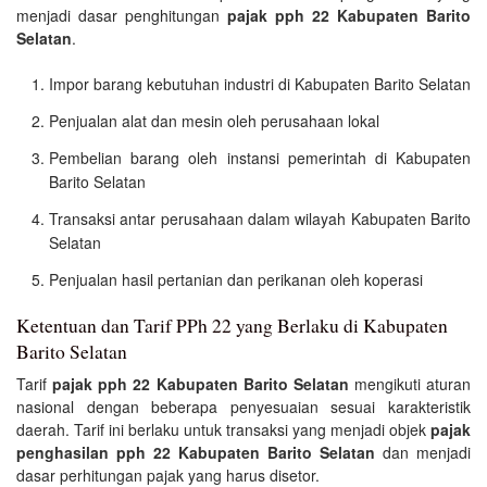
menjadi dasar penghitungan
pajak pph 22 Kabupaten Barito
Selatan
.
Impor barang kebutuhan industri di Kabupaten Barito Selatan
Penjualan alat dan mesin oleh perusahaan lokal
Pembelian barang oleh instansi pemerintah di Kabupaten
Barito Selatan
Transaksi antar perusahaan dalam wilayah Kabupaten Barito
Selatan
Penjualan hasil pertanian dan perikanan oleh koperasi
Ketentuan dan Tarif PPh 22 yang Berlaku di Kabupaten
Barito Selatan
Tarif
pajak pph 22 Kabupaten Barito Selatan
mengikuti aturan
nasional dengan beberapa penyesuaian sesuai karakteristik
daerah. Tarif ini berlaku untuk transaksi yang menjadi objek
pajak
penghasilan pph 22 Kabupaten Barito Selatan
dan menjadi
dasar perhitungan pajak yang harus disetor.