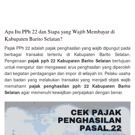
Apa Itu PPh 22 dan Siapa yang Wajib Membayar di
Kabupaten Barito Selatan?
Pajak PPh 22 adalah pajak penghasilan yang wajib dipungut pada
berbagai transaksi tertentu di Kabupaten Barito Selatan.
Pengenaan
pajak pph 22 Kabupaten Barito Selatan
bertujuan
untuk mengatur dan mengawasi arus penghasilan yang diperoleh
dari kegiatan perdagangan dan impor di wilayah ini. Pelaku usaha
dan badan yang melakukan transaksi yang menjadi objek wajib
memahami
pajak penghasilan pph 22 Kabupaten Barito
Selatan
agar memenuhi kewajiban perpajakan dengan benar.