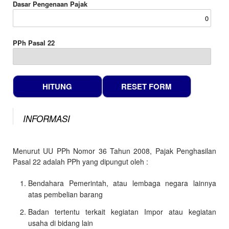
Dasar Pengenaan Pajak
PPh Pasal 22
INFORMASI
Menurut UU PPh Nomor 36 Tahun 2008, Pajak Penghasilan
Pasal 22 adalah PPh yang dipungut oleh :
Bendahara Pemerintah, atau lembaga negara lainnya
atas pembelian barang
Badan tertentu terkait kegiatan Impor atau kegiatan
usaha di bidang lain