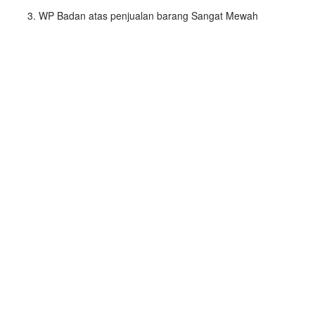
WP Badan atas penjualan barang Sangat Mewah