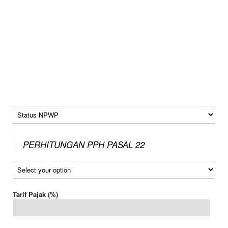
Status NPWP
PERHITUNGAN PPH PASAL 22
Jenis Pajak
Tarif Pajak (%)