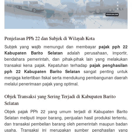
Penjelasan PPh 22 dan Subjek di Wilayah Kota
Subjek yang wajib memungut dan membayar
pajak pph 22
Kabupaten Barito Selatan
adalah perusahaan, importir,
bendahara pemerintah, dan pihak-pihak lain yang melakukan
transaksi kena pajak. Kepatuhan terhadap
pajak penghasilan
pph 22 Kabupaten Barito Selatan
sangat penting untuk
menjaga ketertiban fiskal serta mendukung pembangunan daerah
melalui penerimaan pajak yang optimal.
Objek Transaksi yang Sering Terjadi di Kabupaten Barito
Selatan
Objek pajak PPh 22 yang umum terjadi di Kabupaten Barito
Selatan meliputi impor barang, penjualan hasil produksi tertentu,
dan transaksi pembelian barang oleh pemerintah maupun badan
usaha. Transaksi ini merupakan sumber penghasilan yang