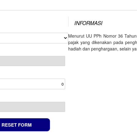
INFORMASI
Menurut UU PPh Nomor 36 Tahun 2
pajak yang dikenakan pada pengha
hadiah dan penghargaan, selain ya