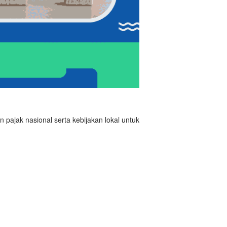
pajak nasional serta kebijakan lokal untuk