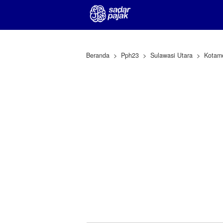
Beranda
Pph23
Sulawasi Utara
Kotam