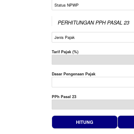
Status NPWP
PERHITUNGAN PPH PASAL 23
Jenis Pajak
Tarif Pajak (%)
Dasar Pengenaan Pajak
PPh Pasal 23