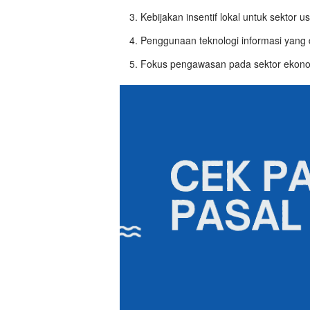
Kebijakan insentif lokal untuk sektor u
Penggunaan teknologi informasi yang d
Fokus pengawasan pada sektor ekon