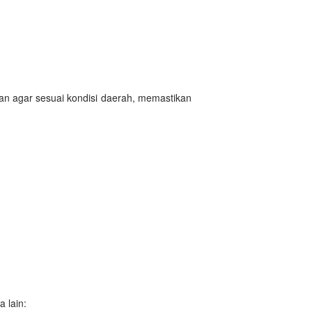
an agar sesuai kondisi daerah, memastikan
a lain: