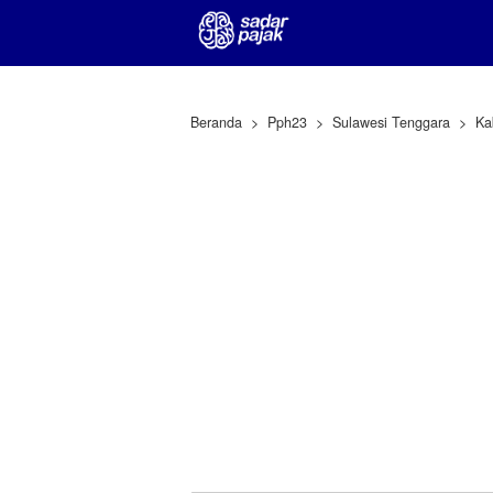
Beranda
Pph23
Sulawesi Tenggara
Ka