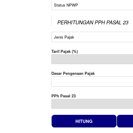
Status NPWP
PERHITUNGAN PPH PASAL 23
Jenis Pajak
Tarif Pajak (%)
Dasar Pengenaan Pajak
PPh Pasal 23