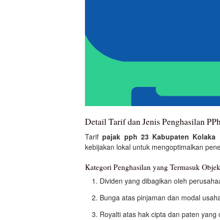
Detail Tarif dan Jenis Penghasilan P
Tarif
pajak pph 23 Kabupaten Kolaka 
kebijakan lokal untuk mengoptimalkan pe
Kategori Penghasilan yang Termasuk Obje
Dividen yang dibagikan oleh perusaha
Bunga atas pinjaman dan modal usaha
Royalti atas hak cipta dan paten yang