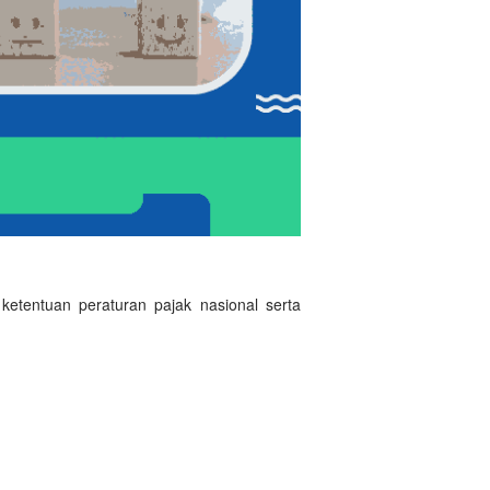
etentuan peraturan pajak nasional serta