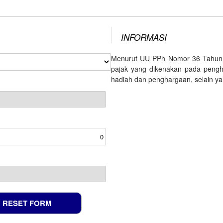
INFORMASI
Menurut UU PPh Nomor 36 Tahun 2
pajak yang dikenakan pada pengha
hadiah dan penghargaan, selain ya