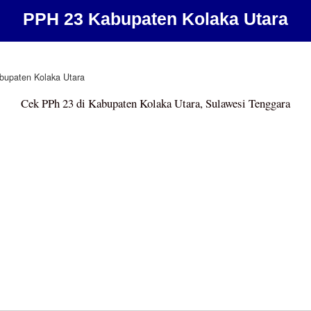
PPH 23 Kabupaten Kolaka Utara
bupaten Kolaka Utara
Cek PPh 23 di Kabupaten Kolaka Utara, Sulawesi Tenggara