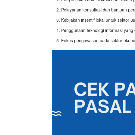
Pelayanan konsultasi dan bantuan per
Kebijakan insentif lokal untuk sektor u
Penggunaan teknologi informasi yang d
Fokus pengawasan pada sektor ekono