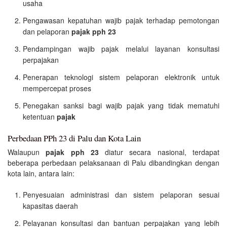
usaha
Pengawasan kepatuhan wajib pajak terhadap pemotongan
dan pelaporan
pajak pph 23
Pendampingan wajib pajak melalui layanan konsultasi
perpajakan
Penerapan teknologi sistem pelaporan elektronik untuk
mempercepat proses
Penegakan sanksi bagi wajib pajak yang tidak mematuhi
ketentuan
pajak
Perbedaan PPh 23 di Palu dan Kota Lain
Walaupun
pajak pph 23
diatur secara nasional, terdapat
beberapa perbedaan pelaksanaan di Palu dibandingkan dengan
kota lain, antara lain:
Penyesuaian administrasi dan sistem pelaporan sesuai
kapasitas daerah
Pelayanan konsultasi dan bantuan perpajakan yang lebih