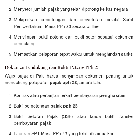
Menyetor jumlah
pajak
yang telah dipotong ke kas negara
Melaporkan pemotongan dan penyetoran melalui Surat
Pemberitahuan Masa PPh 23 secara online
Menyimpan bukti potong dan bukti setor sebagai dokumen
pendukung
Memastikan pelaporan tepat waktu untuk menghindari sanksi
Dokumen Pendukung dan Bukti Potong PPh 23
Wajib pajak di Palu harus menyimpan dokumen penting untuk
mendukung pelaporan
pajak pph 23
, antara lain:
Kontrak atau perjanjian terkait pembayaran
penghasilan
Bukti pemotongan
pajak pph 23
Bukti Setoran Pajak (SSP) atau tanda bukti transfer
pembayaran
pajak
Laporan SPT Masa PPh 23 yang telah disampaikan