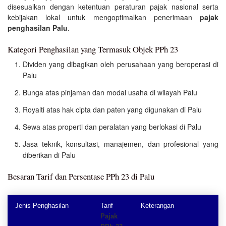
disesuaikan dengan ketentuan peraturan pajak nasional serta
kebijakan lokal untuk mengoptimalkan penerimaan
pajak
penghasilan Palu
.
Kategori Penghasilan yang Termasuk Objek PPh 23
Dividen yang dibagikan oleh perusahaan yang beroperasi di
Palu
Bunga atas pinjaman dan modal usaha di wilayah Palu
Royalti atas hak cipta dan paten yang digunakan di Palu
Sewa atas properti dan peralatan yang berlokasi di Palu
Jasa teknik, konsultasi, manajemen, dan profesional yang
diberikan di Palu
Besaran Tarif dan Persentase PPh 23 di Palu
Jenis Penghasilan
Tarif
Keterangan
Pajak