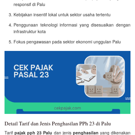
responsif di Palu
Kebijakan insentif lokal untuk sektor usaha tertentu
Penggunaan teknologi informasi yang disesuaikan dengan
infrastruktur kota
Fokus pengawasan pada sektor ekonomi unggulan Palu
Detail Tarif dan Jenis Penghasilan PPh 23 di Palu
Tarif
pajak pph 23 Palu
dan jenis
penghasilan
yang dikenakan