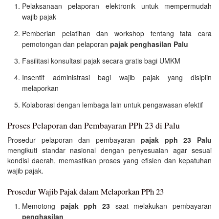
Pelaksanaan pelaporan elektronik untuk mempermudah
wajib pajak
Pemberian pelatihan dan workshop tentang tata cara
pemotongan dan pelaporan
pajak penghasilan Palu
Fasilitasi konsultasi pajak secara gratis bagi UMKM
Insentif administrasi bagi wajib pajak yang disiplin
melaporkan
Kolaborasi dengan lembaga lain untuk pengawasan efektif
Proses Pelaporan dan Pembayaran PPh 23 di Palu
Prosedur pelaporan dan pembayaran
pajak pph 23 Palu
mengikuti standar nasional dengan penyesuaian agar sesuai
kondisi daerah, memastikan proses yang efisien dan kepatuhan
wajib pajak.
Prosedur Wajib Pajak dalam Melaporkan PPh 23
Memotong
pajak pph 23
saat melakukan pembayaran
penghasilan