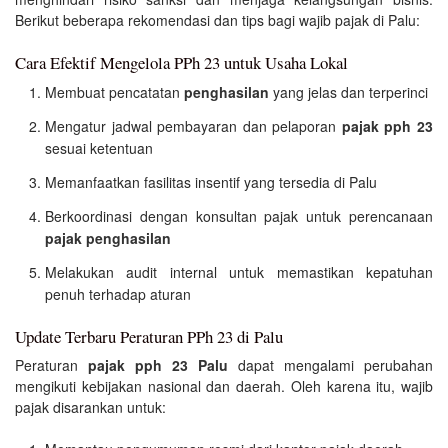
Berikut beberapa rekomendasi dan tips bagi wajib pajak di Palu:
Cara Efektif Mengelola PPh 23 untuk Usaha Lokal
Membuat pencatatan
penghasilan
yang jelas dan terperinci
Mengatur jadwal pembayaran dan pelaporan
pajak pph 23
sesuai ketentuan
Memanfaatkan fasilitas insentif yang tersedia di Palu
Berkoordinasi dengan konsultan pajak untuk perencanaan
pajak penghasilan
Melakukan audit internal untuk memastikan kepatuhan
penuh terhadap aturan
Update Terbaru Peraturan PPh 23 di Palu
Peraturan
pajak pph 23 Palu
dapat mengalami perubahan
mengikuti kebijakan nasional dan daerah. Oleh karena itu, wajib
pajak disarankan untuk: