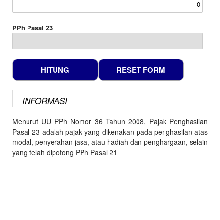
PPh Pasal 23
INFORMASI
Menurut UU PPh Nomor 36 Tahun 2008, Pajak Penghasilan
Pasal 23 adalah pajak yang dikenakan pada penghasilan atas
modal, penyerahan jasa, atau hadiah dan penghargaan, selain
yang telah dipotong PPh Pasal 21