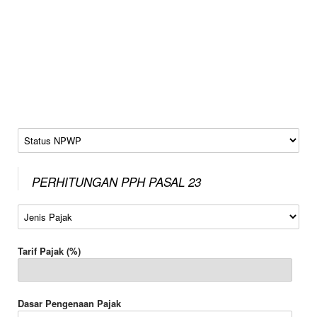
Status NPWP
PERHITUNGAN PPH PASAL 23
Jenis Pajak
Tarif Pajak (%)
Dasar Pengenaan Pajak