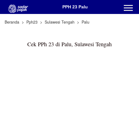
PPH 23 Palu
Beranda
Pph23
Sulawesi Tengah
Palu
Cek PPh 23 di Palu, Sulawesi Tengah