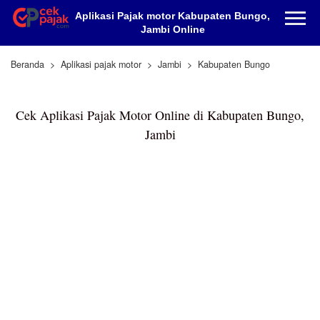
Aplikasi Pajak motor Kabupaten Bungo,
Jambi Online
Beranda
Aplikasi pajak motor
Jambi
Kabupaten Bungo
Cek Aplikasi Pajak Motor Online di Kabupaten Bungo,
Jambi