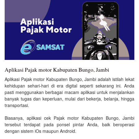
Aplikasi Pajak motor Kabupaten Bungo, Jambi
Aplikasi Pajak motor Kabupaten Bungo, Jambi adalah istilah lekat
kehidupan sehari-hari di era digital seperti sekarang ini. Anda
pasti menggunakan berbagai macam aplikasi untuk menjalankan
banyak tugas dan keperluan, mulai dari bekerja, belanja, hingga
transportasi.
Biasanya, aplikasi cek Pajak motor Kabupaten Bungo, Jambi
tersebut terdapat pada ponsel pintar Anda, baik beroperasi
dengan sistem iOs maupun Android.