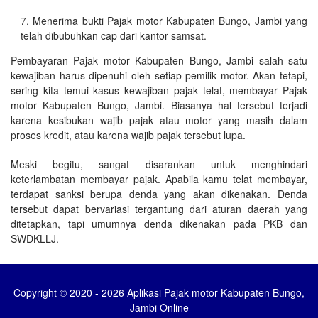
Menerima bukti Pajak motor Kabupaten Bungo, Jambi yang
telah dibubuhkan cap dari kantor samsat.
Pembayaran Pajak motor Kabupaten Bungo, Jambi salah satu
kewajiban harus dipenuhi oleh setiap pemilik motor. Akan tetapi,
sering kita temui kasus kewajiban pajak telat, membayar Pajak
motor Kabupaten Bungo, Jambi. Biasanya hal tersebut terjadi
karena kesibukan wajib pajak atau motor yang masih dalam
proses kredit, atau karena wajib pajak tersebut lupa.
Meski begitu, sangat disarankan untuk menghindari
keterlambatan membayar pajak. Apabila kamu telat membayar,
terdapat sanksi berupa denda yang akan dikenakan. Denda
tersebut dapat bervariasi tergantung dari aturan daerah yang
ditetapkan, tapi umumnya denda dikenakan pada PKB dan
SWDKLLJ.
Copyright © 2020 - 2026 Aplikasi Pajak motor Kabupaten Bungo,
Jambi Online