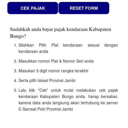
Sudahkah anda bayar pajak kendaraan Kabupaten
Bungo?
Silahkan Pilih Plat kendaraan sesuai dengan
kendaraan anda
Masukkan nomor Plat & Nomor Seri anda
Masukan 5 digit nomor rangka terakhir
Serta pilih lokasi Provinsi Jambi
Lalu klik "Cek" untuk mulai melakukan cek pajak
kendaraan Kabupaten Bungo anda. harap bersabar,
karena data anda langsung akan terhubung ke server
E-Samsat Polri Provinsi Jambi