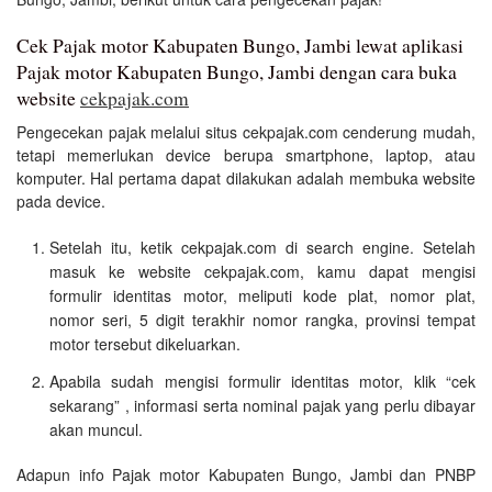
Cek Pajak motor Kabupaten Bungo, Jambi lewat aplikasi
Pajak motor Kabupaten Bungo, Jambi dengan cara buka
website
cekpajak.com
Pengecekan pajak melalui situs cekpajak.com cenderung mudah,
tetapi memerlukan device berupa smartphone, laptop, atau
komputer. Hal pertama dapat dilakukan adalah membuka website
pada device.
Setelah itu, ketik cekpajak.com di search engine. Setelah
masuk ke website cekpajak.com, kamu dapat mengisi
formulir identitas motor, meliputi kode plat, nomor plat,
nomor seri, 5 digit terakhir nomor rangka, provinsi tempat
motor tersebut dikeluarkan.
Apabila sudah mengisi formulir identitas motor, klik “cek
sekarang” , informasi serta nominal pajak yang perlu dibayar
akan muncul.
Adapun info Pajak motor Kabupaten Bungo, Jambi dan PNBP