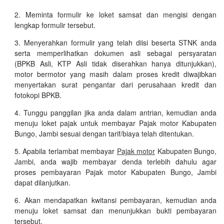
Meminta formulir ke loket samsat dan mengisi dengan
lengkap formulir tersebut.
Menyerahkan formulir yang telah diisi beserta STNK anda
serta memperlihatkan dokumen asli sebagai persyaratan
(BPKB Asli, KTP Asli tidak diserahkan hanya ditunjukkan),
motor bermotor yang masih dalam proses kredit diwajibkan
menyertakan surat pengantar dari perusahaan kredit dan
fotokopi BPKB.
Tunggu panggilan jika anda dalam antrian, kemudian anda
menuju loket pajak untuk membayar Pajak motor Kabupaten
Bungo, Jambi sesuai dengan tarif/biaya telah ditentukan.
Apabila terlambat membayar
Pajak motor
Kabupaten Bungo,
Jambi, anda wajib membayar denda terlebih dahulu agar
proses pembayaran Pajak motor Kabupaten Bungo, Jambi
dapat dilanjutkan.
Akan mendapatkan kwitansi pembayaran, kemudian anda
menuju loket samsat dan menunjukkan bukti pembayaran
tersebut.