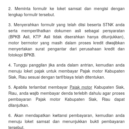
Meminta formulir ke loket samsat dan mengisi dengan
lengkap formulir tersebut.
Menyerahkan formulir yang telah diisi beserta STNK anda
serta memperlihatkan dokumen asli sebagai persyaratan
(BPKB Asli, KTP Asli tidak diserahkan hanya ditunjukkan),
motor bermotor yang masih dalam proses kredit diwajibkan
menyertakan surat pengantar dari perusahaan kredit dan
fotokopi BPKB.
Tunggu panggilan jika anda dalam antrian, kemudian anda
menuju loket pajak untuk membayar Pajak motor Kabupaten
Siak, Riau sesuai dengan tarif/biaya telah ditentukan.
Apabila terlambat membayar
Pajak motor
Kabupaten Siak,
Riau, anda wajib membayar denda terlebih dahulu agar proses
pembayaran Pajak motor Kabupaten Siak, Riau dapat
dilanjutkan.
Akan mendapatkan kwitansi pembayaran, kemudian anda
menuju loket samsat dan menunjukkan bukti pembayaran
tersebut.