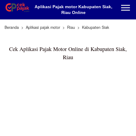
Aplikasi Pajak motor Kabupaten Siak,
Riau Online
Beranda
Aplikasi pajak motor
Riau
Kabupaten Siak
Cek Aplikasi Pajak Motor Online di Kabupaten Siak,
Riau