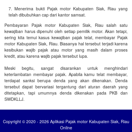
Menerima bukti Pajak motor Kabupaten Siak, Riau yang
telah dibubuhkan cap dari kantor samsat.
Pembayaran Pajak motor Kabupaten Siak, Riau salah satu
kewajiban harus dipenuhi oleh setiap pemilik motor. Akan tetapi,
sering kita temui kasus kewajiban pajak telat, membayar Pajak
motor Kabupaten Siak, Riau. Biasanya hal tersebut terjadi karena
kesibukan wajib pajak atau motor yang masih dalam proses
kredit, atau karena wajib pajak tersebut lupa.
Meski begitu, sangat disarankan untuk menghindari
keterlambatan membayar pajak. Apabila kamu telat membayar,
terdapat sanksi berupa denda yang akan dikenakan. Denda
tersebut dapat bervariasi tergantung dari aturan daerah yang
ditetapkan, tapi umumnya denda dikenakan pada PKB dan
SWDKLLJ.
Copyright © 2020 - 2026 Aplikasi Pajak motor Kabupaten Siak, Riau
Online