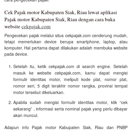
Cek Pajak motor Kabupaten Siak, Riau lewat aplikasi
Pajak motor Kabupaten Siak, Riau dengan cara buka
website
cekpajak.com
Pengecekan pajak melalui situs cekpajak.com cenderung mudah,
tetapi memerlukan device berupa smartphone, laptop, atau
komputer. Hal pertama dapat dilakukan adalah membuka website
pada device.
Setelah itu, ketik cekpajak.com di search engine. Setelah
masuk ke website cekpajak.com, kamu dapat mengisi
formulir identitas motor, meliputi kode plat, nomor plat,
nomor seri, 5 digit terakhir nomor rangka, provinsi tempat
motor tersebut dikeluarkan.
Apabila sudah mengisi formulir identitas motor, klik “cek
sekarang” , informasi serta nominal pajak yang perlu dibayar
akan muncul.
Adapun info Pajak motor Kabupaten Siak, Riau dan PNBP