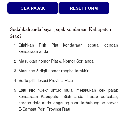
Sudahkah anda bayar pajak kendaraan Kabupaten
Siak?
Silahkan Pilih Plat kendaraan sesuai dengan
kendaraan anda
Masukkan nomor Plat & Nomor Seri anda
Masukan 5 digit nomor rangka terakhir
Serta pilih lokasi Provinsi Riau
Lalu klik "Cek" untuk mulai melakukan cek pajak
kendaraan Kabupaten Siak anda. harap bersabar,
karena data anda langsung akan terhubung ke server
E-Samsat Polri Provinsi Riau