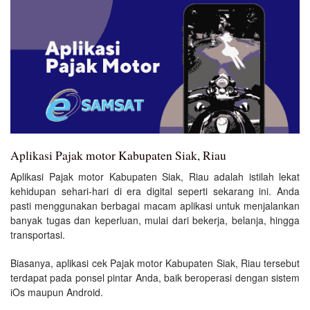
Aplikasi Pajak motor Kabupaten Siak, Riau
Aplikasi Pajak motor Kabupaten Siak, Riau adalah istilah lekat
kehidupan sehari-hari di era digital seperti sekarang ini. Anda
pasti menggunakan berbagai macam aplikasi untuk menjalankan
banyak tugas dan keperluan, mulai dari bekerja, belanja, hingga
transportasi.
Biasanya, aplikasi cek Pajak motor Kabupaten Siak, Riau tersebut
terdapat pada ponsel pintar Anda, baik beroperasi dengan sistem
iOs maupun Android.