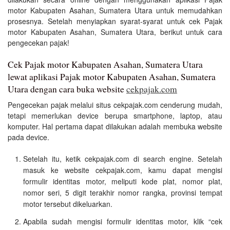
motor Kabupaten Asahan, Sumatera Utara untuk memudahkan
prosesnya. Setelah menyiapkan syarat-syarat untuk cek Pajak
motor Kabupaten Asahan, Sumatera Utara, berikut untuk cara
pengecekan pajak!
Cek Pajak motor Kabupaten Asahan, Sumatera Utara
lewat aplikasi Pajak motor Kabupaten Asahan, Sumatera
Utara dengan cara buka website
cekpajak.com
Pengecekan pajak melalui situs cekpajak.com cenderung mudah,
tetapi memerlukan device berupa smartphone, laptop, atau
komputer. Hal pertama dapat dilakukan adalah membuka website
pada device.
Setelah itu, ketik cekpajak.com di search engine. Setelah
masuk ke website cekpajak.com, kamu dapat mengisi
formulir identitas motor, meliputi kode plat, nomor plat,
nomor seri, 5 digit terakhir nomor rangka, provinsi tempat
motor tersebut dikeluarkan.
Apabila sudah mengisi formulir identitas motor, klik “cek