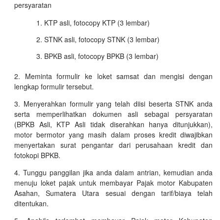
persyaratan
KTP asli, fotocopy KTP (3 lembar)
STNK asli, fotocopy STNK (3 lembar)
BPKB asli, fotocopy BPKB (3 lembar)
Meminta formulir ke loket samsat dan mengisi dengan
lengkap formulir tersebut.
Menyerahkan formulir yang telah diisi beserta STNK anda
serta memperlihatkan dokumen asli sebagai persyaratan
(BPKB Asli, KTP Asli tidak diserahkan hanya ditunjukkan),
motor bermotor yang masih dalam proses kredit diwajibkan
menyertakan surat pengantar dari perusahaan kredit dan
fotokopi BPKB.
Tunggu panggilan jika anda dalam antrian, kemudian anda
menuju loket pajak untuk membayar Pajak motor Kabupaten
Asahan, Sumatera Utara sesuai dengan tarif/biaya telah
ditentukan.