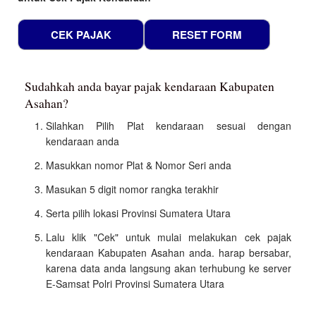
Sudahkah anda bayar pajak kendaraan Kabupaten
Asahan?
Silahkan Pilih Plat kendaraan sesuai dengan
kendaraan anda
Masukkan nomor Plat & Nomor Seri anda
Masukan 5 digit nomor rangka terakhir
Serta pilih lokasi Provinsi Sumatera Utara
Lalu klik "Cek" untuk mulai melakukan cek pajak
kendaraan Kabupaten Asahan anda. harap bersabar,
karena data anda langsung akan terhubung ke server
E-Samsat Polri Provinsi Sumatera Utara