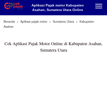
Aplikasi Pajak motor Kabupaten
Asahan, Sumatera Utara Online
Beranda
Aplikasi pajak motor
Sumatera Utara
Kabupaten
Asahan
Cek Aplikasi Pajak Motor Online di Kabupaten Asahan,
Sumatera Utara