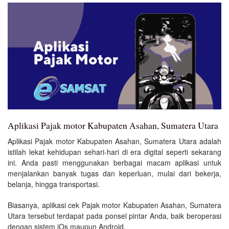
Aplikasi Pajak motor Kabupaten Asahan, Sumatera Utara
Aplikasi Pajak motor Kabupaten Asahan, Sumatera Utara adalah
istilah lekat kehidupan sehari-hari di era digital seperti sekarang
ini. Anda pasti menggunakan berbagai macam aplikasi untuk
menjalankan banyak tugas dan keperluan, mulai dari bekerja,
belanja, hingga transportasi.
Biasanya, aplikasi cek Pajak motor Kabupaten Asahan, Sumatera
Utara tersebut terdapat pada ponsel pintar Anda, baik beroperasi
dengan sistem iOs maupun Android.