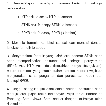
Mempersiapkan beberapa dokumen berikut ini sebagai
persyaratan
KTP asli, fotocopy KTP (3 lembar)
STNK asli, fotocopy STNK (3 lembar)
BPKB asli, fotocopy BPKB (3 lembar)
Meminta formulir ke loket samsat dan mengisi dengan
lengkap formulir tersebut.
Menyerahkan formulir yang telah diisi beserta STNK anda
serta memperlihatkan dokumen asli sebagai persyaratan
(BPKB Asli, KTP Asli tidak diserahkan hanya ditunjukkan),
motor bermotor yang masih dalam proses kredit diwajibkan
menyertakan surat pengantar dari perusahaan kredit dan
fotokopi BPKB.
Tunggu panggilan jika anda dalam antrian, kemudian anda
menuju loket pajak untuk membayar Pajak motor Kabupaten
Bandung Barat, Jawa Barat sesuai dengan tarif/biaya telah
ditentukan.