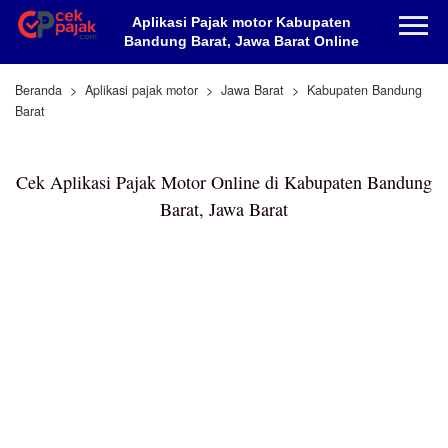
Aplikasi Pajak motor Kabupaten
Bandung Barat, Jawa Barat Online
Beranda
Aplikasi pajak motor
Jawa Barat
Kabupaten Bandung
Barat
Cek Aplikasi Pajak Motor Online di Kabupaten Bandung
Barat, Jawa Barat