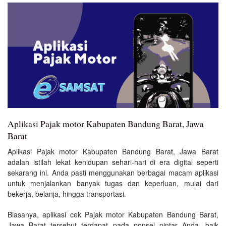
Aplikasi Pajak motor Kabupaten Bandung Barat, Jawa
Barat
Aplikasi Pajak motor Kabupaten Bandung Barat, Jawa Barat
adalah istilah lekat kehidupan sehari-hari di era digital seperti
sekarang ini. Anda pasti menggunakan berbagai macam aplikasi
untuk menjalankan banyak tugas dan keperluan, mulai dari
bekerja, belanja, hingga transportasi.
Biasanya, aplikasi cek Pajak motor Kabupaten Bandung Barat,
Jawa Barat tersebut terdapat pada ponsel pintar Anda, baik