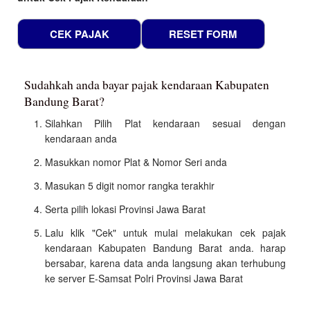
Sudahkah anda bayar pajak kendaraan Kabupaten
Bandung Barat?
Silahkan Pilih Plat kendaraan sesuai dengan
kendaraan anda
Masukkan nomor Plat & Nomor Seri anda
Masukan 5 digit nomor rangka terakhir
Serta pilih lokasi Provinsi Jawa Barat
Lalu klik "Cek" untuk mulai melakukan cek pajak
kendaraan Kabupaten Bandung Barat anda. harap
bersabar, karena data anda langsung akan terhubung
ke server E-Samsat Polri Provinsi Jawa Barat