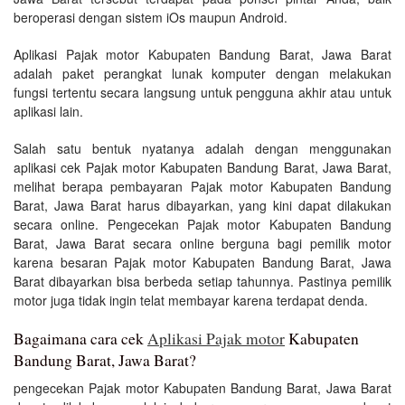
beroperasi dengan sistem iOs maupun Android.
Aplikasi Pajak motor Kabupaten Bandung Barat, Jawa Barat
adalah paket perangkat lunak komputer dengan melakukan
fungsi tertentu secara langsung untuk pengguna akhir atau untuk
aplikasi lain.
Salah satu bentuk nyatanya adalah dengan menggunakan
aplikasi cek Pajak motor Kabupaten Bandung Barat, Jawa Barat,
melihat berapa pembayaran Pajak motor Kabupaten Bandung
Barat, Jawa Barat harus dibayarkan, yang kini dapat dilakukan
secara online. Pengecekan Pajak motor Kabupaten Bandung
Barat, Jawa Barat secara online berguna bagi pemilik motor
karena besaran Pajak motor Kabupaten Bandung Barat, Jawa
Barat dibayarkan bisa berbeda setiap tahunnya. Pastinya pemilik
motor juga tidak ingin telat membayar karena terdapat denda.
Bagaimana cara cek
Aplikasi Pajak motor
Kabupaten
Bandung Barat, Jawa Barat?
pengecekan Pajak motor Kabupaten Bandung Barat, Jawa Barat