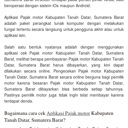
beroperasi dengan sistem iOs maupun Android.
Aplikasi Pajak motor Kabupaten Tanah Datar, Sumatera Barat
adalah paket perangkat lunak komputer dengan melakukan
fungsi tertentu secara langsung untuk pengguna akhir atau untuk
aplikasi lain.
Salah satu bentuk nyatanya adalah dengan menggunakan
aplikasi cek Pajak motor Kabupaten Tanah Datar, Sumatera
Barat, melihat berapa pembayaran Pajak motor Kabupaten Tanah
Datar, Sumatera Barat harus dibayarkan, yang kini dapat
dilakukan secara online. Pengecekan Pajak motor Kabupaten
Tanah Datar, Sumatera Barat secara online berguna bagi pemilik
motor karena besaran Pajak motor Kabupaten Tanah Datar,
Sumatera Barat dibayarkan bisa berbeda setiap tahunnya.
Pastinya pemilik motor juga tidak ingin telat membayar karena
terdapat denda.
Bagaimana cara cek
Aplikasi Pajak motor
Kabupaten
Tanah Datar, Sumatera Barat?