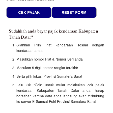
Sudahkah anda bayar pajak kendaraan Kabupaten
Tanah Datar?
Silahkan Pilih Plat kendaraan sesuai dengan
kendaraan anda
Masukkan nomor Plat & Nomor Seri anda
Masukan 5 digit nomor rangka terakhir
Serta pilih lokasi Provinsi Sumatera Barat
Lalu klik "Cek" untuk mulai melakukan cek pajak
kendaraan Kabupaten Tanah Datar anda. harap
bersabar, karena data anda langsung akan terhubung
ke server E-Samsat Polri Provinsi Sumatera Barat