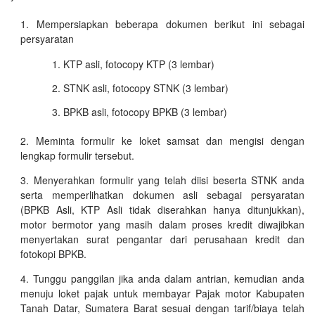
Mempersiapkan beberapa dokumen berikut ini sebagai
persyaratan
KTP asli, fotocopy KTP (3 lembar)
STNK asli, fotocopy STNK (3 lembar)
BPKB asli, fotocopy BPKB (3 lembar)
Meminta formulir ke loket samsat dan mengisi dengan
lengkap formulir tersebut.
Menyerahkan formulir yang telah diisi beserta STNK anda
serta memperlihatkan dokumen asli sebagai persyaratan
(BPKB Asli, KTP Asli tidak diserahkan hanya ditunjukkan),
motor bermotor yang masih dalam proses kredit diwajibkan
menyertakan surat pengantar dari perusahaan kredit dan
fotokopi BPKB.
Tunggu panggilan jika anda dalam antrian, kemudian anda
menuju loket pajak untuk membayar Pajak motor Kabupaten
Tanah Datar, Sumatera Barat sesuai dengan tarif/biaya telah