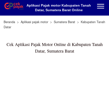
Aplikasi Pajak motor Kabupaten Tanah
Datar, Sumatera Barat Online
Beranda
Aplikasi pajak motor
Sumatera Barat
Kabupaten Tanah
Datar
Cek Aplikasi Pajak Motor Online di Kabupaten Tanah
Datar, Sumatera Barat