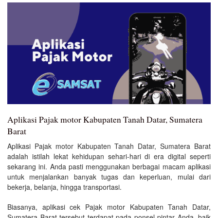
Aplikasi Pajak motor Kabupaten Tanah Datar, Sumatera
Barat
Aplikasi Pajak motor Kabupaten Tanah Datar, Sumatera Barat
adalah istilah lekat kehidupan sehari-hari di era digital seperti
sekarang ini. Anda pasti menggunakan berbagai macam aplikasi
untuk menjalankan banyak tugas dan keperluan, mulai dari
bekerja, belanja, hingga transportasi.
Biasanya, aplikasi cek Pajak motor Kabupaten Tanah Datar,
Sumatera Barat tersebut terdapat pada ponsel pintar Anda, baik