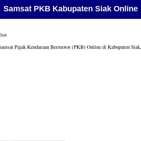
Samsat PKB Kabupaten Siak Online
Siak
Samsat Pajak Kendaraan Bermotor (PKB) Online di Kabupaten Siak,