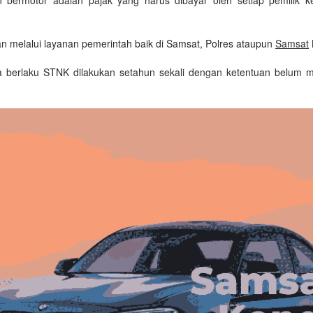
n melalui layanan pemerintah baik di Samsat, Polres ataupun
Samsat
K
 berlaku STNK dilakukan setahun sekali dengan ketentuan belum m