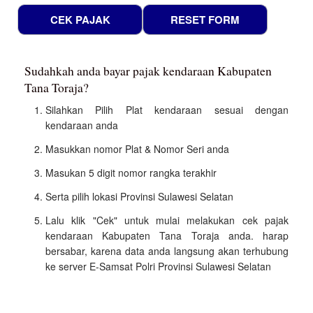
Sudahkah anda bayar pajak kendaraan Kabupaten
Tana Toraja?
Silahkan Pilih Plat kendaraan sesuai dengan
kendaraan anda
Masukkan nomor Plat & Nomor Seri anda
Masukan 5 digit nomor rangka terakhir
Serta pilih lokasi Provinsi Sulawesi Selatan
Lalu klik "Cek" untuk mulai melakukan cek pajak
kendaraan Kabupaten Tana Toraja anda. harap
bersabar, karena data anda langsung akan terhubung
ke server E-Samsat Polri Provinsi Sulawesi Selatan