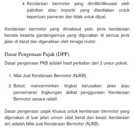
Kendaraan bermotor yang dimiliki/dikuasai oleh
pabrikan atau importir yang disediakan untuk
keperluan pameran dan tidak untuk dijual.
Kendaraan bermotor yang dimaksud yaitu jenis kendaraan
beroda beserta gandengannya yang digunakan di semua jenis
jalan di darat dan digerakkan oleh tenaga motor.
Dasar Pengenaan Pajak (DPP)
Dasar pengenaan PKB adalah hasil perkalian dari 2 unsur pokok:
Nilai Jual Kendaraan Bermotor (NJKB).
Bobot; mencerminkan tingkat kerusakan jalan atau
pencemaran lingkungan akibat penggunaan Kendaraan
Bermotor secara relatif.
Dasar pengenaan pajak khusus untuk kendaraan bermotor yang
digunakan di luar jalan umum (alat berat dan besar, kendaraan
air) adalah Nilai Jual Kendaraan Bermotor (NJKB).