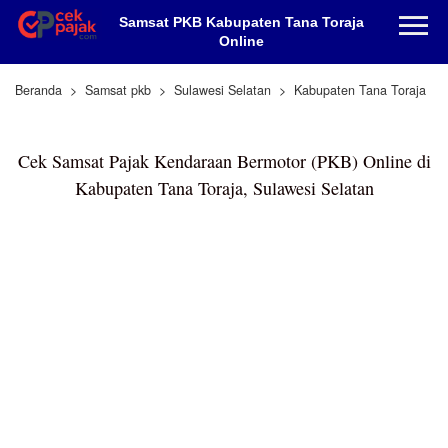
Samsat PKB Kabupaten Tana Toraja
Online
Beranda
Samsat pkb
Sulawesi Selatan
Kabupaten Tana Toraja
Cek Samsat Pajak Kendaraan Bermotor (PKB) Online di
Kabupaten Tana Toraja, Sulawesi Selatan