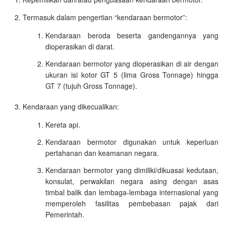
Termasuk dalam pengertian “kendaraan bermotor”:
Kendaraan beroda beserta gandengannya yang
dioperasikan di darat.
Kendaraan bermotor yang dioperasikan di air dengan
ukuran isi kotor GT 5 (lima Gross Tonnage) hingga
GT 7 (tujuh Gross Tonnage).
Kendaraan yang dikecualikan:
Kereta api.
Kendaraan bermotor digunakan untuk keperluan
pertahanan dan keamanan negara.
Kendaraan bermotor yang dimiliki/dikuasai kedutaan,
konsulat, perwakilan negara asing dengan asas
timbal balik dan lembaga-lembaga internasional yang
memperoleh fasilitas pembebasan pajak dari
Pemerintah.