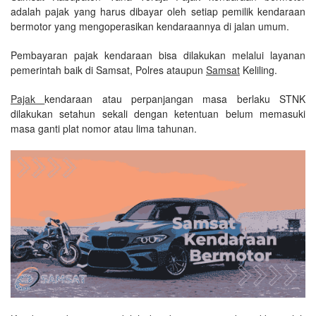
adalah pajak yang harus dibayar oleh setiap pemilik kendaraan
bermotor yang mengoperasikan kendaraannya di jalan umum.
Pembayaran pajak kendaraan bisa dilakukan melalui layanan
pemerintah baik di Samsat, Polres ataupun
Samsat
Keliling.
Pajak
kendaraan atau perpanjangan masa berlaku STNK
dilakukan setahun sekali dengan ketentuan belum memasuki
masa ganti plat nomor atau lima tahunan.