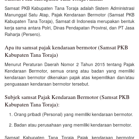
Samsat PKB Kabupaten Tana Toraja adalah Sistem Administrasi
Manunggal Satu Atap, Pajak Kendaraan Bermotor (Samsat PKB
Kabupaten Tana Toraja), Samsat di Indonesia merupakan bentuk
kerja sama antara Polri, Dinas Pendapatan Provinsi, dan PT Jasa
Raharja (Persero).
Apa itu samsat pajak kendaraan bermotor (Samsat PKB
Kabupaten Tana Toraja)
Menurut Peraturan Daerah Nomor 2 Tahun 2015 tentang Pajak
Kendaraan Bermotor, semua orang atau badan yang memiliki
kendaraan bermotor dikenakan pajak atas kepemilikan dan/atau
penguasaan kendaraan bermotor tersebut.
Subjek samsat Pajak Kendaraan Bermotor (Samsat PKB
Kabupaten Tana Toraja):
Orang pribadi (Personal) yang memiliki kendaraan bermotor.
Badan atau perusahaan yang memiliki kendaraan bermotor.
Samsat Kabupaten Tana Toraja Pajak kendaraan bermotor