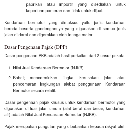
pabrikan atau importir yang disediakan untuk
keperluan pameran dan tidak untuk dijual.
Kendaraan bermotor yang dimaksud yaitu jenis kendaraan
beroda beserta gandengannya yang digunakan di semua jenis
jalan di darat dan digerakkan oleh tenaga motor.
Dasar Pengenaan Pajak (DPP)
Dasar pengenaan PKB adalah hasil perkalian dari 2 unsur pokok:
Nilai Jual Kendaraan Bermotor (NJKB).
Bobot; mencerminkan tingkat kerusakan jalan atau
pencemaran lingkungan akibat penggunaan Kendaraan
Bermotor secara relatif.
Dasar pengenaan pajak khusus untuk kendaraan bermotor yang
digunakan di luar jalan umum (alat berat dan besar, kendaraan
air) adalah Nilai Jual Kendaraan Bermotor (NJKB).
Pajak merupakan pungutan yang dibebankan kepada rakyat oleh