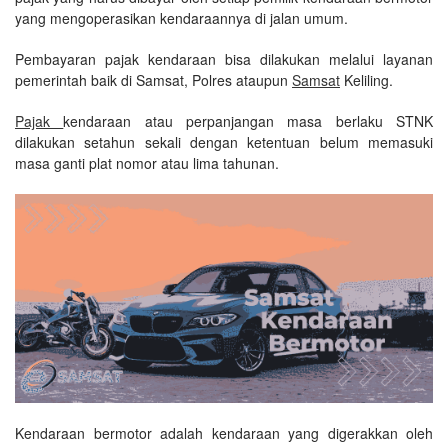
yang mengoperasikan kendaraannya di jalan umum.
Pembayaran pajak kendaraan bisa dilakukan melalui layanan
pemerintah baik di Samsat, Polres ataupun
Samsat
Keliling.
Pajak
kendaraan atau perpanjangan masa berlaku STNK
dilakukan setahun sekali dengan ketentuan belum memasuki
masa ganti plat nomor atau lima tahunan.
Kendaraan bermotor adalah kendaraan yang digerakkan oleh