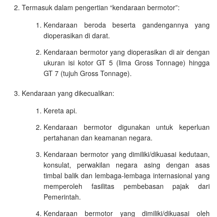
Termasuk dalam pengertian “kendaraan bermotor”:
Kendaraan beroda beserta gandengannya yang
dioperasikan di darat.
Kendaraan bermotor yang dioperasikan di air dengan
ukuran isi kotor GT 5 (lima Gross Tonnage) hingga
GT 7 (tujuh Gross Tonnage).
Kendaraan yang dikecualikan:
Kereta api.
Kendaraan bermotor digunakan untuk keperluan
pertahanan dan keamanan negara.
Kendaraan bermotor yang dimiliki/dikuasai kedutaan,
konsulat, perwakilan negara asing dengan asas
timbal balik dan lembaga-lembaga internasional yang
memperoleh fasilitas pembebasan pajak dari
Pemerintah.
Kendaraan bermotor yang dimiliki/dikuasai oleh