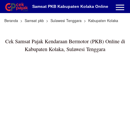
Samsat PKB Kabupaten Kolaka Online
Beranda
Samsat pkb
Sulawesi Tenggara
Kabupaten Kolaka
Cek Samsat Pajak Kendaraan Bermotor (PKB) Online di
Kabupaten Kolaka, Sulawesi Tenggara