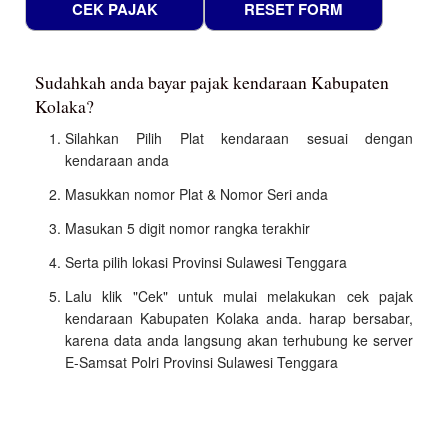
Sudahkah anda bayar pajak kendaraan Kabupaten
Kolaka?
Silahkan Pilih Plat kendaraan sesuai dengan
kendaraan anda
Masukkan nomor Plat & Nomor Seri anda
Masukan 5 digit nomor rangka terakhir
Serta pilih lokasi Provinsi Sulawesi Tenggara
Lalu klik "Cek" untuk mulai melakukan cek pajak
kendaraan Kabupaten Kolaka anda. harap bersabar,
karena data anda langsung akan terhubung ke server
E-Samsat Polri Provinsi Sulawesi Tenggara