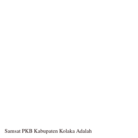
Samsat PKB Kabupaten Kolaka Adalah