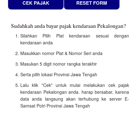
Sudahkah anda bayar pajak kendaraan Pekalongan?
Silahkan Pilih Plat kendaraan sesuai dengan
kendaraan anda
Masukkan nomor Plat & Nomor Seri anda
Masukan 5 digit nomor rangka terakhir
Serta pilih lokasi Provinsi Jawa Tengah
Lalu klik "Cek" untuk mulai melakukan cek pajak
kendaraan Pekalongan anda. harap bersabar, karena
data anda langsung akan terhubung ke server E-
Samsat Polri Provinsi Jawa Tengah