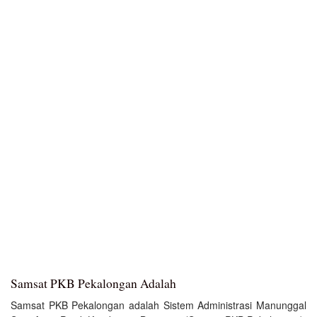
Samsat PKB Pekalongan Adalah
Samsat PKB Pekalongan adalah Sistem Administrasi Manunggal