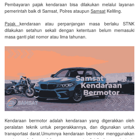
Pembayaran pajak kendaraan bisa dilakukan melalui layanan
pemerintah baik di Samsat, Polres ataupun
Samsat
Keliling.
Pajak
kendaraan atau perpanjangan masa berlaku STNK
dilakukan setahun sekali dengan ketentuan belum memasuki
masa ganti plat nomor atau lima tahunan.
Kendaraan bermotor adalah kendaraan yang digerakkan oleh
peralatan teknik untuk pergerakkannya, dan digunakan untuk
transportasi darat.Umumnya kendaraan bermotor menggunakan