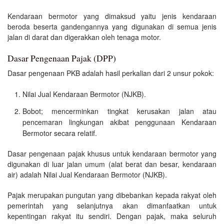
Kendaraan bermotor yang dimaksud yaitu jenis kendaraan
beroda beserta gandengannya yang digunakan di semua jenis
jalan di darat dan digerakkan oleh tenaga motor.
Dasar Pengenaan Pajak (DPP)
Dasar pengenaan PKB adalah hasil perkalian dari 2 unsur pokok:
Nilai Jual Kendaraan Bermotor (NJKB).
Bobot; mencerminkan tingkat kerusakan jalan atau
pencemaran lingkungan akibat penggunaan Kendaraan
Bermotor secara relatif.
Dasar pengenaan pajak khusus untuk kendaraan bermotor yang
digunakan di luar jalan umum (alat berat dan besar, kendaraan
air) adalah Nilai Jual Kendaraan Bermotor (NJKB).
Pajak merupakan pungutan yang dibebankan kepada rakyat oleh
pemerintah yang selanjutnya akan dimanfaatkan untuk
kepentingan rakyat itu sendiri. Dengan pajak, maka seluruh