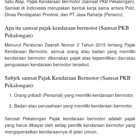
Satu Atap, Pajak Kendaraan Bermotor (Samsat PKB Pekalongan),
Samsat di Indonesia merupakan bentuk kerja sama antara Polri,
Dinas Pendapatan Provinsi, dan PT Jasa Raharja (Persero).
Apa itu samsat pajak kendaraan bermotor (Samsat PKB
Pekalongan)
Menurut Peraturan Daerah Nomor 2 Tahun 2015 tentang Pajak
Kendaraan Bermotor, semua orang atau badan yang memiliki
kendaraan bermotor dikenakan pajak atas kepemilikan dan/atau
penguasaan kendaraan bermotor tersebut.
Subjek samsat Pajak Kendaraan Bermotor (Samsat PKB
Pekalongan):
Orang pribadi (Personal) yang memiliki kendaraan bermotor.
Badan atau perusahaan yang memiliki kendaraan bermotor.
Samsat Pekalongan Pajak kendaraan bermotor adalah pajak
yang harus dibayar oleh setiap pemilik kendaraan bermotor yang
mengoperasikan kendaraannya di jalan umum.