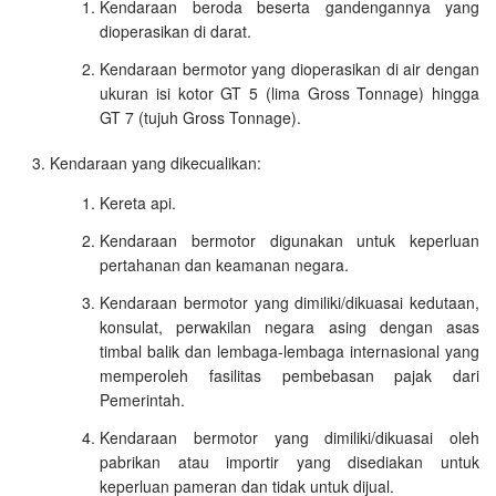
Kendaraan beroda beserta gandengannya yang
dioperasikan di darat.
Kendaraan bermotor yang dioperasikan di air dengan
ukuran isi kotor GT 5 (lima Gross Tonnage) hingga
GT 7 (tujuh Gross Tonnage).
Kendaraan yang dikecualikan:
Kereta api.
Kendaraan bermotor digunakan untuk keperluan
pertahanan dan keamanan negara.
Kendaraan bermotor yang dimiliki/dikuasai kedutaan,
konsulat, perwakilan negara asing dengan asas
timbal balik dan lembaga-lembaga internasional yang
memperoleh fasilitas pembebasan pajak dari
Pemerintah.
Kendaraan bermotor yang dimiliki/dikuasai oleh
pabrikan atau importir yang disediakan untuk
keperluan pameran dan tidak untuk dijual.