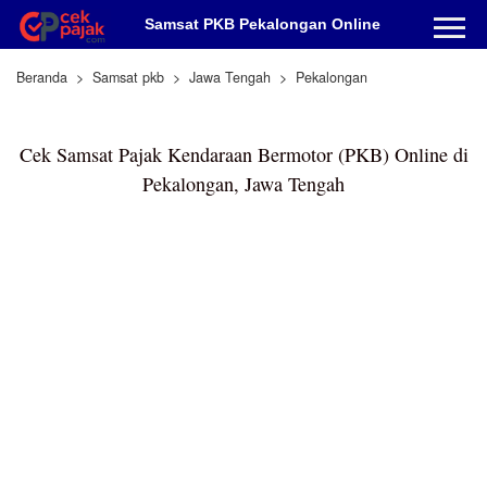
Samsat PKB Pekalongan Online
Beranda
Samsat pkb
Jawa Tengah
Pekalongan
Cek Samsat Pajak Kendaraan Bermotor (PKB) Online di
Pekalongan, Jawa Tengah