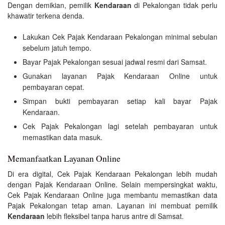
Dengan demikian, pemilik
Kendaraan
di Pekalongan tidak perlu
khawatir terkena denda.
Lakukan Cek Pajak Kendaraan Pekalongan minimal sebulan
sebelum jatuh tempo.
Bayar Pajak Pekalongan sesuai jadwal resmi dari Samsat.
Gunakan layanan Pajak Kendaraan Online untuk
pembayaran cepat.
Simpan bukti pembayaran setiap kali bayar Pajak
Kendaraan.
Cek Pajak Pekalongan lagi setelah pembayaran untuk
memastikan data masuk.
Memanfaatkan Layanan Online
Di era digital, Cek Pajak Kendaraan Pekalongan lebih mudah
dengan Pajak Kendaraan Online. Selain mempersingkat waktu,
Cek Pajak Kendaraan Online juga membantu memastikan data
Pajak Pekalongan tetap aman. Layanan ini membuat pemilik
Kendaraan
lebih fleksibel tanpa harus antre di Samsat.