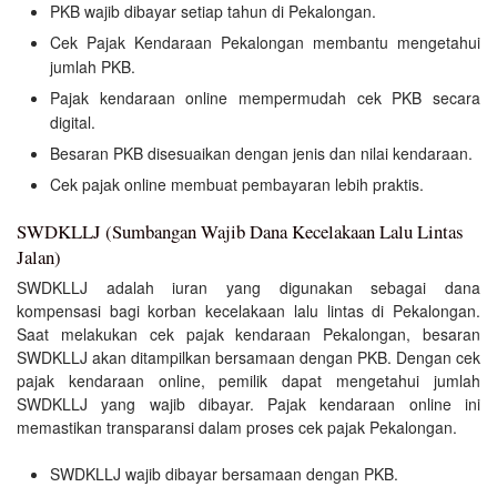
PKB wajib dibayar setiap tahun di Pekalongan.
Cek Pajak Kendaraan Pekalongan membantu mengetahui
jumlah PKB.
Pajak kendaraan online mempermudah cek PKB secara
digital.
Besaran PKB disesuaikan dengan jenis dan nilai kendaraan.
Cek pajak online membuat pembayaran lebih praktis.
SWDKLLJ (Sumbangan Wajib Dana Kecelakaan Lalu Lintas
Jalan)
SWDKLLJ adalah iuran yang digunakan sebagai dana
kompensasi bagi korban kecelakaan lalu lintas di Pekalongan.
Saat melakukan cek pajak kendaraan Pekalongan, besaran
SWDKLLJ akan ditampilkan bersamaan dengan PKB. Dengan cek
pajak kendaraan online, pemilik dapat mengetahui jumlah
SWDKLLJ yang wajib dibayar. Pajak kendaraan online ini
memastikan transparansi dalam proses cek pajak Pekalongan.
SWDKLLJ wajib dibayar bersamaan dengan PKB.