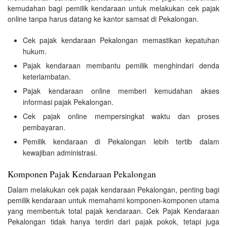
kemudahan bagi pemilik kendaraan untuk melakukan cek pajak
online tanpa harus datang ke kantor samsat di Pekalongan.
Cek pajak kendaraan Pekalongan memastikan kepatuhan
hukum.
Pajak kendaraan membantu pemilik menghindari denda
keterlambatan.
Pajak kendaraan online memberi kemudahan akses
informasi pajak Pekalongan.
Cek pajak online mempersingkat waktu dan proses
pembayaran.
Pemilik kendaraan di Pekalongan lebih tertib dalam
kewajiban administrasi.
Komponen Pajak Kendaraan Pekalongan
Dalam melakukan cek pajak kendaraan Pekalongan, penting bagi
pemilik kendaraan untuk memahami komponen-komponen utama
yang membentuk total pajak kendaraan. Cek Pajak Kendaraan
Pekalongan tidak hanya terdiri dari pajak pokok, tetapi juga