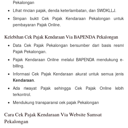
Pekalongan
Lihat rincian pajak, denda keterlambatan, dan SWDKLLJ.
Simpan bukti Cek Pajak Kendaraan Pekalongan untuk
pembayaran Pajak Online.
Kelebihan Cek Pajak Kendaraan Via BAPENDA Pekalongan
Data Cek Pajak Pekalongan bersumber dari basis resmi
Pajak Pekalongan.
Pajak Kendaraan Online melalui BAPENDA mendukung e-
billing.
Informasi Cek Pajak Kendaraan akurat untuk semua jenis
Kendaraan
.
Ada riwayat Pajak sehingga Cek Pajak Online lebih
terkontrol.
Mendukung transparansi cek pajak Pekalongan
Cara Cek Pajak Kendaraan Via Website Samsat
Pekalongan