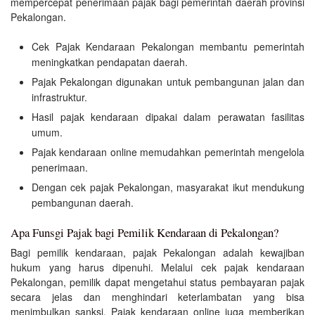
mempercepat penerimaan pajak bagi pemerintah daerah provinsi
Pekalongan.
Cek Pajak Kendaraan Pekalongan membantu pemerintah
meningkatkan pendapatan daerah.
Pajak Pekalongan digunakan untuk pembangunan jalan dan
infrastruktur.
Hasil pajak kendaraan dipakai dalam perawatan fasilitas
umum.
Pajak kendaraan online memudahkan pemerintah mengelola
penerimaan.
Dengan cek pajak Pekalongan, masyarakat ikut mendukung
pembangunan daerah.
Apa Funsgi Pajak bagi Pemilik Kendaraan di Pekalongan?
Bagi pemilik kendaraan, pajak Pekalongan adalah kewajiban
hukum yang harus dipenuhi. Melalui cek pajak kendaraan
Pekalongan, pemilik dapat mengetahui status pembayaran pajak
secara jelas dan menghindari keterlambatan yang bisa
menimbulkan sanksi. Pajak kendaraan online juga memberikan