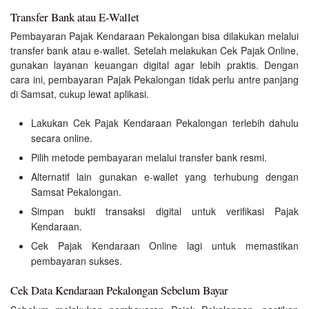
Transfer Bank atau E-Wallet
Pembayaran Pajak Kendaraan Pekalongan bisa dilakukan melalui
transfer bank atau e-wallet. Setelah melakukan Cek Pajak Online,
gunakan layanan keuangan digital agar lebih praktis. Dengan
cara ini, pembayaran Pajak Pekalongan tidak perlu antre panjang
di Samsat, cukup lewat aplikasi.
Lakukan Cek Pajak Kendaraan Pekalongan terlebih dahulu
secara online.
Pilih metode pembayaran melalui transfer bank resmi.
Alternatif lain gunakan e-wallet yang terhubung dengan
Samsat Pekalongan.
Simpan bukti transaksi digital untuk verifikasi Pajak
Kendaraan.
Cek Pajak Kendaraan Online lagi untuk memastikan
pembayaran sukses.
Cek Data Kendaraan Pekalongan Sebelum Bayar