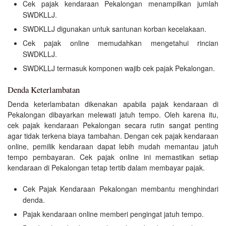
Cek pajak kendaraan Pekalongan menampilkan jumlah
SWDKLLJ.
SWDKLLJ digunakan untuk santunan korban kecelakaan.
Cek pajak online memudahkan mengetahui rincian
SWDKLLJ.
SWDKLLJ termasuk komponen wajib cek pajak Pekalongan.
Denda Keterlambatan
Denda keterlambatan dikenakan apabila pajak kendaraan di
Pekalongan dibayarkan melewati jatuh tempo. Oleh karena itu,
cek pajak kendaraan Pekalongan secara rutin sangat penting
agar tidak terkena biaya tambahan. Dengan cek pajak kendaraan
online, pemilik kendaraan dapat lebih mudah memantau jatuh
tempo pembayaran. Cek pajak online ini memastikan setiap
kendaraan di Pekalongan tetap tertib dalam membayar pajak.
Cek Pajak Kendaraan Pekalongan membantu menghindari
denda.
Pajak kendaraan online memberi pengingat jatuh tempo.