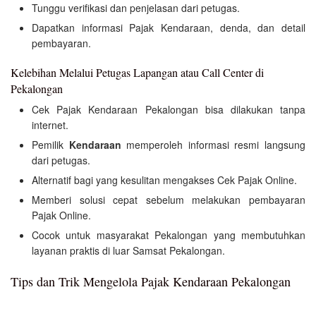
Tunggu verifikasi dan penjelasan dari petugas.
Dapatkan informasi Pajak Kendaraan, denda, dan detail
pembayaran.
Kelebihan Melalui Petugas Lapangan atau Call Center di
Pekalongan
Cek Pajak Kendaraan Pekalongan bisa dilakukan tanpa
internet.
Pemilik
Kendaraan
memperoleh informasi resmi langsung
dari petugas.
Alternatif bagi yang kesulitan mengakses Cek Pajak Online.
Memberi solusi cepat sebelum melakukan pembayaran
Pajak Online.
Cocok untuk masyarakat Pekalongan yang membutuhkan
layanan praktis di luar Samsat Pekalongan.
Tips dan Trik Mengelola Pajak Kendaraan Pekalongan