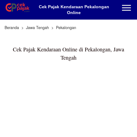
Cek Pajak Kendaraan Pekalongan
Online
Beranda
Jawa Tengah
Pekalongan
Cek Pajak Kendaraan Online di Pekalongan, Jawa
Tengah