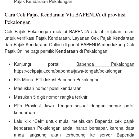
Pajak Kendaraan Pekalongan.
Cara Cek Pajak Kendaraan Via BAPENDA di provinsi
Pekalongan
Cek Pajak Pekalongan melalui BAPENDA adalah rujukan resmi
untuk verifikasi Pajak Kendaraan. Layanan Cek Pajak Kendaraan
dan Pajak Kendaraan Online di portal BAPENDA mendukung Cek
Pajak Online bagi pemilik
Kendaraan
di Pekalongan.
Kunjungi portal
Bapenda Pekalongan
https://cekpajak.com/bapenda/jawa-tengah/pekalongan
Klik Menu, Pilih lokasi Bapenda Pekalongan
Masukkan nomor polisi kendaraan
Masukan 5 digit nomor rangka terkhir
Pilih Provinsi Jawa Tengah sesuai dengan nomor polisi
kendaraan
Lalu klik "Cek" untuk mulai melakukan Bapenda cek pajak
kendaraan Pekalongan anda. harap bersabar, karena data
anda langsung akan terhubung ke server Bapenda