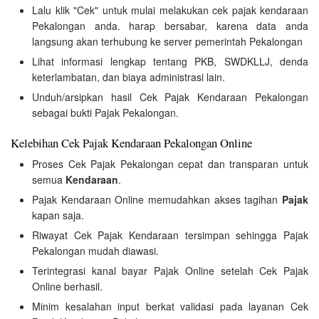
Lalu klik "Cek" untuk mulai melakukan cek pajak kendaraan
Pekalongan anda. harap bersabar, karena data anda
langsung akan terhubung ke server pemerintah Pekalongan
Lihat informasi lengkap tentang PKB, SWDKLLJ, denda
keterlambatan, dan biaya administrasi lain.
Unduh/arsipkan hasil Cek Pajak Kendaraan Pekalongan
sebagai bukti Pajak Pekalongan.
Kelebihan Cek Pajak Kendaraan Pekalongan Online
Proses Cek Pajak Pekalongan cepat dan transparan untuk
semua
Kendaraan
.
Pajak Kendaraan Online memudahkan akses tagihan
Pajak
kapan saja.
Riwayat Cek Pajak Kendaraan tersimpan sehingga Pajak
Pekalongan mudah diawasi.
Terintegrasi kanal bayar Pajak Online setelah Cek Pajak
Online berhasil.
Minim kesalahan input berkat validasi pada layanan Cek