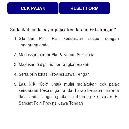
Sudahkah anda bayar pajak kendaraan Pekalongan?
Silahkan Pilih Plat kendaraan sesuai dengan
kendaraan anda
Masukkan nomor Plat & Nomor Seri anda
Masukan 5 digit nomor rangka terakhir
Serta pilih lokasi Provinsi Jawa Tengah
Lalu klik "Cek" untuk mulai melakukan cek pajak
kendaraan Pekalongan anda. harap bersabar, karena
data anda langsung akan terhubung ke server E-
Samsat Polri Provinsi Jawa Tengah