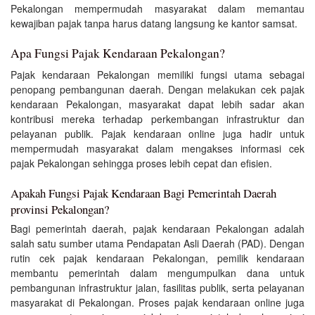
Pekalongan mempermudah masyarakat dalam memantau
kewajiban pajak tanpa harus datang langsung ke kantor samsat.
Apa Fungsi Pajak Kendaraan Pekalongan?
Pajak kendaraan Pekalongan memiliki fungsi utama sebagai
penopang pembangunan daerah. Dengan melakukan cek pajak
kendaraan Pekalongan, masyarakat dapat lebih sadar akan
kontribusi mereka terhadap perkembangan infrastruktur dan
pelayanan publik. Pajak kendaraan online juga hadir untuk
mempermudah masyarakat dalam mengakses informasi cek
pajak Pekalongan sehingga proses lebih cepat dan efisien.
Apakah Fungsi Pajak Kendaraan Bagi Pemerintah Daerah
provinsi Pekalongan?
Bagi pemerintah daerah, pajak kendaraan Pekalongan adalah
salah satu sumber utama Pendapatan Asli Daerah (PAD). Dengan
rutin cek pajak kendaraan Pekalongan, pemilik kendaraan
membantu pemerintah dalam mengumpulkan dana untuk
pembangunan infrastruktur jalan, fasilitas publik, serta pelayanan
masyarakat di Pekalongan. Proses pajak kendaraan online juga