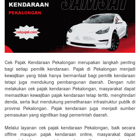
Cek Pajak Kendaraan Pekalongan merupakan langkah penting
bagi setiap pemilik kendaraan. Pajak di Pekalongan menjadi
kewajiban yang tidak hanya bermanfaat bagi pemilik kendaraan
tetapi juga mendukung pembangunan daerah. Dengan rutin
melakukan cek pajak kendaraan Pekalongan, masyarakat dapat
memastikan kewajiban pajak kendaraan tetap tertib, menghindari
denda, serta ikut mendukung pemeliharaan infrastruktur publik di
provinsi Pekalongan. Pajak kendaraan juga menjadi sumber
pemasukan yang signifikan bagi pemerintah daerah.
Melalui layanan cek pajak kendaraan Pekalongan, baik secara
offline maupun pajak kendaraan online, masyarakat dapat