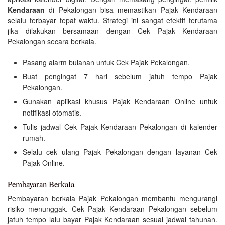
Kendaraan
di Pekalongan bisa memastikan Pajak Kendaraan
selalu terbayar tepat waktu. Strategi ini sangat efektif terutama
jika dilakukan bersamaan dengan Cek Pajak Kendaraan
Pekalongan secara berkala.
Pasang alarm bulanan untuk Cek Pajak Pekalongan.
Buat pengingat 7 hari sebelum jatuh tempo Pajak
Pekalongan.
Gunakan aplikasi khusus Pajak Kendaraan Online untuk
notifikasi otomatis.
Tulis jadwal Cek Pajak Kendaraan Pekalongan di kalender
rumah.
Selalu cek ulang Pajak Pekalongan dengan layanan Cek
Pajak Online.
Pembayaran Berkala
Pembayaran berkala Pajak Pekalongan membantu mengurangi
risiko menunggak. Cek Pajak Kendaraan Pekalongan sebelum
jatuh tempo lalu bayar Pajak Kendaraan sesuai jadwal tahunan.