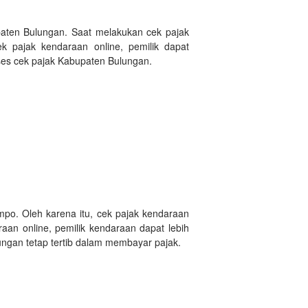
paten Bulungan. Saat melakukan cek pajak
pajak kendaraan online, pemilik dapat
ses cek pajak Kabupaten Bulungan.
po. Oleh karena itu, cek pajak kendaraan
aan online, pemilik kendaraan dapat lebih
ngan tetap tertib dalam membayar pajak.