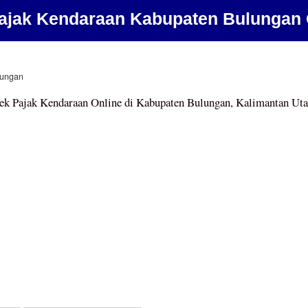
ajak Kendaraan Kabupaten Bulungan 
lungan
ek Pajak Kendaraan Online di Kabupaten Bulungan, Kalimantan Uta