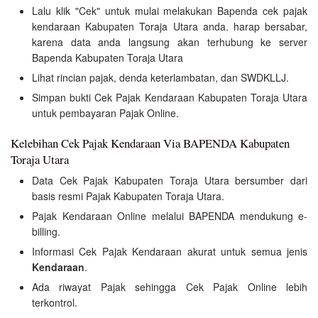
Lalu klik "Cek" untuk mulai melakukan Bapenda cek pajak
kendaraan Kabupaten Toraja Utara anda. harap bersabar,
karena data anda langsung akan terhubung ke server
Bapenda Kabupaten Toraja Utara
Lihat rincian pajak, denda keterlambatan, dan SWDKLLJ.
Simpan bukti Cek Pajak Kendaraan Kabupaten Toraja Utara
untuk pembayaran Pajak Online.
Kelebihan Cek Pajak Kendaraan Via BAPENDA Kabupaten
Toraja Utara
Data Cek Pajak Kabupaten Toraja Utara bersumber dari
basis resmi Pajak Kabupaten Toraja Utara.
Pajak Kendaraan Online melalui BAPENDA mendukung e-
billing.
Informasi Cek Pajak Kendaraan akurat untuk semua jenis
Kendaraan
.
Ada riwayat Pajak sehingga Cek Pajak Online lebih
terkontrol.