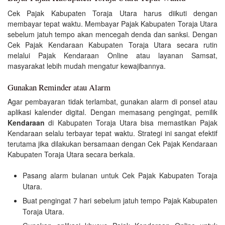
Cek Pajak Kabupaten Toraja Utara harus diikuti dengan
membayar tepat waktu. Membayar Pajak Kabupaten Toraja Utara
sebelum jatuh tempo akan mencegah denda dan sanksi. Dengan
Cek Pajak Kendaraan Kabupaten Toraja Utara secara rutin
melalui Pajak Kendaraan Online atau layanan Samsat,
masyarakat lebih mudah mengatur kewajibannya.
Gunakan Reminder atau Alarm
Agar pembayaran tidak terlambat, gunakan alarm di ponsel atau
aplikasi kalender digital. Dengan memasang pengingat, pemilik
Kendaraan
di Kabupaten Toraja Utara bisa memastikan Pajak
Kendaraan selalu terbayar tepat waktu. Strategi ini sangat efektif
terutama jika dilakukan bersamaan dengan Cek Pajak Kendaraan
Kabupaten Toraja Utara secara berkala.
Pasang alarm bulanan untuk Cek Pajak Kabupaten Toraja
Utara.
Buat pengingat 7 hari sebelum jatuh tempo Pajak Kabupaten
Toraja Utara.