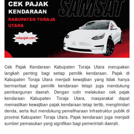
Cek Pajak Kendaraan Kabupaten Toraja Utara merupakan
langkah penting bagi setiap pemilik kendaraan. Pajak di
Kabupaten Toraja Utara menjadi kewajiban yang tidak hanya
bermanfaat bagi pemilik kendaraan tetapi juga mendukung
pembangunan daerah. Dengan rutin melakukan cek pajak
kendaraan Kabupaten Toraja Utara, masyarakat dapat
memastikan kewajiban pajak kendaraan tetap tertib, menghindari
denda, serta ikut mendukung pemeliharaan infrastruktur publik di
provinsi Kabupaten Toraja Utara. Pajak kendaraan juga menjadi
sumber pemasukan yang signifikan bagi pemerintah daerah.