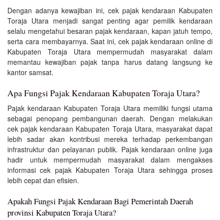
Dengan adanya kewajiban ini, cek pajak kendaraan Kabupaten
Toraja Utara menjadi sangat penting agar pemilik kendaraan
selalu mengetahui besaran pajak kendaraan, kapan jatuh tempo,
serta cara membayarnya. Saat ini, cek pajak kendaraan online di
Kabupaten Toraja Utara mempermudah masyarakat dalam
memantau kewajiban pajak tanpa harus datang langsung ke
kantor samsat.
Apa Fungsi Pajak Kendaraan Kabupaten Toraja Utara?
Pajak kendaraan Kabupaten Toraja Utara memiliki fungsi utama
sebagai penopang pembangunan daerah. Dengan melakukan
cek pajak kendaraan Kabupaten Toraja Utara, masyarakat dapat
lebih sadar akan kontribusi mereka terhadap perkembangan
infrastruktur dan pelayanan publik. Pajak kendaraan online juga
hadir untuk mempermudah masyarakat dalam mengakses
informasi cek pajak Kabupaten Toraja Utara sehingga proses
lebih cepat dan efisien.
Apakah Fungsi Pajak Kendaraan Bagi Pemerintah Daerah
provinsi Kabupaten Toraja Utara?