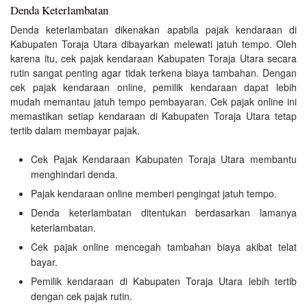
Denda Keterlambatan
Denda keterlambatan dikenakan apabila pajak kendaraan di
Kabupaten Toraja Utara dibayarkan melewati jatuh tempo. Oleh
karena itu, cek pajak kendaraan Kabupaten Toraja Utara secara
rutin sangat penting agar tidak terkena biaya tambahan. Dengan
cek pajak kendaraan online, pemilik kendaraan dapat lebih
mudah memantau jatuh tempo pembayaran. Cek pajak online ini
memastikan setiap kendaraan di Kabupaten Toraja Utara tetap
tertib dalam membayar pajak.
Cek Pajak Kendaraan Kabupaten Toraja Utara membantu
menghindari denda.
Pajak kendaraan online memberi pengingat jatuh tempo.
Denda keterlambatan ditentukan berdasarkan lamanya
keterlambatan.
Cek pajak online mencegah tambahan biaya akibat telat
bayar.
Pemilik kendaraan di Kabupaten Toraja Utara lebih tertib
dengan cek pajak rutin.