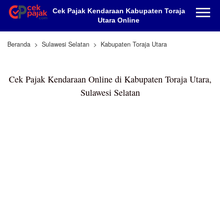
Cek Pajak Kendaraan Kabupaten Toraja
Utara Online
Beranda
Sulawesi Selatan
Kabupaten Toraja Utara
Cek Pajak Kendaraan Online di Kabupaten Toraja Utara,
Sulawesi Selatan