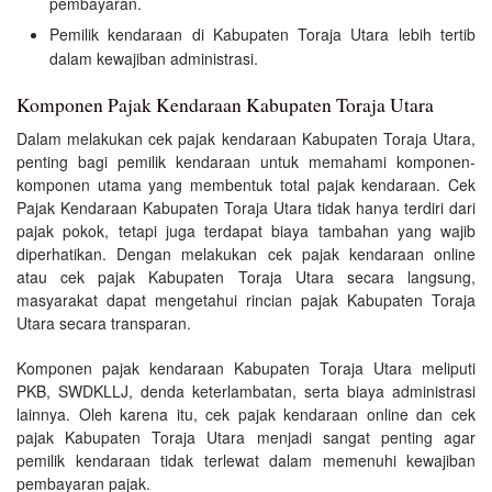
pembayaran.
Pemilik kendaraan di Kabupaten Toraja Utara lebih tertib
dalam kewajiban administrasi.
Komponen Pajak Kendaraan Kabupaten Toraja Utara
Dalam melakukan cek pajak kendaraan Kabupaten Toraja Utara,
penting bagi pemilik kendaraan untuk memahami komponen-
komponen utama yang membentuk total pajak kendaraan. Cek
Pajak Kendaraan Kabupaten Toraja Utara tidak hanya terdiri dari
pajak pokok, tetapi juga terdapat biaya tambahan yang wajib
diperhatikan. Dengan melakukan cek pajak kendaraan online
atau cek pajak Kabupaten Toraja Utara secara langsung,
masyarakat dapat mengetahui rincian pajak Kabupaten Toraja
Utara secara transparan.
Komponen pajak kendaraan Kabupaten Toraja Utara meliputi
PKB, SWDKLLJ, denda keterlambatan, serta biaya administrasi
lainnya. Oleh karena itu, cek pajak kendaraan online dan cek
pajak Kabupaten Toraja Utara menjadi sangat penting agar
pemilik kendaraan tidak terlewat dalam memenuhi kewajiban
pembayaran pajak.