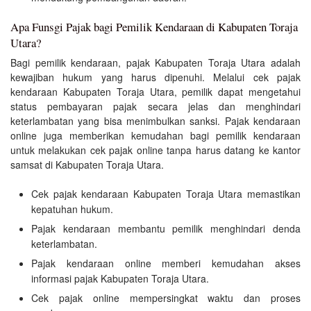
Apa Funsgi Pajak bagi Pemilik Kendaraan di Kabupaten Toraja
Utara?
Bagi pemilik kendaraan, pajak Kabupaten Toraja Utara adalah
kewajiban hukum yang harus dipenuhi. Melalui cek pajak
kendaraan Kabupaten Toraja Utara, pemilik dapat mengetahui
status pembayaran pajak secara jelas dan menghindari
keterlambatan yang bisa menimbulkan sanksi. Pajak kendaraan
online juga memberikan kemudahan bagi pemilik kendaraan
untuk melakukan cek pajak online tanpa harus datang ke kantor
samsat di Kabupaten Toraja Utara.
Cek pajak kendaraan Kabupaten Toraja Utara memastikan
kepatuhan hukum.
Pajak kendaraan membantu pemilik menghindari denda
keterlambatan.
Pajak kendaraan online memberi kemudahan akses
informasi pajak Kabupaten Toraja Utara.
Cek pajak online mempersingkat waktu dan proses