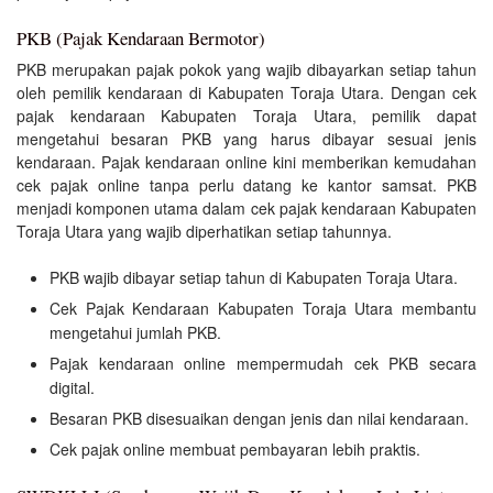
PKB (Pajak Kendaraan Bermotor)
PKB merupakan pajak pokok yang wajib dibayarkan setiap tahun
oleh pemilik kendaraan di Kabupaten Toraja Utara. Dengan cek
pajak kendaraan Kabupaten Toraja Utara, pemilik dapat
mengetahui besaran PKB yang harus dibayar sesuai jenis
kendaraan. Pajak kendaraan online kini memberikan kemudahan
cek pajak online tanpa perlu datang ke kantor samsat. PKB
menjadi komponen utama dalam cek pajak kendaraan Kabupaten
Toraja Utara yang wajib diperhatikan setiap tahunnya.
PKB wajib dibayar setiap tahun di Kabupaten Toraja Utara.
Cek Pajak Kendaraan Kabupaten Toraja Utara membantu
mengetahui jumlah PKB.
Pajak kendaraan online mempermudah cek PKB secara
digital.
Besaran PKB disesuaikan dengan jenis dan nilai kendaraan.
Cek pajak online membuat pembayaran lebih praktis.