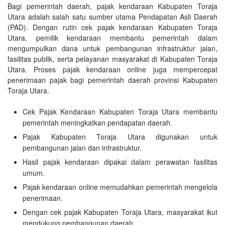
Bagi pemerintah daerah, pajak kendaraan Kabupaten Toraja
Utara adalah salah satu sumber utama Pendapatan Asli Daerah
(PAD). Dengan rutin cek pajak kendaraan Kabupaten Toraja
Utara, pemilik kendaraan membantu pemerintah dalam
mengumpulkan dana untuk pembangunan infrastruktur jalan,
fasilitas publik, serta pelayanan masyarakat di Kabupaten Toraja
Utara. Proses pajak kendaraan online juga mempercepat
penerimaan pajak bagi pemerintah daerah provinsi Kabupaten
Toraja Utara.
Cek Pajak Kendaraan Kabupaten Toraja Utara membantu
pemerintah meningkatkan pendapatan daerah.
Pajak Kabupaten Toraja Utara digunakan untuk
pembangunan jalan dan infrastruktur.
Hasil pajak kendaraan dipakai dalam perawatan fasilitas
umum.
Pajak kendaraan online memudahkan pemerintah mengelola
penerimaan.
Dengan cek pajak Kabupaten Toraja Utara, masyarakat ikut
mendukung pembangunan daerah.