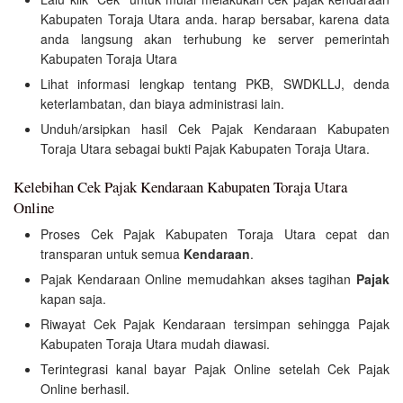
Kabupaten Toraja Utara anda. harap bersabar, karena data
anda langsung akan terhubung ke server pemerintah
Kabupaten Toraja Utara
Lihat informasi lengkap tentang PKB, SWDKLLJ, denda
keterlambatan, dan biaya administrasi lain.
Unduh/arsipkan hasil Cek Pajak Kendaraan Kabupaten
Toraja Utara sebagai bukti Pajak Kabupaten Toraja Utara.
Kelebihan Cek Pajak Kendaraan Kabupaten Toraja Utara
Online
Proses Cek Pajak Kabupaten Toraja Utara cepat dan
transparan untuk semua
Kendaraan
.
Pajak Kendaraan Online memudahkan akses tagihan
Pajak
kapan saja.
Riwayat Cek Pajak Kendaraan tersimpan sehingga Pajak
Kabupaten Toraja Utara mudah diawasi.
Terintegrasi kanal bayar Pajak Online setelah Cek Pajak
Online berhasil.