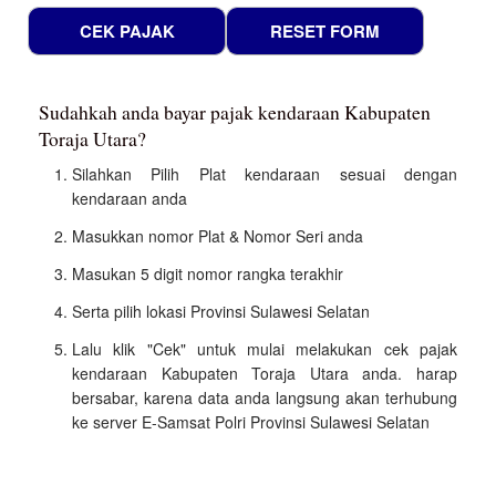
Sudahkah anda bayar pajak kendaraan Kabupaten
Toraja Utara?
Silahkan Pilih Plat kendaraan sesuai dengan
kendaraan anda
Masukkan nomor Plat & Nomor Seri anda
Masukan 5 digit nomor rangka terakhir
Serta pilih lokasi Provinsi Sulawesi Selatan
Lalu klik "Cek" untuk mulai melakukan cek pajak
kendaraan Kabupaten Toraja Utara anda. harap
bersabar, karena data anda langsung akan terhubung
ke server E-Samsat Polri Provinsi Sulawesi Selatan