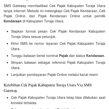
SMS Gateway memfasilitasi Cek Pajak Kabupaten Toraja Utara
tanpa internet. Metode ini melengkapi Cek Pajak Kendaraan, Cek
Pajak Online, dan Pajak Kendaraan Online untuk pemilik
Kendaraan
di Kabupaten Toraja Utara.
Siapkan format pesan Cek Pajak Kendaraan Kabupaten
Toraja Utara sesuai petunjuk.
Kirim SMS ke nomor layanan Cek Pajak Kabupaten Toraja
Utara.
Tunggu balasan berisi nominal
Pajak
dan status
Kendaraan
.
Simpan balasan sebagai referensi Pajak Kabupaten Toraja
Utara.
Lanjutkan pembayaran Pajak Online melalui kanal resmi.
Kelebihan Cek Pajak Kabupaten Toraja Utara Via SMS
Gateway
Cek Pajak Kabupaten Toraja Utara tetap bisa dilakukan saat
koneksi terbatas.