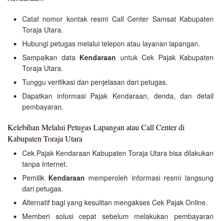
Catat nomor kontak resmi Call Center Samsat Kabupaten
Toraja Utara.
Hubungi petugas melalui telepon atau layanan lapangan.
Sampaikan data
Kendaraan
untuk Cek Pajak Kabupaten
Toraja Utara.
Tunggu verifikasi dan penjelasan dari petugas.
Dapatkan informasi Pajak Kendaraan, denda, dan detail
pembayaran.
Kelebihan Melalui Petugas Lapangan atau Call Center di
Kabupaten Toraja Utara
Cek Pajak Kendaraan Kabupaten Toraja Utara bisa dilakukan
tanpa internet.
Pemilik
Kendaraan
memperoleh informasi resmi langsung
dari petugas.
Alternatif bagi yang kesulitan mengakses Cek Pajak Online.
Memberi solusi cepat sebelum melakukan pembayaran