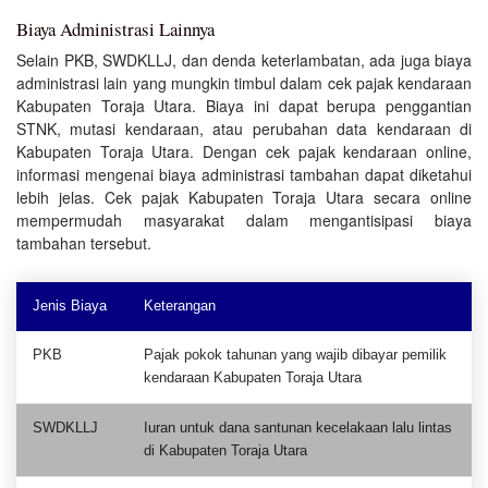
Biaya Administrasi Lainnya
Selain PKB, SWDKLLJ, dan denda keterlambatan, ada juga biaya
administrasi lain yang mungkin timbul dalam cek pajak kendaraan
Kabupaten Toraja Utara. Biaya ini dapat berupa penggantian
STNK, mutasi kendaraan, atau perubahan data kendaraan di
Kabupaten Toraja Utara. Dengan cek pajak kendaraan online,
informasi mengenai biaya administrasi tambahan dapat diketahui
lebih jelas. Cek pajak Kabupaten Toraja Utara secara online
mempermudah masyarakat dalam mengantisipasi biaya
tambahan tersebut.
Jenis Biaya
Keterangan
PKB
Pajak pokok tahunan yang wajib dibayar pemilik
kendaraan Kabupaten Toraja Utara
SWDKLLJ
Iuran untuk dana santunan kecelakaan lalu lintas
di Kabupaten Toraja Utara