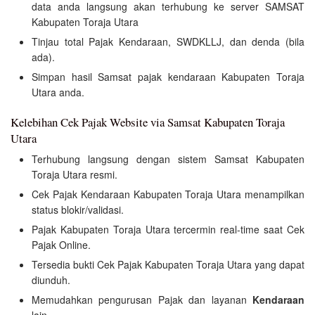
data anda langsung akan terhubung ke server SAMSAT
Kabupaten Toraja Utara
Tinjau total Pajak Kendaraan, SWDKLLJ, dan denda (bila
ada).
Simpan hasil Samsat pajak kendaraan Kabupaten Toraja
Utara anda.
Kelebihan Cek Pajak Website via Samsat Kabupaten Toraja
Utara
Terhubung langsung dengan sistem Samsat Kabupaten
Toraja Utara resmi.
Cek Pajak Kendaraan Kabupaten Toraja Utara menampilkan
status blokir/validasi.
Pajak Kabupaten Toraja Utara tercermin real-time saat Cek
Pajak Online.
Tersedia bukti Cek Pajak Kabupaten Toraja Utara yang dapat
diunduh.
Memudahkan pengurusan Pajak dan layanan
Kendaraan