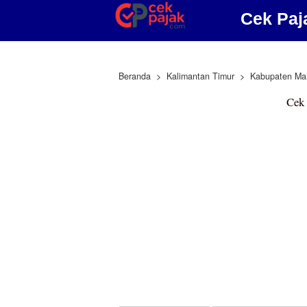
Cek Paj
Beranda
Kalimantan Timur
Kabupaten Ma
Cek 