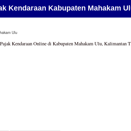
ak Kendaraan Kabupaten Mahakam Ul
hakam Ulu
Pajak Kendaraan Online di Kabupaten Mahakam Ulu, Kalimantan 