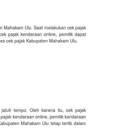
en Mahakam Ulu. Saat melakukan cek pajak
 pajak kendaraan online, pemilik dapat
oses cek pajak Kabupaten Mahakam Ulu.
jatuh tempo. Oleh karena itu, cek pajak
pajak kendaraan online, pemilik kendaraan
Kabupaten Mahakam Ulu tetap tertib dalam