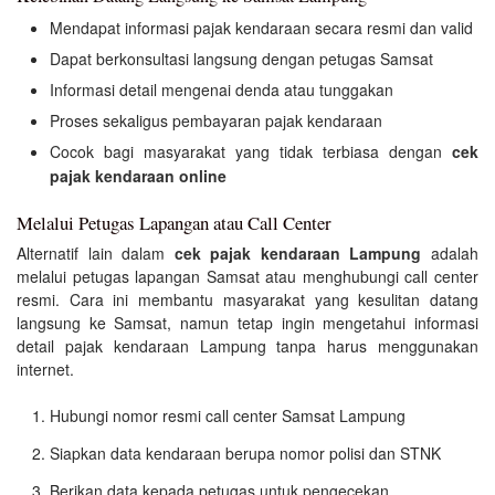
Mendapat informasi pajak kendaraan secara resmi dan valid
Dapat berkonsultasi langsung dengan petugas Samsat
Informasi detail mengenai denda atau tunggakan
Proses sekaligus pembayaran pajak kendaraan
Cocok bagi masyarakat yang tidak terbiasa dengan
cek
pajak kendaraan online
Melalui Petugas Lapangan atau Call Center
Alternatif lain dalam
cek pajak kendaraan Lampung
adalah
melalui petugas lapangan Samsat atau menghubungi call center
resmi. Cara ini membantu masyarakat yang kesulitan datang
langsung ke Samsat, namun tetap ingin mengetahui informasi
detail pajak kendaraan Lampung tanpa harus menggunakan
internet.
Hubungi nomor resmi call center Samsat Lampung
Siapkan data kendaraan berupa nomor polisi dan STNK
Berikan data kepada petugas untuk pengecekan