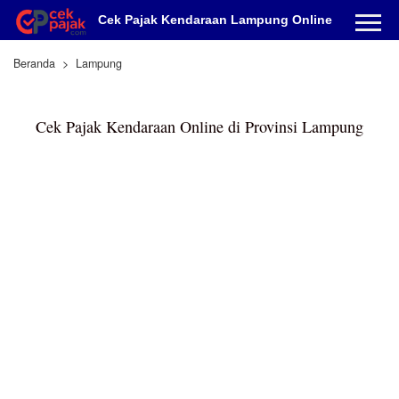
Cek Pajak Kendaraan Lampung Online
Beranda
Lampung
Cek Pajak Kendaraan Online di Provinsi Lampung