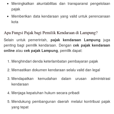
Meningkatkan akuntabilitas dan transparansi pengelolaan
pajak
Memberikan data kendaraan yang valid untuk perencanaan
kota
Apa Fungsi Pajak bagi Pemilik Kendaraan di Lampung?
Selain untuk pemerintah,
pajak kendaraan Lampung
juga
penting bagi pemilik kendaraan. Dengan
cek pajak kendaraan
online
atau
cek pajak Lampung
, pemilik dapat:
Menghindari denda keterlambatan pembayaran pajak
Memastikan dokumen kendaraan selalu valid dan legal
Mendapatkan kemudahan dalam urusan administrasi
kendaraan
Menjaga kepatuhan hukum secara pribadi
Mendukung pembangunan daerah melalui kontribusi pajak
yang tepat