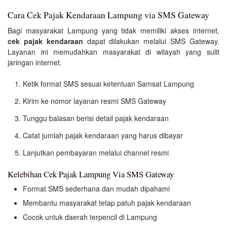
Cara Cek Pajak Kendaraan Lampung via SMS Gateway
Bagi masyarakat Lampung yang tidak memiliki akses internet,
cek pajak kendaraan
dapat dilakukan melalui SMS Gateway.
Layanan ini memudahkan masyarakat di wilayah yang sulit
jaringan internet.
Ketik format SMS sesuai ketentuan Samsat Lampung
Kirim ke nomor layanan resmi SMS Gateway
Tunggu balasan berisi detail pajak kendaraan
Catat jumlah pajak kendaraan yang harus dibayar
Lanjutkan pembayaran melalui channel resmi
Kelebihan Cek Pajak Lampung Via SMS Gateway
Format SMS sederhana dan mudah dipahami
Membantu masyarakat tetap patuh pajak kendaraan
Cocok untuk daerah terpencil di Lampung