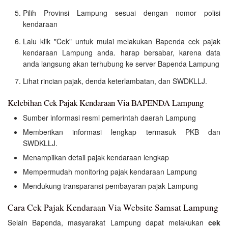
Pilih Provinsi Lampung sesuai dengan nomor polisi
kendaraan
Lalu klik "Cek" untuk mulai melakukan Bapenda cek pajak
kendaraan Lampung anda. harap bersabar, karena data
anda langsung akan terhubung ke server Bapenda Lampung
Lihat rincian pajak, denda keterlambatan, dan SWDKLLJ.
Kelebihan Cek Pajak Kendaraan Via BAPENDA Lampung
Sumber informasi resmi pemerintah daerah Lampung
Memberikan informasi lengkap termasuk PKB dan
SWDKLLJ.
Menampilkan detail pajak kendaraan lengkap
Mempermudah monitoring pajak kendaraan Lampung
Mendukung transparansi pembayaran pajak Lampung
Cara Cek Pajak Kendaraan Via Website Samsat Lampung
Selain Bapenda, masyarakat Lampung dapat melakukan
cek