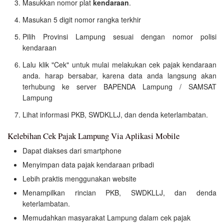
Masukkan nomor plat
kendaraan
.
Masukan 5 digit nomor rangka terkhir
Pilih Provinsi Lampung sesuai dengan nomor polisi
kendaraan
Lalu klik "Cek" untuk mulai melakukan cek pajak kendaraan
anda. harap bersabar, karena data anda langsung akan
terhubung ke server BAPENDA Lampung / SAMSAT
Lampung
Lihat informasi PKB, SWDKLLJ, dan denda keterlambatan.
Kelebihan Cek Pajak Lampung Via Aplikasi Mobile
Dapat diakses dari smartphone
Menyimpan data pajak kendaraan pribadi
Lebih praktis menggunakan website
Menampilkan rincian PKB, SWDKLLJ, dan denda
keterlambatan.
Memudahkan masyarakat Lampung dalam cek pajak