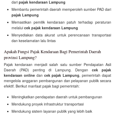
dari
pajak kendaraan Lampung
Membantu pemerintah daerah memperoleh sumber PAD dari
pajak Lampung
Memastikan pemilik kendaraan patuh terhadap peraturan
melalui
cek pajak kendaraan Lampung
Menyediakan data akurat untuk perencanaan transportasi
dan keselamatan lalu lintas
Apakah Fungsi Pajak Kendaraan Bagi Pemerintah Daerah
provinsi Lampung?
Pajak kendaraan menjadi salah satu sumber Pendapatan Asli
Daerah (PAD) penting di Lampung. Dengan
cek pajak
kendaraan online
dan
cek pajak Lampung
, pemerintah dapat
mengelola anggaran pembangunan dan pelayanan publik secara
efektif. Berikut manfaat pajak bagi pemerintah:
Meningkatkan pendapatan daerah untuk pembangunan
Mendukung proyek infrastruktur transportasi
Mendukung sistem layanan publik yang lebih baik