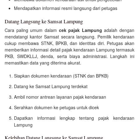
Mendapatkan informasi resmi langsung dari petugas
Datang Langsung ke Samsat Lampung
Cara paling umum dalam
cek pajak Lampung
adalah dengan
mendatangi kantor Samsat secara langsung. Pemilik kendaraan
cukup membawa STNK, BPKB, dan identitas diri. Petugas akan
memberikan informasi detail pajak kendaraan Lampung termasuk
PKB, SWDKLLJ, denda, serta biaya administrasi. Langkah ini
memastikan data yang diterima akurat.
Siapkan dokumen kendaraan (STNK dan BPKB)
Datang ke Samsat Lampung terdekat
Ambil nomor antrean layanan pajak kendaraan
Serahkan dokumen ke petugas untuk dicek
Dapatkan informasi lengkap tentang pajak kendaraan
Lampung
Kelebihan Datang Langsung ke Samsat Lampung