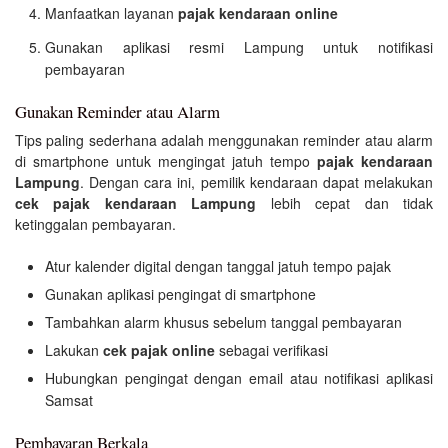
Manfaatkan layanan
pajak kendaraan online
Gunakan aplikasi resmi Lampung untuk notifikasi
pembayaran
Gunakan Reminder atau Alarm
Tips paling sederhana adalah menggunakan reminder atau alarm
di smartphone untuk mengingat jatuh tempo
pajak kendaraan
Lampung
. Dengan cara ini, pemilik kendaraan dapat melakukan
cek pajak kendaraan Lampung
lebih cepat dan tidak
ketinggalan pembayaran.
Atur kalender digital dengan tanggal jatuh tempo pajak
Gunakan aplikasi pengingat di smartphone
Tambahkan alarm khusus sebelum tanggal pembayaran
Lakukan
cek pajak online
sebagai verifikasi
Hubungkan pengingat dengan email atau notifikasi aplikasi
Samsat
Pembayaran Berkala