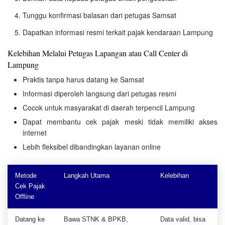
Tunggu konfirmasi balasan dari petugas Samsat
Dapatkan informasi resmi terkait pajak kendaraan Lampung
Kelebihan Melalui Petugas Lapangan atau Call Center di
Lampung
Praktis tanpa harus datang ke Samsat
Informasi diperoleh langsung dari petugas resmi
Cocok untuk masyarakat di daerah terpencil Lampung
Dapat membantu cek pajak meski tidak memiliki akses
internet
Lebih fleksibel dibandingkan layanan online
Metode
Langkah Utama
Kelebihan
Cek Pajak
Offline
Datang ke
Bawa STNK & BPKB,
Data valid, bisa