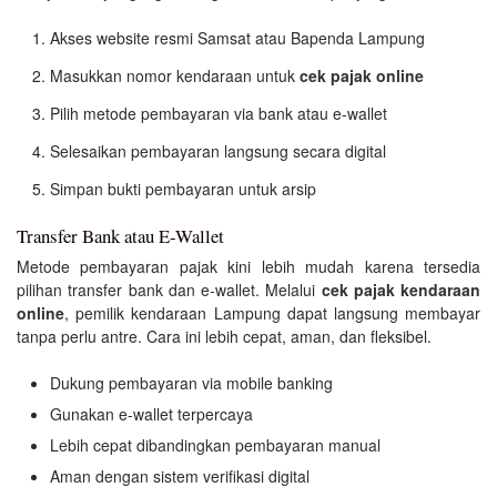
Akses website resmi Samsat atau Bapenda Lampung
Masukkan nomor kendaraan untuk
cek pajak online
Pilih metode pembayaran via bank atau e-wallet
Selesaikan pembayaran langsung secara digital
Simpan bukti pembayaran untuk arsip
Transfer Bank atau E-Wallet
Metode pembayaran pajak kini lebih mudah karena tersedia
pilihan transfer bank dan e-wallet. Melalui
cek pajak kendaraan
online
, pemilik kendaraan Lampung dapat langsung membayar
tanpa perlu antre. Cara ini lebih cepat, aman, dan fleksibel.
Dukung pembayaran via mobile banking
Gunakan e-wallet terpercaya
Lebih cepat dibandingkan pembayaran manual
Aman dengan sistem verifikasi digital