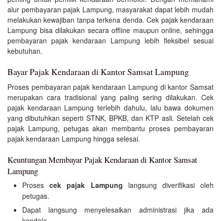
alur pembayaran pajak Lampung, masyarakat dapat lebih mudah
melakukan kewajiban tanpa terkena denda. Cek pajak kendaraan
Lampung bisa dilakukan secara offline maupun online, sehingga
pembayaran pajak kendaraan Lampung lebih fleksibel sesuai
kebutuhan.
Bayar Pajak Kendaraan di Kantor Samsat Lampung
Proses pembayaran pajak kendaraan Lampung di kantor Samsat
merupakan cara tradisional yang paling sering dilakukan. Cek
pajak kendaraan Lampung terlebih dahulu, lalu bawa dokumen
yang dibutuhkan seperti STNK, BPKB, dan KTP asli. Setelah cek
pajak Lampung, petugas akan membantu proses pembayaran
pajak kendaraan Lampung hingga selesai.
Keuntungan Membayar Pajak Kendaraan di Kantor Samsat
Lampung
Proses
cek pajak Lampung
langsung diverifikasi oleh
petugas.
Dapat langsung menyelesaikan administrasi jika ada
kendala.