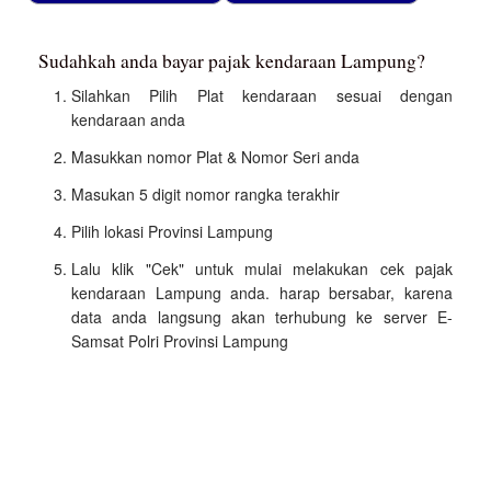
Sudahkah anda bayar pajak kendaraan Lampung?
Silahkan Pilih Plat kendaraan sesuai dengan
kendaraan anda
Masukkan nomor Plat & Nomor Seri anda
Masukan 5 digit nomor rangka terakhir
Pilih lokasi Provinsi Lampung
Lalu klik "Cek" untuk mulai melakukan cek pajak
kendaraan Lampung anda. harap bersabar, karena
data anda langsung akan terhubung ke server E-
Samsat Polri Provinsi Lampung