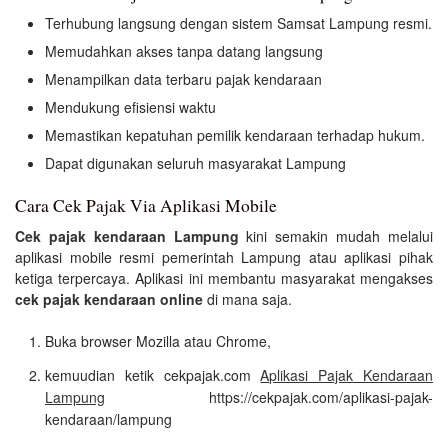
Terhubung langsung dengan sistem Samsat Lampung resmi.
Memudahkan akses tanpa datang langsung
Menampilkan data terbaru pajak kendaraan
Mendukung efisiensi waktu
Memastikan kepatuhan pemilik kendaraan terhadap hukum.
Dapat digunakan seluruh masyarakat Lampung
Cara Cek Pajak Via Aplikasi Mobile
Cek pajak kendaraan Lampung
kini semakin mudah melalui
aplikasi mobile resmi pemerintah Lampung atau aplikasi pihak
ketiga terpercaya. Aplikasi ini membantu masyarakat mengakses
cek pajak kendaraan online
di mana saja.
Buka browser Mozilla atau Chrome,
kemuudian ketik cekpajak.com
Aplikasi Pajak Kendaraan
Lampung
https://cekpajak.com/aplikasi-pajak-
kendaraan/lampung