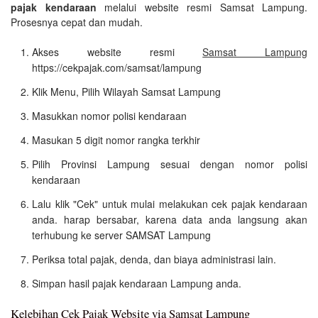
pajak kendaraan
melalui website resmi Samsat Lampung.
Prosesnya cepat dan mudah.
Akses website resmi
Samsat Lampung
https://cekpajak.com/samsat/lampung
Klik Menu, Pilih Wilayah Samsat Lampung
Masukkan nomor polisi kendaraan
Masukan 5 digit nomor rangka terkhir
Pilih Provinsi Lampung sesuai dengan nomor polisi
kendaraan
Lalu klik "Cek" untuk mulai melakukan cek pajak kendaraan
anda. harap bersabar, karena data anda langsung akan
terhubung ke server SAMSAT Lampung
Periksa total pajak, denda, dan biaya administrasi lain.
Simpan hasil pajak kendaraan Lampung anda.
Kelebihan Cek Pajak Website via Samsat Lampung