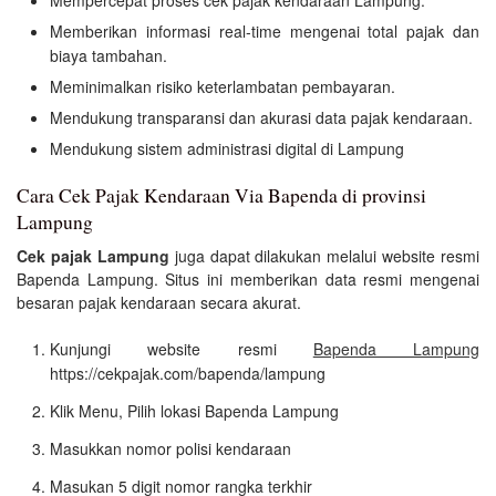
Memberikan informasi real-time mengenai total pajak dan
biaya tambahan.
Meminimalkan risiko keterlambatan pembayaran.
Mendukung transparansi dan akurasi data pajak kendaraan.
Mendukung sistem administrasi digital di Lampung
Cara Cek Pajak Kendaraan Via Bapenda di provinsi
Lampung
Cek pajak Lampung
juga dapat dilakukan melalui website resmi
Bapenda Lampung. Situs ini memberikan data resmi mengenai
besaran pajak kendaraan secara akurat.
Kunjungi website resmi
Bapenda Lampung
https://cekpajak.com/bapenda/lampung
Klik Menu, Pilih lokasi Bapenda Lampung
Masukkan nomor polisi kendaraan
Masukan 5 digit nomor rangka terkhir