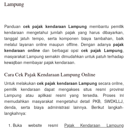
Lampung
Panduan
cek pajak kendaraan Lampung
membantu pemilik
kendaraan mengetahui jumlah pajak yang harus dibayarkan,
tanggal jatuh tempo, serta komponen biaya tambahan, baik
melalui layanan online maupun offline. Dengan adanya
pajak
kendaraan online
dan berbagai opsi
cek pajak Lampung
,
masyarakat Lampung semakin dimudahkan untuk patuh terhadap
kewajiban membayar pajak kendaraan.
Cara Cek Pajak Kendaraan Lampung Online
Untuk melakukan
cek pajak kendaraan Lampung
secara online,
pemilik kendaraan dapat mengakses situs resmi provinsi
Lampung atau aplikasi resmi yang tersedia. Proses ini
memudahkan masyarakat mengetahui detail PKB, SWDKLLJ,
denda, serta biaya administrasi lainnya. Berikut langkah-
langkahnya:
Buka website resmi
Pajak Kendaraan Lampung