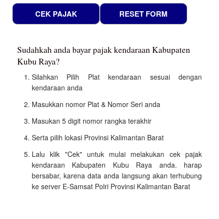
Sudahkah anda bayar pajak kendaraan Kabupaten
Kubu Raya?
Silahkan Pilih Plat kendaraan sesuai dengan
kendaraan anda
Masukkan nomor Plat & Nomor Seri anda
Masukan 5 digit nomor rangka terakhir
Serta pilih lokasi Provinsi Kalimantan Barat
Lalu klik "Cek" untuk mulai melakukan cek pajak
kendaraan Kabupaten Kubu Raya anda. harap
bersabar, karena data anda langsung akan terhubung
ke server E-Samsat Polri Provinsi Kalimantan Barat