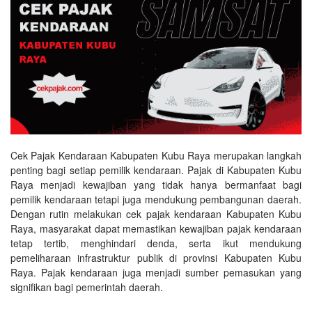
Cek Pajak Kendaraan Kabupaten Kubu Raya merupakan langkah
penting bagi setiap pemilik kendaraan. Pajak di Kabupaten Kubu
Raya menjadi kewajiban yang tidak hanya bermanfaat bagi
pemilik kendaraan tetapi juga mendukung pembangunan daerah.
Dengan rutin melakukan cek pajak kendaraan Kabupaten Kubu
Raya, masyarakat dapat memastikan kewajiban pajak kendaraan
tetap tertib, menghindari denda, serta ikut mendukung
pemeliharaan infrastruktur publik di provinsi Kabupaten Kubu
Raya. Pajak kendaraan juga menjadi sumber pemasukan yang
signifikan bagi pemerintah daerah.