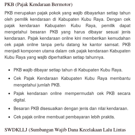
PKB (Pajak Kendaraan Bermotor)
PKB merupakan pajak pokok yang wajib dibayarkan setiap tahun
oleh pemilik kendaraan di Kabupaten Kubu Raya. Dengan cek
pajak kendaraan Kabupaten Kubu Raya, pemilik dapat
mengetahui besaran PKB yang harus dibayar sesuai jenis
kendaraan. Pajak kendaraan online kini memberikan kemudahan
cek pajak online tanpa perlu datang ke kantor samsat. PKB
menjadi komponen utama dalam cek pajak kendaraan Kabupaten
Kubu Raya yang wajib diperhatikan setiap tahunnya.
PKB wajib dibayar setiap tahun di Kabupaten Kubu Raya.
Cek Pajak Kendaraan Kabupaten Kubu Raya membantu
mengetahui jumlah PKB.
Pajak kendaraan online mempermudah cek PKB secara
digital.
Besaran PKB disesuaikan dengan jenis dan nilai kendaraan.
Cek pajak online membuat pembayaran lebih praktis.
SWDKLLJ (Sumbangan Wajib Dana Kecelakaan Lalu Lintas