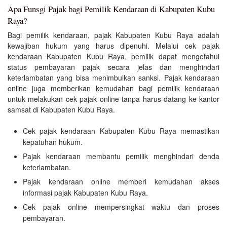
Apa Funsgi Pajak bagi Pemilik Kendaraan di Kabupaten Kubu
Raya?
Bagi pemilik kendaraan, pajak Kabupaten Kubu Raya adalah
kewajiban hukum yang harus dipenuhi. Melalui cek pajak
kendaraan Kabupaten Kubu Raya, pemilik dapat mengetahui
status pembayaran pajak secara jelas dan menghindari
keterlambatan yang bisa menimbulkan sanksi. Pajak kendaraan
online juga memberikan kemudahan bagi pemilik kendaraan
untuk melakukan cek pajak online tanpa harus datang ke kantor
samsat di Kabupaten Kubu Raya.
Cek pajak kendaraan Kabupaten Kubu Raya memastikan
kepatuhan hukum.
Pajak kendaraan membantu pemilik menghindari denda
keterlambatan.
Pajak kendaraan online memberi kemudahan akses
informasi pajak Kabupaten Kubu Raya.
Cek pajak online mempersingkat waktu dan proses
pembayaran.