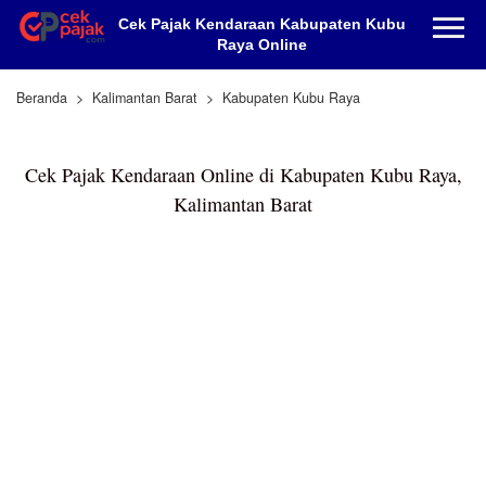
Cek Pajak Kendaraan Kabupaten Kubu
Raya Online
Beranda
Kalimantan Barat
Kabupaten Kubu Raya
Cek Pajak Kendaraan Online di Kabupaten Kubu Raya,
Kalimantan Barat