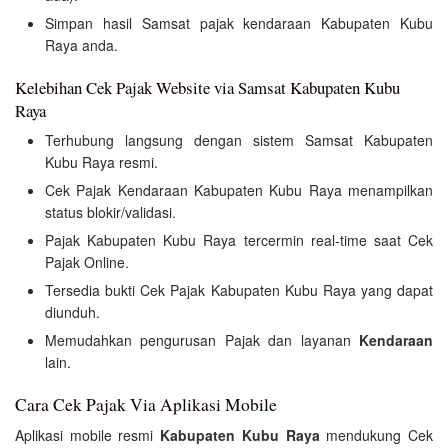
Simpan hasil Samsat pajak kendaraan Kabupaten Kubu
Raya anda.
Kelebihan Cek Pajak Website via Samsat Kabupaten Kubu
Raya
Terhubung langsung dengan sistem Samsat Kabupaten
Kubu Raya resmi.
Cek Pajak Kendaraan Kabupaten Kubu Raya menampilkan
status blokir/validasi.
Pajak Kabupaten Kubu Raya tercermin real-time saat Cek
Pajak Online.
Tersedia bukti Cek Pajak Kabupaten Kubu Raya yang dapat
diunduh.
Memudahkan pengurusan Pajak dan layanan
Kendaraan
lain.
Cara Cek Pajak Via Aplikasi Mobile
Aplikasi mobile resmi
Kabupaten Kubu Raya
mendukung Cek