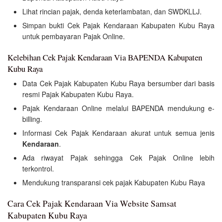
Lihat rincian pajak, denda keterlambatan, dan SWDKLLJ.
Simpan bukti Cek Pajak Kendaraan Kabupaten Kubu Raya
untuk pembayaran Pajak Online.
Kelebihan Cek Pajak Kendaraan Via BAPENDA Kabupaten
Kubu Raya
Data Cek Pajak Kabupaten Kubu Raya bersumber dari basis
resmi Pajak Kabupaten Kubu Raya.
Pajak Kendaraan Online melalui BAPENDA mendukung e-
billing.
Informasi Cek Pajak Kendaraan akurat untuk semua jenis
Kendaraan
.
Ada riwayat Pajak sehingga Cek Pajak Online lebih
terkontrol.
Mendukung transparansi cek pajak Kabupaten Kubu Raya
Cara Cek Pajak Kendaraan Via Website Samsat
Kabupaten Kubu Raya