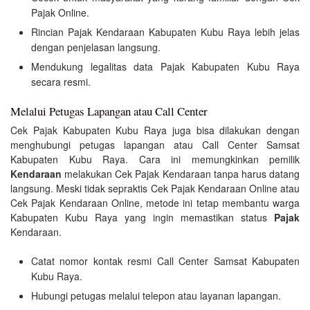
Pajak Online.
Rincian Pajak Kendaraan Kabupaten Kubu Raya lebih jelas
dengan penjelasan langsung.
Mendukung legalitas data Pajak Kabupaten Kubu Raya
secara resmi.
Melalui Petugas Lapangan atau Call Center
Cek Pajak Kabupaten Kubu Raya juga bisa dilakukan dengan
menghubungi petugas lapangan atau Call Center Samsat
Kabupaten Kubu Raya. Cara ini memungkinkan pemilik
Kendaraan
melakukan Cek Pajak Kendaraan tanpa harus datang
langsung. Meski tidak sepraktis Cek Pajak Kendaraan Online atau
Cek Pajak Kendaraan Online, metode ini tetap membantu warga
Kabupaten Kubu Raya yang ingin memastikan status
Pajak
Kendaraan.
Catat nomor kontak resmi Call Center Samsat Kabupaten
Kubu Raya.
Hubungi petugas melalui telepon atau layanan lapangan.