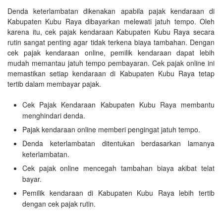
Denda keterlambatan dikenakan apabila pajak kendaraan di
Kabupaten Kubu Raya dibayarkan melewati jatuh tempo. Oleh
karena itu, cek pajak kendaraan Kabupaten Kubu Raya secara
rutin sangat penting agar tidak terkena biaya tambahan. Dengan
cek pajak kendaraan online, pemilik kendaraan dapat lebih
mudah memantau jatuh tempo pembayaran. Cek pajak online ini
memastikan setiap kendaraan di Kabupaten Kubu Raya tetap
tertib dalam membayar pajak.
Cek Pajak Kendaraan Kabupaten Kubu Raya membantu
menghindari denda.
Pajak kendaraan online memberi pengingat jatuh tempo.
Denda keterlambatan ditentukan berdasarkan lamanya
keterlambatan.
Cek pajak online mencegah tambahan biaya akibat telat
bayar.
Pemilik kendaraan di Kabupaten Kubu Raya lebih tertib
dengan cek pajak rutin.