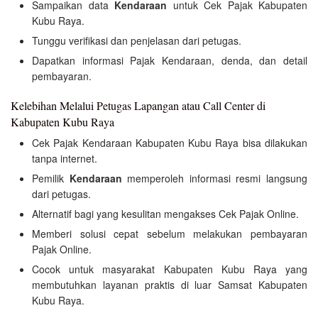
Sampaikan data
Kendaraan
untuk Cek Pajak Kabupaten
Kubu Raya.
Tunggu verifikasi dan penjelasan dari petugas.
Dapatkan informasi Pajak Kendaraan, denda, dan detail
pembayaran.
Kelebihan Melalui Petugas Lapangan atau Call Center di
Kabupaten Kubu Raya
Cek Pajak Kendaraan Kabupaten Kubu Raya bisa dilakukan
tanpa internet.
Pemilik
Kendaraan
memperoleh informasi resmi langsung
dari petugas.
Alternatif bagi yang kesulitan mengakses Cek Pajak Online.
Memberi solusi cepat sebelum melakukan pembayaran
Pajak Online.
Cocok untuk masyarakat Kabupaten Kubu Raya yang
membutuhkan layanan praktis di luar Samsat Kabupaten
Kubu Raya.