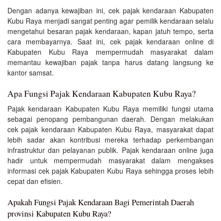
Dengan adanya kewajiban ini, cek pajak kendaraan Kabupaten
Kubu Raya menjadi sangat penting agar pemilik kendaraan selalu
mengetahui besaran pajak kendaraan, kapan jatuh tempo, serta
cara membayarnya. Saat ini, cek pajak kendaraan online di
Kabupaten Kubu Raya mempermudah masyarakat dalam
memantau kewajiban pajak tanpa harus datang langsung ke
kantor samsat.
Apa Fungsi Pajak Kendaraan Kabupaten Kubu Raya?
Pajak kendaraan Kabupaten Kubu Raya memiliki fungsi utama
sebagai penopang pembangunan daerah. Dengan melakukan
cek pajak kendaraan Kabupaten Kubu Raya, masyarakat dapat
lebih sadar akan kontribusi mereka terhadap perkembangan
infrastruktur dan pelayanan publik. Pajak kendaraan online juga
hadir untuk mempermudah masyarakat dalam mengakses
informasi cek pajak Kabupaten Kubu Raya sehingga proses lebih
cepat dan efisien.
Apakah Fungsi Pajak Kendaraan Bagi Pemerintah Daerah
provinsi Kabupaten Kubu Raya?