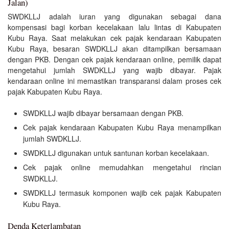
Jalan)
SWDKLLJ adalah iuran yang digunakan sebagai dana
kompensasi bagi korban kecelakaan lalu lintas di Kabupaten
Kubu Raya. Saat melakukan cek pajak kendaraan Kabupaten
Kubu Raya, besaran SWDKLLJ akan ditampilkan bersamaan
dengan PKB. Dengan cek pajak kendaraan online, pemilik dapat
mengetahui jumlah SWDKLLJ yang wajib dibayar. Pajak
kendaraan online ini memastikan transparansi dalam proses cek
pajak Kabupaten Kubu Raya.
SWDKLLJ wajib dibayar bersamaan dengan PKB.
Cek pajak kendaraan Kabupaten Kubu Raya menampilkan
jumlah SWDKLLJ.
SWDKLLJ digunakan untuk santunan korban kecelakaan.
Cek pajak online memudahkan mengetahui rincian
SWDKLLJ.
SWDKLLJ termasuk komponen wajib cek pajak Kabupaten
Kubu Raya.
Denda Keterlambatan