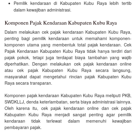
Pemilik kendaraan di Kabupaten Kubu Raya lebih tertib
dalam kewajiban administrasi.
Komponen Pajak Kendaraan Kabupaten Kubu Raya
Dalam melakukan cek pajak kendaraan Kabupaten Kubu Raya,
penting bagi pemilik kendaraan untuk memahami komponen-
komponen utama yang membentuk total pajak kendaraan. Cek
Pajak Kendaraan Kabupaten Kubu Raya tidak hanya terdiri dari
pajak pokok, tetapi juga terdapat biaya tambahan yang wajib
diperhatikan. Dengan melakukan cek pajak kendaraan online
atau cek pajak Kabupaten Kubu Raya secara langsung,
masyarakat dapat mengetahui rincian pajak Kabupaten Kubu
Raya secara transparan.
Komponen pajak kendaraan Kabupaten Kubu Raya meliputi PKB,
SWDKLLJ, denda keterlambatan, serta biaya administrasi lainnya.
Oleh karena itu, cek pajak kendaraan online dan cek pajak
Kabupaten Kubu Raya menjadi sangat penting agar pemilik
kendaraan tidak terlewat dalam memenuhi kewajiban
pembayaran pajak.