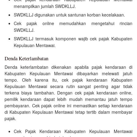
menampilkan jumlah SWDKLLJ.
SWDKLLJ digunakan untuk santunan korban kecelakaan.
Cek pajak online memudahkan mengetahui rincian
SWDKLLJ.
SWDKLLJ termasuk komponen wajib cek pajak Kabupaten
Kepulauan Mentawai.
Denda Keterlambatan
Denda keterlambatan dikenakan apabila pajak kendaraan di
Kabupaten Kepulauan Mentawai dibayarkan melewati jatuh
tempo. Oleh karena itu, cek pajak kendaraan Kabupaten
Kepulauan Mentawai secara rutin sangat penting agar tidak
terkena biaya tambahan. Dengan cek pajak kendaraan online,
pemilik kendaraan dapat lebih mudah memantau jatuh tempo
pembayaran. Cek pajak online ini memastikan setiap kendaraan
di Kabupaten Kepulauan Mentawai tetap tertib dalam membayar
pajak.
Cek Pajak Kendaraan Kabupaten Kepulauan Mentawai