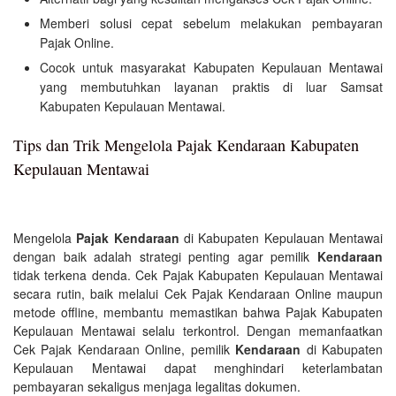
Memberi solusi cepat sebelum melakukan pembayaran
Pajak Online.
Cocok untuk masyarakat Kabupaten Kepulauan Mentawai
yang membutuhkan layanan praktis di luar Samsat
Kabupaten Kepulauan Mentawai.
Tips dan Trik Mengelola Pajak Kendaraan Kabupaten
Kepulauan Mentawai
Mengelola
Pajak Kendaraan
di Kabupaten Kepulauan Mentawai
dengan baik adalah strategi penting agar pemilik
Kendaraan
tidak terkena denda. Cek Pajak Kabupaten Kepulauan Mentawai
secara rutin, baik melalui Cek Pajak Kendaraan Online maupun
metode offline, membantu memastikan bahwa Pajak Kabupaten
Kepulauan Mentawai selalu terkontrol. Dengan memanfaatkan
Cek Pajak Kendaraan Online, pemilik
Kendaraan
di Kabupaten
Kepulauan Mentawai dapat menghindari keterlambatan
pembayaran sekaligus menjaga legalitas dokumen.