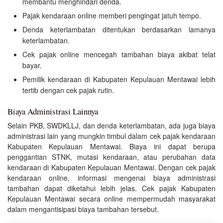
membantu menghindari denda.
Pajak kendaraan online memberi pengingat jatuh tempo.
Denda keterlambatan ditentukan berdasarkan lamanya
keterlambatan.
Cek pajak online mencegah tambahan biaya akibat telat
bayar.
Pemilik kendaraan di Kabupaten Kepulauan Mentawai lebih
tertib dengan cek pajak rutin.
Biaya Administrasi Lainnya
Selain PKB, SWDKLLJ, dan denda keterlambatan, ada juga biaya
administrasi lain yang mungkin timbul dalam cek pajak kendaraan
Kabupaten Kepulauan Mentawai. Biaya ini dapat berupa
penggantian STNK, mutasi kendaraan, atau perubahan data
kendaraan di Kabupaten Kepulauan Mentawai. Dengan cek pajak
kendaraan online, informasi mengenai biaya administrasi
tambahan dapat diketahui lebih jelas. Cek pajak Kabupaten
Kepulauan Mentawai secara online mempermudah masyarakat
dalam mengantisipasi biaya tambahan tersebut.