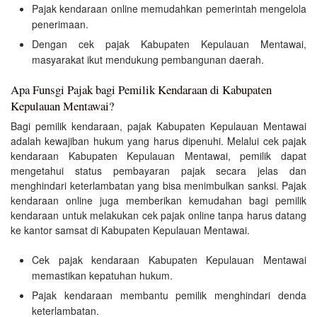
Pajak kendaraan online memudahkan pemerintah mengelola
penerimaan.
Dengan cek pajak Kabupaten Kepulauan Mentawai,
masyarakat ikut mendukung pembangunan daerah.
Apa Funsgi Pajak bagi Pemilik Kendaraan di Kabupaten
Kepulauan Mentawai?
Bagi pemilik kendaraan, pajak Kabupaten Kepulauan Mentawai
adalah kewajiban hukum yang harus dipenuhi. Melalui cek pajak
kendaraan Kabupaten Kepulauan Mentawai, pemilik dapat
mengetahui status pembayaran pajak secara jelas dan
menghindari keterlambatan yang bisa menimbulkan sanksi. Pajak
kendaraan online juga memberikan kemudahan bagi pemilik
kendaraan untuk melakukan cek pajak online tanpa harus datang
ke kantor samsat di Kabupaten Kepulauan Mentawai.
Cek pajak kendaraan Kabupaten Kepulauan Mentawai
memastikan kepatuhan hukum.
Pajak kendaraan membantu pemilik menghindari denda
keterlambatan.