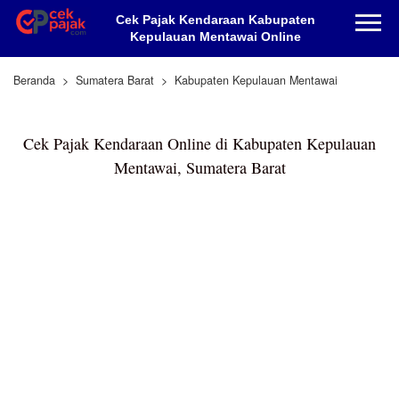
Cek Pajak Kendaraan Kabupaten
Kepulauan Mentawai Online
Beranda
Sumatera Barat
Kabupaten Kepulauan Mentawai
Cek Pajak Kendaraan Online di Kabupaten Kepulauan
Mentawai, Sumatera Barat