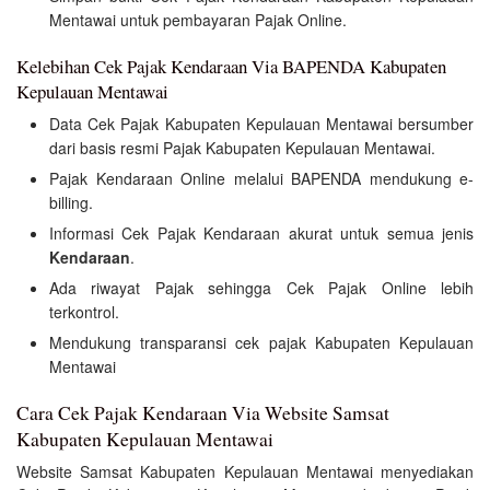
Mentawai untuk pembayaran Pajak Online.
Kelebihan Cek Pajak Kendaraan Via BAPENDA Kabupaten
Kepulauan Mentawai
Data Cek Pajak Kabupaten Kepulauan Mentawai bersumber
dari basis resmi Pajak Kabupaten Kepulauan Mentawai.
Pajak Kendaraan Online melalui BAPENDA mendukung e-
billing.
Informasi Cek Pajak Kendaraan akurat untuk semua jenis
Kendaraan
.
Ada riwayat Pajak sehingga Cek Pajak Online lebih
terkontrol.
Mendukung transparansi cek pajak Kabupaten Kepulauan
Mentawai
Cara Cek Pajak Kendaraan Via Website Samsat
Kabupaten Kepulauan Mentawai
Website Samsat Kabupaten Kepulauan Mentawai menyediakan