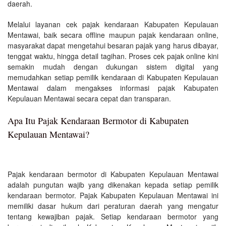
daerah.
Melalui layanan cek pajak kendaraan Kabupaten Kepulauan
Mentawai, baik secara offline maupun pajak kendaraan online,
masyarakat dapat mengetahui besaran pajak yang harus dibayar,
tenggat waktu, hingga detail tagihan. Proses cek pajak online kini
semakin mudah dengan dukungan sistem digital yang
memudahkan setiap pemilik kendaraan di Kabupaten Kepulauan
Mentawai dalam mengakses informasi pajak Kabupaten
Kepulauan Mentawai secara cepat dan transparan.
Apa Itu Pajak Kendaraan Bermotor di Kabupaten
Kepulauan Mentawai?
Pajak kendaraan bermotor di Kabupaten Kepulauan Mentawai
adalah pungutan wajib yang dikenakan kepada setiap pemilik
kendaraan bermotor. Pajak Kabupaten Kepulauan Mentawai ini
memiliki dasar hukum dari peraturan daerah yang mengatur
tentang kewajiban pajak. Setiap kendaraan bermotor yang