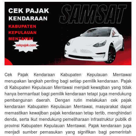
Cek Pajak Kendaraan Kabupaten Kepulauan Mentawai
merupakan langkah penting bagi setiap pemilik kendaraan. Pajak
di Kabupaten Kepulauan Mentawai menjadi kewajiban yang tidak
hanya bermanfaat bagi pemilik kendaraan tetapi juga mendukung
pembangunan daerah. Dengan rutin melakukan cek pajak
kendaraan Kabupaten Kepulauan Mentawai, masyarakat dapat
memastikan kewajiban pajak kendaraan tetap tertib, menghindari
denda, serta ikut mendukung pemeliharaan infrastruktur publik di
provinsi Kabupaten Kepulauan Mentawai. Pajak kendaraan juga
menjadi sumber pemasukan yang signifikan bagi pemerintah