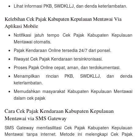
Lihat informasi PKB, SWDKLLJ, dan denda keterlambatan.
Kelebihan Cek Pajak Kabupaten Kepulauan Mentawai Via
Aplikasi Mobile
Notifikasi jatuh tempo Cek Pajak Kabupaten Kepulauan
Mentawai otomatis.
Pajak Kendaraan Online tersedia 24/7 dari ponsel.
Riwayat Cek Pajak Kendaraan tersinkronisasi.
Proses Pajak Online cepat, aman, dan terdokumentasi.
Menampilkan rincian PKB, SWDKLLJ, dan denda
keterlambatan.
Memudahkan masyarakat Kabupaten Kepulauan Mentawai
dalam cek pajak
Cara Cek Pajak Kendaraan Kabupaten Kepulauan
Mentawai via SMS Gateway
SMS Gateway memfasilitasi Cek Pajak Kabupaten Kepulauan
Mentawai tanpa internet. Metode ini melengkapi Cek Pajak