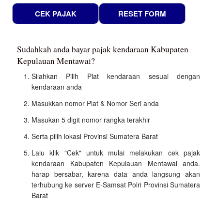
Sudahkah anda bayar pajak kendaraan Kabupaten
Kepulauan Mentawai?
Silahkan Pilih Plat kendaraan sesuai dengan
kendaraan anda
Masukkan nomor Plat & Nomor Seri anda
Masukan 5 digit nomor rangka terakhir
Serta pilih lokasi Provinsi Sumatera Barat
Lalu klik "Cek" untuk mulai melakukan cek pajak
kendaraan Kabupaten Kepulauan Mentawai anda.
harap bersabar, karena data anda langsung akan
terhubung ke server E-Samsat Polri Provinsi Sumatera
Barat