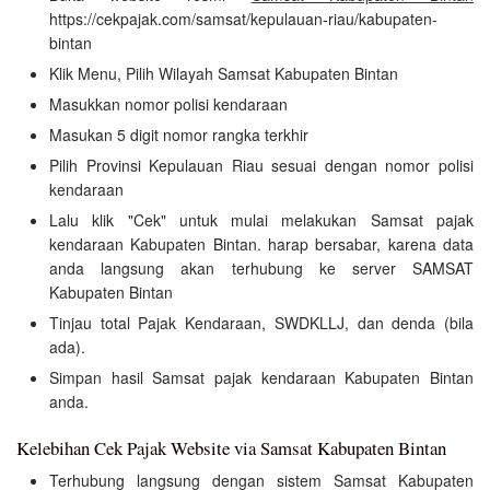
https://cekpajak.com/samsat/kepulauan-riau/kabupaten-
bintan
Klik Menu, Pilih Wilayah Samsat Kabupaten Bintan
Masukkan nomor polisi kendaraan
Masukan 5 digit nomor rangka terkhir
Pilih Provinsi Kepulauan Riau sesuai dengan nomor polisi
kendaraan
Lalu klik "Cek" untuk mulai melakukan Samsat pajak
kendaraan Kabupaten Bintan. harap bersabar, karena data
anda langsung akan terhubung ke server SAMSAT
Kabupaten Bintan
Tinjau total Pajak Kendaraan, SWDKLLJ, dan denda (bila
ada).
Simpan hasil Samsat pajak kendaraan Kabupaten Bintan
anda.
Kelebihan Cek Pajak Website via Samsat Kabupaten Bintan
Terhubung langsung dengan sistem Samsat Kabupaten