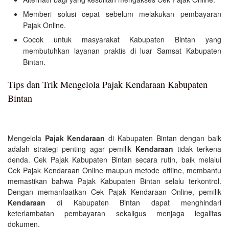
Memberi solusi cepat sebelum melakukan pembayaran
Pajak Online.
Cocok untuk masyarakat Kabupaten Bintan yang
membutuhkan layanan praktis di luar Samsat Kabupaten
Bintan.
Tips dan Trik Mengelola Pajak Kendaraan Kabupaten
Bintan
Mengelola
Pajak Kendaraan
di Kabupaten Bintan dengan baik
adalah strategi penting agar pemilik
Kendaraan
tidak terkena
denda. Cek Pajak Kabupaten Bintan secara rutin, baik melalui
Cek Pajak Kendaraan Online maupun metode offline, membantu
memastikan bahwa Pajak Kabupaten Bintan selalu terkontrol.
Dengan memanfaatkan Cek Pajak Kendaraan Online, pemilik
Kendaraan
di Kabupaten Bintan dapat menghindari
keterlambatan pembayaran sekaligus menjaga legalitas
dokumen.