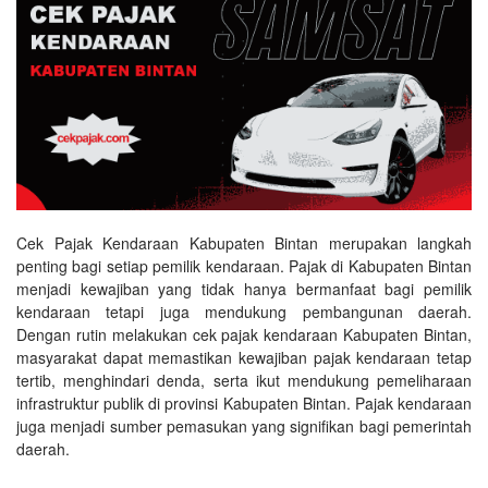
Cek Pajak Kendaraan Kabupaten Bintan merupakan langkah
penting bagi setiap pemilik kendaraan. Pajak di Kabupaten Bintan
menjadi kewajiban yang tidak hanya bermanfaat bagi pemilik
kendaraan tetapi juga mendukung pembangunan daerah.
Dengan rutin melakukan cek pajak kendaraan Kabupaten Bintan,
masyarakat dapat memastikan kewajiban pajak kendaraan tetap
tertib, menghindari denda, serta ikut mendukung pemeliharaan
infrastruktur publik di provinsi Kabupaten Bintan. Pajak kendaraan
juga menjadi sumber pemasukan yang signifikan bagi pemerintah
daerah.