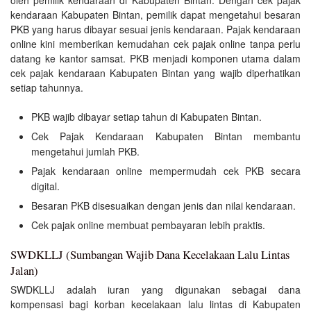
kendaraan Kabupaten Bintan, pemilik dapat mengetahui besaran
PKB yang harus dibayar sesuai jenis kendaraan. Pajak kendaraan
online kini memberikan kemudahan cek pajak online tanpa perlu
datang ke kantor samsat. PKB menjadi komponen utama dalam
cek pajak kendaraan Kabupaten Bintan yang wajib diperhatikan
setiap tahunnya.
PKB wajib dibayar setiap tahun di Kabupaten Bintan.
Cek Pajak Kendaraan Kabupaten Bintan membantu
mengetahui jumlah PKB.
Pajak kendaraan online mempermudah cek PKB secara
digital.
Besaran PKB disesuaikan dengan jenis dan nilai kendaraan.
Cek pajak online membuat pembayaran lebih praktis.
SWDKLLJ (Sumbangan Wajib Dana Kecelakaan Lalu Lintas
Jalan)
SWDKLLJ adalah iuran yang digunakan sebagai dana
kompensasi bagi korban kecelakaan lalu lintas di Kabupaten