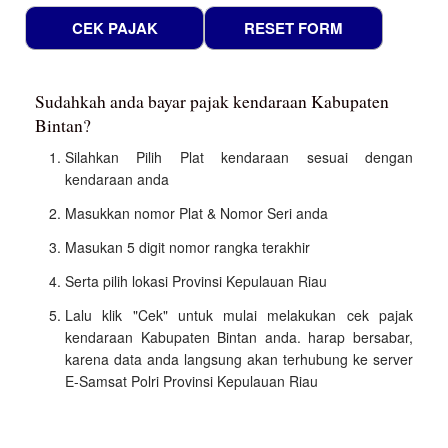
Sudahkah anda bayar pajak kendaraan Kabupaten
Bintan?
Silahkan Pilih Plat kendaraan sesuai dengan
kendaraan anda
Masukkan nomor Plat & Nomor Seri anda
Masukan 5 digit nomor rangka terakhir
Serta pilih lokasi Provinsi Kepulauan Riau
Lalu klik "Cek" untuk mulai melakukan cek pajak
kendaraan Kabupaten Bintan anda. harap bersabar,
karena data anda langsung akan terhubung ke server
E-Samsat Polri Provinsi Kepulauan Riau