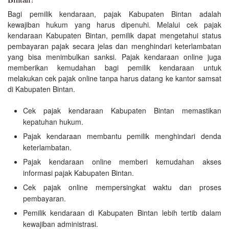
Bagi pemilik kendaraan, pajak Kabupaten Bintan adalah
kewajiban hukum yang harus dipenuhi. Melalui cek pajak
kendaraan Kabupaten Bintan, pemilik dapat mengetahui status
pembayaran pajak secara jelas dan menghindari keterlambatan
yang bisa menimbulkan sanksi. Pajak kendaraan online juga
memberikan kemudahan bagi pemilik kendaraan untuk
melakukan cek pajak online tanpa harus datang ke kantor samsat
di Kabupaten Bintan.
Cek pajak kendaraan Kabupaten Bintan memastikan
kepatuhan hukum.
Pajak kendaraan membantu pemilik menghindari denda
keterlambatan.
Pajak kendaraan online memberi kemudahan akses
informasi pajak Kabupaten Bintan.
Cek pajak online mempersingkat waktu dan proses
pembayaran.
Pemilik kendaraan di Kabupaten Bintan lebih tertib dalam
kewajiban administrasi.