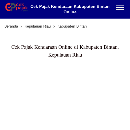
Cek Pajak Kendaraan Kabupaten Bintan
Online
Beranda
Kepulauan Riau
Kabupaten Bintan
Cek Pajak Kendaraan Online di Kabupaten Bintan,
Kepulauan Riau