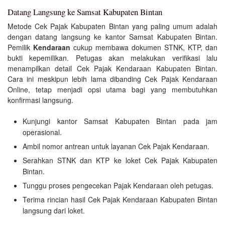
Datang Langsung ke Samsat Kabupaten Bintan
Metode Cek Pajak Kabupaten Bintan yang paling umum adalah
dengan datang langsung ke kantor Samsat Kabupaten Bintan.
Pemilik
Kendaraan
cukup membawa dokumen STNK, KTP, dan
bukti kepemilikan. Petugas akan melakukan verifikasi lalu
menampilkan detail Cek Pajak Kendaraan Kabupaten Bintan.
Cara ini meskipun lebih lama dibanding Cek Pajak Kendaraan
Online, tetap menjadi opsi utama bagi yang membutuhkan
konfirmasi langsung.
Kunjungi kantor Samsat Kabupaten Bintan pada jam
operasional.
Ambil nomor antrean untuk layanan Cek Pajak Kendaraan.
Serahkan STNK dan KTP ke loket Cek Pajak Kabupaten
Bintan.
Tunggu proses pengecekan Pajak Kendaraan oleh petugas.
Terima rincian hasil Cek Pajak Kendaraan Kabupaten Bintan
langsung dari loket.