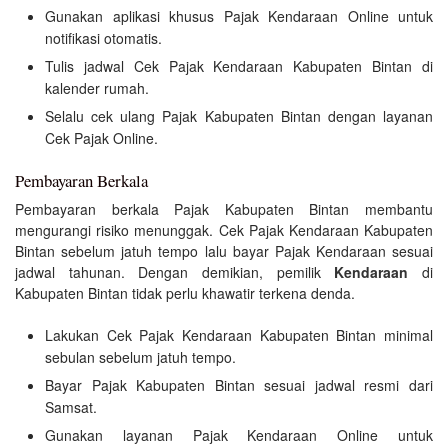
Gunakan aplikasi khusus Pajak Kendaraan Online untuk
notifikasi otomatis.
Tulis jadwal Cek Pajak Kendaraan Kabupaten Bintan di
kalender rumah.
Selalu cek ulang Pajak Kabupaten Bintan dengan layanan
Cek Pajak Online.
Pembayaran Berkala
Pembayaran berkala Pajak Kabupaten Bintan membantu
mengurangi risiko menunggak. Cek Pajak Kendaraan Kabupaten
Bintan sebelum jatuh tempo lalu bayar Pajak Kendaraan sesuai
jadwal tahunan. Dengan demikian, pemilik
Kendaraan
di
Kabupaten Bintan tidak perlu khawatir terkena denda.
Lakukan Cek Pajak Kendaraan Kabupaten Bintan minimal
sebulan sebelum jatuh tempo.
Bayar Pajak Kabupaten Bintan sesuai jadwal resmi dari
Samsat.
Gunakan layanan Pajak Kendaraan Online untuk