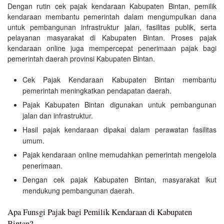
Dengan rutin cek pajak kendaraan Kabupaten Bintan, pemilik
kendaraan membantu pemerintah dalam mengumpulkan dana
untuk pembangunan infrastruktur jalan, fasilitas publik, serta
pelayanan masyarakat di Kabupaten Bintan. Proses pajak
kendaraan online juga mempercepat penerimaan pajak bagi
pemerintah daerah provinsi Kabupaten Bintan.
Cek Pajak Kendaraan Kabupaten Bintan membantu
pemerintah meningkatkan pendapatan daerah.
Pajak Kabupaten Bintan digunakan untuk pembangunan
jalan dan infrastruktur.
Hasil pajak kendaraan dipakai dalam perawatan fasilitas
umum.
Pajak kendaraan online memudahkan pemerintah mengelola
penerimaan.
Dengan cek pajak Kabupaten Bintan, masyarakat ikut
mendukung pembangunan daerah.
Apa Funsgi Pajak bagi Pemilik Kendaraan di Kabupaten
Bintan?