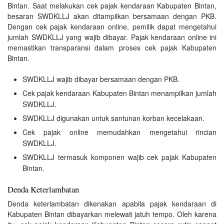
Bintan. Saat melakukan cek pajak kendaraan Kabupaten Bintan,
besaran SWDKLLJ akan ditampilkan bersamaan dengan PKB.
Dengan cek pajak kendaraan online, pemilik dapat mengetahui
jumlah SWDKLLJ yang wajib dibayar. Pajak kendaraan online ini
memastikan transparansi dalam proses cek pajak Kabupaten
Bintan.
SWDKLLJ wajib dibayar bersamaan dengan PKB.
Cek pajak kendaraan Kabupaten Bintan menampilkan jumlah
SWDKLLJ.
SWDKLLJ digunakan untuk santunan korban kecelakaan.
Cek pajak online memudahkan mengetahui rincian
SWDKLLJ.
SWDKLLJ termasuk komponen wajib cek pajak Kabupaten
Bintan.
Denda Keterlambatan
Denda keterlambatan dikenakan apabila pajak kendaraan di
Kabupaten Bintan dibayarkan melewati jatuh tempo. Oleh karena