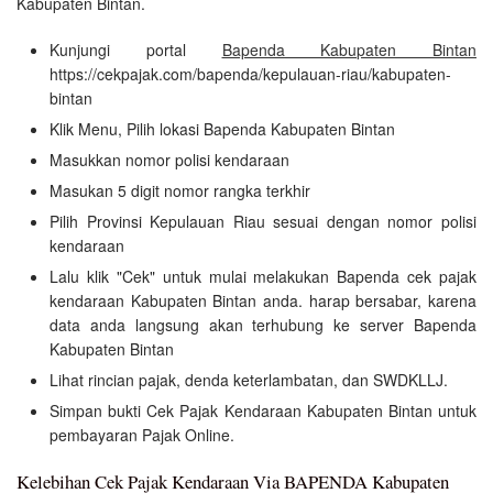
Kabupaten Bintan.
Kunjungi portal
Bapenda Kabupaten Bintan
https://cekpajak.com/bapenda/kepulauan-riau/kabupaten-
bintan
Klik Menu, Pilih lokasi Bapenda Kabupaten Bintan
Masukkan nomor polisi kendaraan
Masukan 5 digit nomor rangka terkhir
Pilih Provinsi Kepulauan Riau sesuai dengan nomor polisi
kendaraan
Lalu klik "Cek" untuk mulai melakukan Bapenda cek pajak
kendaraan Kabupaten Bintan anda. harap bersabar, karena
data anda langsung akan terhubung ke server Bapenda
Kabupaten Bintan
Lihat rincian pajak, denda keterlambatan, dan SWDKLLJ.
Simpan bukti Cek Pajak Kendaraan Kabupaten Bintan untuk
pembayaran Pajak Online.
Kelebihan Cek Pajak Kendaraan Via BAPENDA Kabupaten