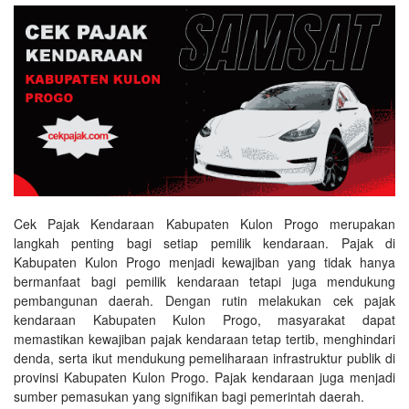
Cek Pajak Kendaraan Kabupaten Kulon Progo merupakan
langkah penting bagi setiap pemilik kendaraan. Pajak di
Kabupaten Kulon Progo menjadi kewajiban yang tidak hanya
bermanfaat bagi pemilik kendaraan tetapi juga mendukung
pembangunan daerah. Dengan rutin melakukan cek pajak
kendaraan Kabupaten Kulon Progo, masyarakat dapat
memastikan kewajiban pajak kendaraan tetap tertib, menghindari
denda, serta ikut mendukung pemeliharaan infrastruktur publik di
provinsi Kabupaten Kulon Progo. Pajak kendaraan juga menjadi
sumber pemasukan yang signifikan bagi pemerintah daerah.