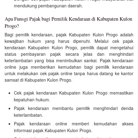
mendukung pembangunan daerah.
Apa Funsgi Pajak bagi Pemilik Kendaraan di Kabupaten Kulon
Progo?
Bagi pemilik kendaraan, pajak Kabupaten Kulon Progo adalah
kewajiban hukum yang harus dipenuhi. Melalui cek pajak
kendaraan Kabupaten Kulon Progo, pemilik dapat mengetahui
status pembayaran pajak secara jelas dan menghindari
keterlambatan yang bisa menimbulkan sanksi. Pajak kendaraan
online juga memberikan kemudahan bagi pemilik kendaraan
untuk melakukan cek pajak online tanpa harus datang ke kantor
samsat di Kabupaten Kulon Progo.
Cek pajak kendaraan Kabupaten Kulon Progo memastikan
kepatuhan hukum.
Pajak kendaraan membantu pemilik menghindari denda
keterlambatan.
Pajak kendaraan online memberi kemudahan akses
informasi pajak Kabupaten Kulon Progo.