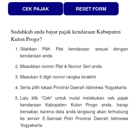
Sudahkah anda bayar pajak kendaraan Kabupaten
Kulon Progo?
Silahkan Pilih Plat kendaraan sesuai dengan
kendaraan anda
Masukkan nomor Plat & Nomor Seri anda
Masukan 5 digit nomor rangka terakhir
Serta pilih lokasi Provinsi Daerah Istimewa Yogyakarta
Lalu klik "Cek" untuk mulai melakukan cek pajak
kendaraan Kabupaten Kulon Progo anda. harap
bersabar, karena data anda langsung akan terhubung
ke server E-Samsat Polri Provinsi Daerah Istimewa
Yogyakarta