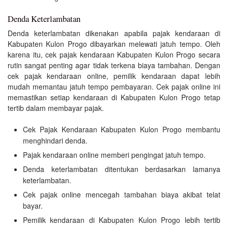
Denda Keterlambatan
Denda keterlambatan dikenakan apabila pajak kendaraan di
Kabupaten Kulon Progo dibayarkan melewati jatuh tempo. Oleh
karena itu, cek pajak kendaraan Kabupaten Kulon Progo secara
rutin sangat penting agar tidak terkena biaya tambahan. Dengan
cek pajak kendaraan online, pemilik kendaraan dapat lebih
mudah memantau jatuh tempo pembayaran. Cek pajak online ini
memastikan setiap kendaraan di Kabupaten Kulon Progo tetap
tertib dalam membayar pajak.
Cek Pajak Kendaraan Kabupaten Kulon Progo membantu
menghindari denda.
Pajak kendaraan online memberi pengingat jatuh tempo.
Denda keterlambatan ditentukan berdasarkan lamanya
keterlambatan.
Cek pajak online mencegah tambahan biaya akibat telat
bayar.
Pemilik kendaraan di Kabupaten Kulon Progo lebih tertib