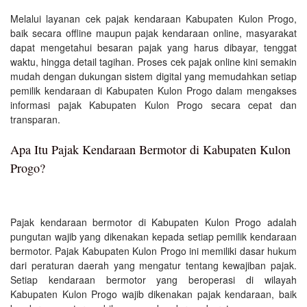
Melalui layanan cek pajak kendaraan Kabupaten Kulon Progo,
baik secara offline maupun pajak kendaraan online, masyarakat
dapat mengetahui besaran pajak yang harus dibayar, tenggat
waktu, hingga detail tagihan. Proses cek pajak online kini semakin
mudah dengan dukungan sistem digital yang memudahkan setiap
pemilik kendaraan di Kabupaten Kulon Progo dalam mengakses
informasi pajak Kabupaten Kulon Progo secara cepat dan
transparan.
Apa Itu Pajak Kendaraan Bermotor di Kabupaten Kulon
Progo?
Pajak kendaraan bermotor di Kabupaten Kulon Progo adalah
pungutan wajib yang dikenakan kepada setiap pemilik kendaraan
bermotor. Pajak Kabupaten Kulon Progo ini memiliki dasar hukum
dari peraturan daerah yang mengatur tentang kewajiban pajak.
Setiap kendaraan bermotor yang beroperasi di wilayah
Kabupaten Kulon Progo wajib dikenakan pajak kendaraan, baik