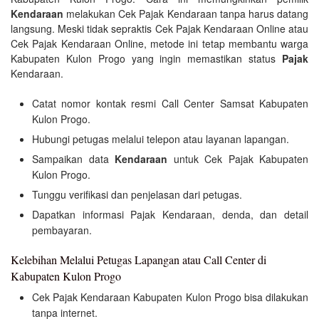
Kendaraan
melakukan Cek Pajak Kendaraan tanpa harus datang
langsung. Meski tidak sepraktis Cek Pajak Kendaraan Online atau
Cek Pajak Kendaraan Online, metode ini tetap membantu warga
Kabupaten Kulon Progo yang ingin memastikan status
Pajak
Kendaraan.
Catat nomor kontak resmi Call Center Samsat Kabupaten
Kulon Progo.
Hubungi petugas melalui telepon atau layanan lapangan.
Sampaikan data
Kendaraan
untuk Cek Pajak Kabupaten
Kulon Progo.
Tunggu verifikasi dan penjelasan dari petugas.
Dapatkan informasi Pajak Kendaraan, denda, dan detail
pembayaran.
Kelebihan Melalui Petugas Lapangan atau Call Center di
Kabupaten Kulon Progo
Cek Pajak Kendaraan Kabupaten Kulon Progo bisa dilakukan
tanpa internet.