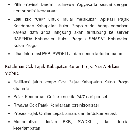
Pilih Provinsi Daerah Istimewa Yogyakarta sesuai dengan
nomor polisi kendaraan
Lalu klik "Cek" untuk mulai melakukan Aplikasi Pajak
Kendaraan Kabupaten Kulon Progo anda. harap bersabar,
karena data anda langsung akan terhubung ke server
BAPENDA Kabupaten Kulon Progo / SAMSAT Kabupaten
Kulon Progo
Lihat informasi PKB, SWDKLLJ, dan denda keterlambatan.
Kelebihan Cek Pajak Kabupaten Kulon Progo Via Aplikasi
Mobile
Notifikasi jatuh tempo Cek Pajak Kabupaten Kulon Progo
otomatis.
Pajak Kendaraan Online tersedia 24/7 dari ponsel.
Riwayat Cek Pajak Kendaraan tersinkronisasi.
Proses Pajak Online cepat, aman, dan terdokumentasi.
Menampilkan rincian PKB, SWDKLLJ, dan denda
keterlambatan.