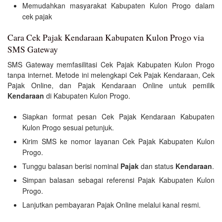
Memudahkan masyarakat Kabupaten Kulon Progo dalam
cek pajak
Cara Cek Pajak Kendaraan Kabupaten Kulon Progo via
SMS Gateway
SMS Gateway memfasilitasi Cek Pajak Kabupaten Kulon Progo
tanpa internet. Metode ini melengkapi Cek Pajak Kendaraan, Cek
Pajak Online, dan Pajak Kendaraan Online untuk pemilik
Kendaraan
di Kabupaten Kulon Progo.
Siapkan format pesan Cek Pajak Kendaraan Kabupaten
Kulon Progo sesuai petunjuk.
Kirim SMS ke nomor layanan Cek Pajak Kabupaten Kulon
Progo.
Tunggu balasan berisi nominal
Pajak
dan status
Kendaraan
.
Simpan balasan sebagai referensi Pajak Kabupaten Kulon
Progo.
Lanjutkan pembayaran Pajak Online melalui kanal resmi.