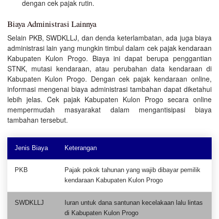
dengan cek pajak rutin.
Biaya Administrasi Lainnya
Selain PKB, SWDKLLJ, dan denda keterlambatan, ada juga biaya
administrasi lain yang mungkin timbul dalam cek pajak kendaraan
Kabupaten Kulon Progo. Biaya ini dapat berupa penggantian
STNK, mutasi kendaraan, atau perubahan data kendaraan di
Kabupaten Kulon Progo. Dengan cek pajak kendaraan online,
informasi mengenai biaya administrasi tambahan dapat diketahui
lebih jelas. Cek pajak Kabupaten Kulon Progo secara online
mempermudah masyarakat dalam mengantisipasi biaya
tambahan tersebut.
Jenis Biaya
Keterangan
PKB
Pajak pokok tahunan yang wajib dibayar pemilik
kendaraan Kabupaten Kulon Progo
SWDKLLJ
Iuran untuk dana santunan kecelakaan lalu lintas
di Kabupaten Kulon Progo