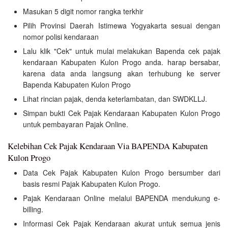
Masukan 5 digit nomor rangka terkhir
Pilih Provinsi Daerah Istimewa Yogyakarta sesuai dengan
nomor polisi kendaraan
Lalu klik "Cek" untuk mulai melakukan Bapenda cek pajak
kendaraan Kabupaten Kulon Progo anda. harap bersabar,
karena data anda langsung akan terhubung ke server
Bapenda Kabupaten Kulon Progo
Lihat rincian pajak, denda keterlambatan, dan SWDKLLJ.
Simpan bukti Cek Pajak Kendaraan Kabupaten Kulon Progo
untuk pembayaran Pajak Online.
Kelebihan Cek Pajak Kendaraan Via BAPENDA Kabupaten
Kulon Progo
Data Cek Pajak Kabupaten Kulon Progo bersumber dari
basis resmi Pajak Kabupaten Kulon Progo.
Pajak Kendaraan Online melalui BAPENDA mendukung e-
billing.
Informasi Cek Pajak Kendaraan akurat untuk semua jenis