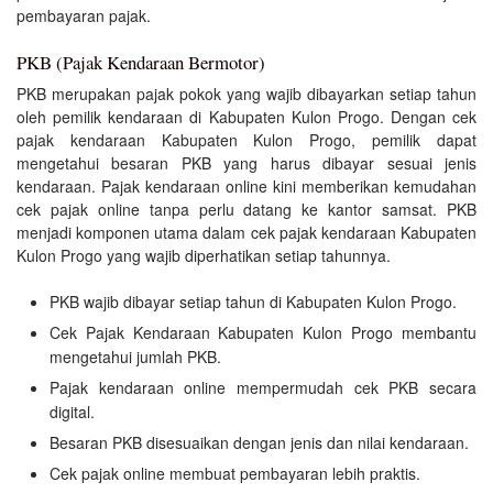
pembayaran pajak.
PKB (Pajak Kendaraan Bermotor)
PKB merupakan pajak pokok yang wajib dibayarkan setiap tahun
oleh pemilik kendaraan di Kabupaten Kulon Progo. Dengan cek
pajak kendaraan Kabupaten Kulon Progo, pemilik dapat
mengetahui besaran PKB yang harus dibayar sesuai jenis
kendaraan. Pajak kendaraan online kini memberikan kemudahan
cek pajak online tanpa perlu datang ke kantor samsat. PKB
menjadi komponen utama dalam cek pajak kendaraan Kabupaten
Kulon Progo yang wajib diperhatikan setiap tahunnya.
PKB wajib dibayar setiap tahun di Kabupaten Kulon Progo.
Cek Pajak Kendaraan Kabupaten Kulon Progo membantu
mengetahui jumlah PKB.
Pajak kendaraan online mempermudah cek PKB secara
digital.
Besaran PKB disesuaikan dengan jenis dan nilai kendaraan.
Cek pajak online membuat pembayaran lebih praktis.