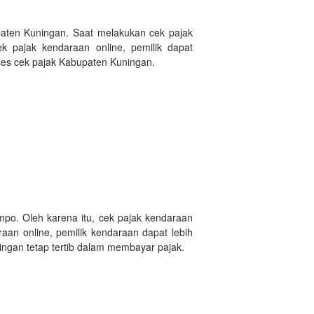
paten Kuningan. Saat melakukan cek pajak
pajak kendaraan online, pemilik dapat
ses cek pajak Kabupaten Kuningan.
po. Oleh karena itu, cek pajak kendaraan
aan online, pemilik kendaraan dapat lebih
ngan tetap tertib dalam membayar pajak.