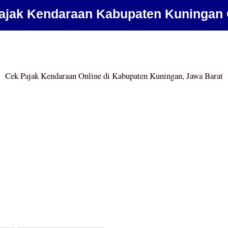
ajak Kendaraan Kabupaten Kuningan 
Cek Pajak Kendaraan Online di Kabupaten Kuningan, Jawa Barat