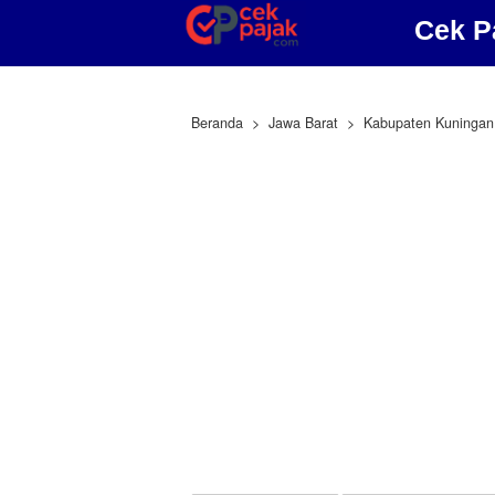
Cek P
Beranda
Jawa Barat
Kabupaten Kuningan