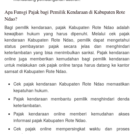
Apa Funsgi Pajak bagi Pemilik Kendaraan di Kabupaten Rote
Ndao?
Bagi pemilik kendaraan, pajak Kabupaten Rote Ndao adalah
kewajiban hukum yang harus dipenuhi. Melalui cek pajak
kendaraan Kabupaten Rote Ndao, pemilik dapat mengetahui
status pembayaran pajak secara jelas dan menghindari
keterlambatan yang bisa menimbulkan sanksi. Pajak kendaraan
online juga memberikan kemudahan bagi pemilik kendaraan
untuk melakukan cek pajak online tanpa harus datang ke kantor
samsat di Kabupaten Rote Ndao.
Cek pajak kendaraan Kabupaten Rote Ndao memastikan
kepatuhan hukum.
Pajak kendaraan membantu pemilik menghindari denda
keterlambatan.
Pajak kendaraan online memberi kemudahan akses
informasi pajak Kabupaten Rote Ndao.
Cek pajak online mempersingkat waktu dan proses