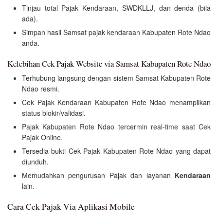
Tinjau total Pajak Kendaraan, SWDKLLJ, dan denda (bila
ada).
Simpan hasil Samsat pajak kendaraan Kabupaten Rote Ndao
anda.
Kelebihan Cek Pajak Website via Samsat Kabupaten Rote Ndao
Terhubung langsung dengan sistem Samsat Kabupaten Rote
Ndao resmi.
Cek Pajak Kendaraan Kabupaten Rote Ndao menampilkan
status blokir/validasi.
Pajak Kabupaten Rote Ndao tercermin real-time saat Cek
Pajak Online.
Tersedia bukti Cek Pajak Kabupaten Rote Ndao yang dapat
diunduh.
Memudahkan pengurusan Pajak dan layanan
Kendaraan
lain.
Cara Cek Pajak Via Aplikasi Mobile