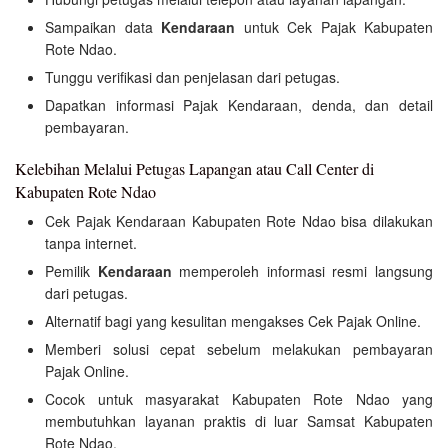
Sampaikan data
Kendaraan
untuk Cek Pajak Kabupaten
Rote Ndao.
Tunggu verifikasi dan penjelasan dari petugas.
Dapatkan informasi Pajak Kendaraan, denda, dan detail
pembayaran.
Kelebihan Melalui Petugas Lapangan atau Call Center di
Kabupaten Rote Ndao
Cek Pajak Kendaraan Kabupaten Rote Ndao bisa dilakukan
tanpa internet.
Pemilik
Kendaraan
memperoleh informasi resmi langsung
dari petugas.
Alternatif bagi yang kesulitan mengakses Cek Pajak Online.
Memberi solusi cepat sebelum melakukan pembayaran
Pajak Online.
Cocok untuk masyarakat Kabupaten Rote Ndao yang
membutuhkan layanan praktis di luar Samsat Kabupaten
Rote Ndao.