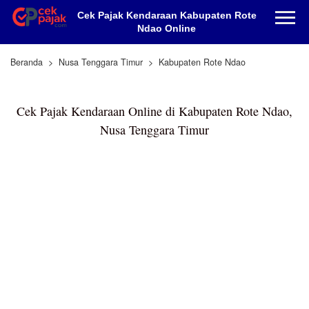
Cek Pajak Kendaraan Kabupaten Rote
Ndao Online
Beranda
Nusa Tenggara Timur
Kabupaten Rote Ndao
Cek Pajak Kendaraan Online di Kabupaten Rote Ndao,
Nusa Tenggara Timur