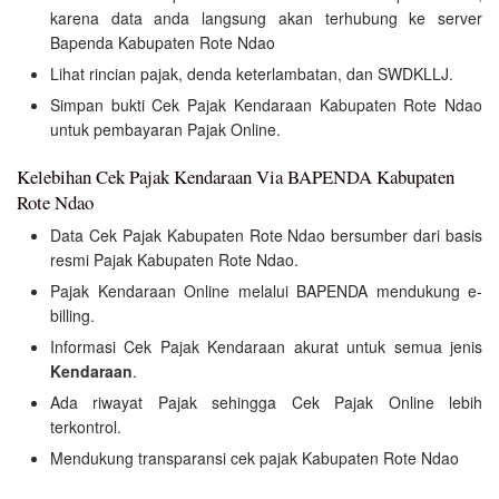
karena data anda langsung akan terhubung ke server
Bapenda Kabupaten Rote Ndao
Lihat rincian pajak, denda keterlambatan, dan SWDKLLJ.
Simpan bukti Cek Pajak Kendaraan Kabupaten Rote Ndao
untuk pembayaran Pajak Online.
Kelebihan Cek Pajak Kendaraan Via BAPENDA Kabupaten
Rote Ndao
Data Cek Pajak Kabupaten Rote Ndao bersumber dari basis
resmi Pajak Kabupaten Rote Ndao.
Pajak Kendaraan Online melalui BAPENDA mendukung e-
billing.
Informasi Cek Pajak Kendaraan akurat untuk semua jenis
Kendaraan
.
Ada riwayat Pajak sehingga Cek Pajak Online lebih
terkontrol.
Mendukung transparansi cek pajak Kabupaten Rote Ndao