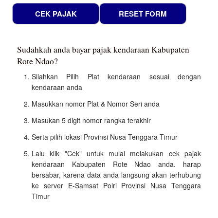
Sudahkah anda bayar pajak kendaraan Kabupaten
Rote Ndao?
Silahkan Pilih Plat kendaraan sesuai dengan
kendaraan anda
Masukkan nomor Plat & Nomor Seri anda
Masukan 5 digit nomor rangka terakhir
Serta pilih lokasi Provinsi Nusa Tenggara Timur
Lalu klik "Cek" untuk mulai melakukan cek pajak
kendaraan Kabupaten Rote Ndao anda. harap
bersabar, karena data anda langsung akan terhubung
ke server E-Samsat Polri Provinsi Nusa Tenggara
Timur