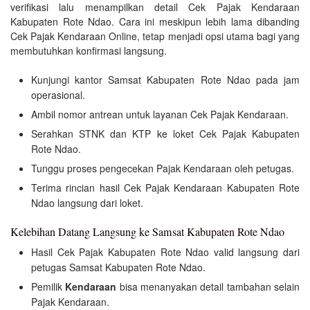
verifikasi lalu menampilkan detail Cek Pajak Kendaraan
Kabupaten Rote Ndao. Cara ini meskipun lebih lama dibanding
Cek Pajak Kendaraan Online, tetap menjadi opsi utama bagi yang
membutuhkan konfirmasi langsung.
Kunjungi kantor Samsat Kabupaten Rote Ndao pada jam
operasional.
Ambil nomor antrean untuk layanan Cek Pajak Kendaraan.
Serahkan STNK dan KTP ke loket Cek Pajak Kabupaten
Rote Ndao.
Tunggu proses pengecekan Pajak Kendaraan oleh petugas.
Terima rincian hasil Cek Pajak Kendaraan Kabupaten Rote
Ndao langsung dari loket.
Kelebihan Datang Langsung ke Samsat Kabupaten Rote Ndao
Hasil Cek Pajak Kabupaten Rote Ndao valid langsung dari
petugas Samsat Kabupaten Rote Ndao.
Pemilik
Kendaraan
bisa menanyakan detail tambahan selain
Pajak Kendaraan.