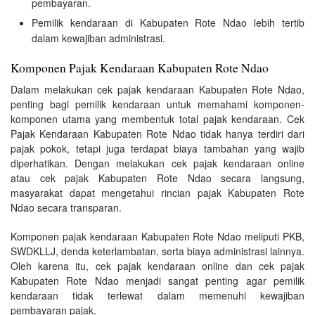
pembayaran.
Pemilik kendaraan di Kabupaten Rote Ndao lebih tertib
dalam kewajiban administrasi.
Komponen Pajak Kendaraan Kabupaten Rote Ndao
Dalam melakukan cek pajak kendaraan Kabupaten Rote Ndao,
penting bagi pemilik kendaraan untuk memahami komponen-
komponen utama yang membentuk total pajak kendaraan. Cek
Pajak Kendaraan Kabupaten Rote Ndao tidak hanya terdiri dari
pajak pokok, tetapi juga terdapat biaya tambahan yang wajib
diperhatikan. Dengan melakukan cek pajak kendaraan online
atau cek pajak Kabupaten Rote Ndao secara langsung,
masyarakat dapat mengetahui rincian pajak Kabupaten Rote
Ndao secara transparan.
Komponen pajak kendaraan Kabupaten Rote Ndao meliputi PKB,
SWDKLLJ, denda keterlambatan, serta biaya administrasi lainnya.
Oleh karena itu, cek pajak kendaraan online dan cek pajak
Kabupaten Rote Ndao menjadi sangat penting agar pemilik
kendaraan tidak terlewat dalam memenuhi kewajiban
pembayaran pajak.