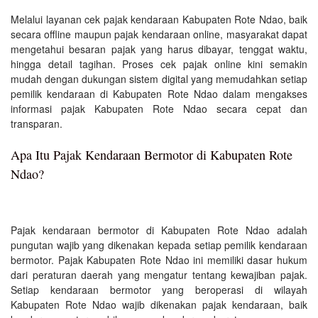
Melalui layanan cek pajak kendaraan Kabupaten Rote Ndao, baik
secara offline maupun pajak kendaraan online, masyarakat dapat
mengetahui besaran pajak yang harus dibayar, tenggat waktu,
hingga detail tagihan. Proses cek pajak online kini semakin
mudah dengan dukungan sistem digital yang memudahkan setiap
pemilik kendaraan di Kabupaten Rote Ndao dalam mengakses
informasi pajak Kabupaten Rote Ndao secara cepat dan
transparan.
Apa Itu Pajak Kendaraan Bermotor di Kabupaten Rote
Ndao?
Pajak kendaraan bermotor di Kabupaten Rote Ndao adalah
pungutan wajib yang dikenakan kepada setiap pemilik kendaraan
bermotor. Pajak Kabupaten Rote Ndao ini memiliki dasar hukum
dari peraturan daerah yang mengatur tentang kewajiban pajak.
Setiap kendaraan bermotor yang beroperasi di wilayah
Kabupaten Rote Ndao wajib dikenakan pajak kendaraan, baik