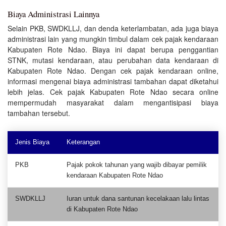
Biaya Administrasi Lainnya
Selain PKB, SWDKLLJ, dan denda keterlambatan, ada juga biaya
administrasi lain yang mungkin timbul dalam cek pajak kendaraan
Kabupaten Rote Ndao. Biaya ini dapat berupa penggantian
STNK, mutasi kendaraan, atau perubahan data kendaraan di
Kabupaten Rote Ndao. Dengan cek pajak kendaraan online,
informasi mengenai biaya administrasi tambahan dapat diketahui
lebih jelas. Cek pajak Kabupaten Rote Ndao secara online
mempermudah masyarakat dalam mengantisipasi biaya
tambahan tersebut.
Jenis Biaya
Keterangan
PKB
Pajak pokok tahunan yang wajib dibayar pemilik
kendaraan Kabupaten Rote Ndao
SWDKLLJ
Iuran untuk dana santunan kecelakaan lalu lintas
di Kabupaten Rote Ndao