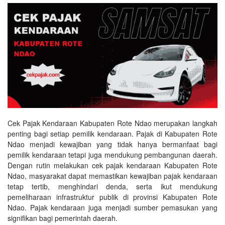
Cek Pajak Kendaraan Kabupaten Rote Ndao merupakan langkah
penting bagi setiap pemilik kendaraan. Pajak di Kabupaten Rote
Ndao menjadi kewajiban yang tidak hanya bermanfaat bagi
pemilik kendaraan tetapi juga mendukung pembangunan daerah.
Dengan rutin melakukan cek pajak kendaraan Kabupaten Rote
Ndao, masyarakat dapat memastikan kewajiban pajak kendaraan
tetap tertib, menghindari denda, serta ikut mendukung
pemeliharaan infrastruktur publik di provinsi Kabupaten Rote
Ndao. Pajak kendaraan juga menjadi sumber pemasukan yang
signifikan bagi pemerintah daerah.