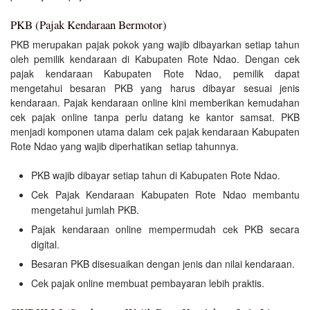
PKB (Pajak Kendaraan Bermotor)
PKB merupakan pajak pokok yang wajib dibayarkan setiap tahun
oleh pemilik kendaraan di Kabupaten Rote Ndao. Dengan cek
pajak kendaraan Kabupaten Rote Ndao, pemilik dapat
mengetahui besaran PKB yang harus dibayar sesuai jenis
kendaraan. Pajak kendaraan online kini memberikan kemudahan
cek pajak online tanpa perlu datang ke kantor samsat. PKB
menjadi komponen utama dalam cek pajak kendaraan Kabupaten
Rote Ndao yang wajib diperhatikan setiap tahunnya.
PKB wajib dibayar setiap tahun di Kabupaten Rote Ndao.
Cek Pajak Kendaraan Kabupaten Rote Ndao membantu
mengetahui jumlah PKB.
Pajak kendaraan online mempermudah cek PKB secara
digital.
Besaran PKB disesuaikan dengan jenis dan nilai kendaraan.
Cek pajak online membuat pembayaran lebih praktis.