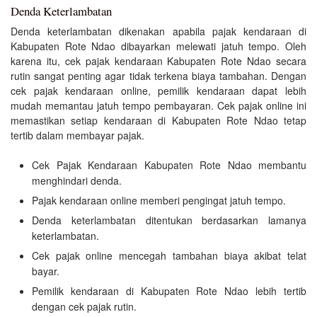
Denda Keterlambatan
Denda keterlambatan dikenakan apabila pajak kendaraan di
Kabupaten Rote Ndao dibayarkan melewati jatuh tempo. Oleh
karena itu, cek pajak kendaraan Kabupaten Rote Ndao secara
rutin sangat penting agar tidak terkena biaya tambahan. Dengan
cek pajak kendaraan online, pemilik kendaraan dapat lebih
mudah memantau jatuh tempo pembayaran. Cek pajak online ini
memastikan setiap kendaraan di Kabupaten Rote Ndao tetap
tertib dalam membayar pajak.
Cek Pajak Kendaraan Kabupaten Rote Ndao membantu
menghindari denda.
Pajak kendaraan online memberi pengingat jatuh tempo.
Denda keterlambatan ditentukan berdasarkan lamanya
keterlambatan.
Cek pajak online mencegah tambahan biaya akibat telat
bayar.
Pemilik kendaraan di Kabupaten Rote Ndao lebih tertib
dengan cek pajak rutin.