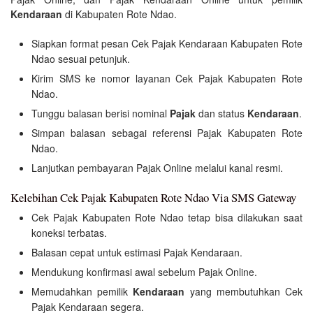
Kendaraan
di Kabupaten Rote Ndao.
Siapkan format pesan Cek Pajak Kendaraan Kabupaten Rote
Ndao sesuai petunjuk.
Kirim SMS ke nomor layanan Cek Pajak Kabupaten Rote
Ndao.
Tunggu balasan berisi nominal
Pajak
dan status
Kendaraan
.
Simpan balasan sebagai referensi Pajak Kabupaten Rote
Ndao.
Lanjutkan pembayaran Pajak Online melalui kanal resmi.
Kelebihan Cek Pajak Kabupaten Rote Ndao Via SMS Gateway
Cek Pajak Kabupaten Rote Ndao tetap bisa dilakukan saat
koneksi terbatas.
Balasan cepat untuk estimasi Pajak Kendaraan.
Mendukung konfirmasi awal sebelum Pajak Online.
Memudahkan pemilik
Kendaraan
yang membutuhkan Cek
Pajak Kendaraan segera.