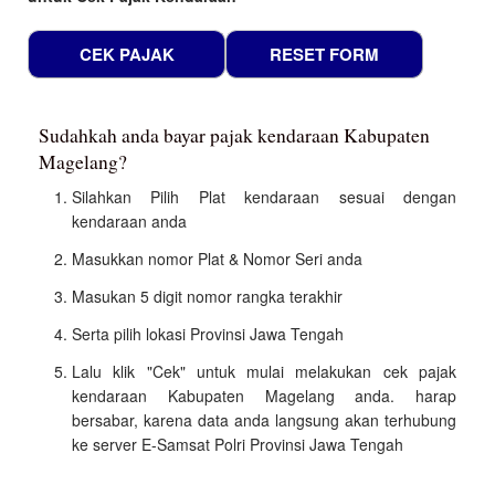
Sudahkah anda bayar pajak kendaraan Kabupaten
Magelang?
Silahkan Pilih Plat kendaraan sesuai dengan
kendaraan anda
Masukkan nomor Plat & Nomor Seri anda
Masukan 5 digit nomor rangka terakhir
Serta pilih lokasi Provinsi Jawa Tengah
Lalu klik "Cek" untuk mulai melakukan cek pajak
kendaraan Kabupaten Magelang anda. harap
bersabar, karena data anda langsung akan terhubung
ke server E-Samsat Polri Provinsi Jawa Tengah