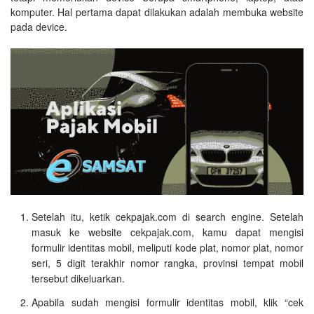
komputer. Hal pertama dapat dilakukan adalah membuka website
pada device.
Setelah itu, ketik cekpajak.com di search engine. Setelah
masuk ke website cekpajak.com, kamu dapat mengisi
formulir identitas mobil, meliputi kode plat, nomor plat, nomor
seri, 5 digit terakhir nomor rangka, provinsi tempat mobil
tersebut dikeluarkan.
Apabila sudah mengisi formulir identitas mobil, klik “cek