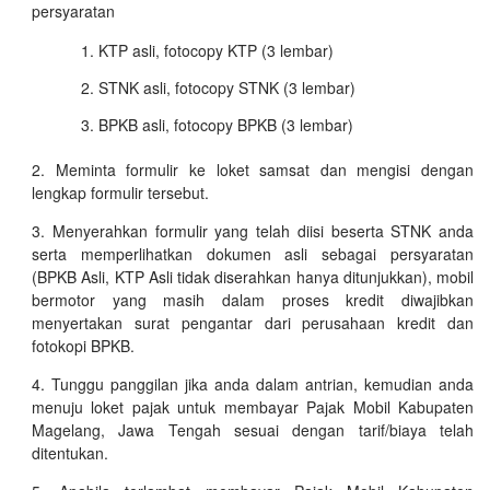
persyaratan
KTP asli, fotocopy KTP (3 lembar)
STNK asli, fotocopy STNK (3 lembar)
BPKB asli, fotocopy BPKB (3 lembar)
Meminta formulir ke loket samsat dan mengisi dengan
lengkap formulir tersebut.
Menyerahkan formulir yang telah diisi beserta STNK anda
serta memperlihatkan dokumen asli sebagai persyaratan
(BPKB Asli, KTP Asli tidak diserahkan hanya ditunjukkan), mobil
bermotor yang masih dalam proses kredit diwajibkan
menyertakan surat pengantar dari perusahaan kredit dan
fotokopi BPKB.
Tunggu panggilan jika anda dalam antrian, kemudian anda
menuju loket pajak untuk membayar Pajak Mobil Kabupaten
Magelang, Jawa Tengah sesuai dengan tarif/biaya telah
ditentukan.