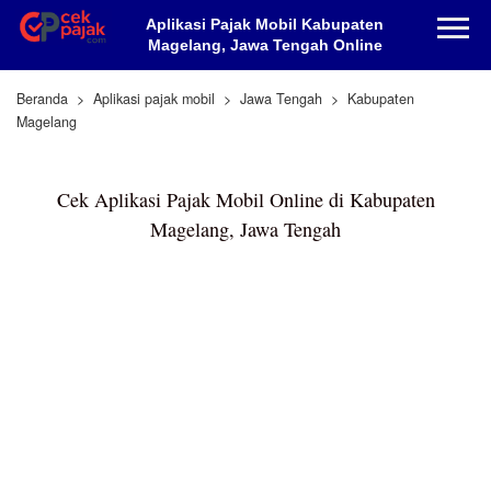
Aplikasi Pajak Mobil Kabupaten
Magelang, Jawa Tengah Online
Beranda
Aplikasi pajak mobil
Jawa Tengah
Kabupaten
Magelang
Cek Aplikasi Pajak Mobil Online di Kabupaten
Magelang, Jawa Tengah