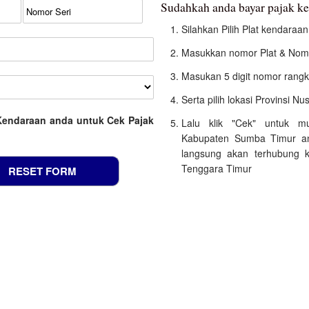
Sudahkah anda bayar pajak 
Silahkan Pilih Plat kendara
Masukkan nomor Plat & Nomo
Masukan 5 digit nomor rangk
Serta pilih lokasi Provinsi 
Kendaraan anda untuk Cek Pajak
Lalu klik "Cek" untuk m
Kabupaten Sumba Timur an
langsung akan terhubung k
Tenggara Timur