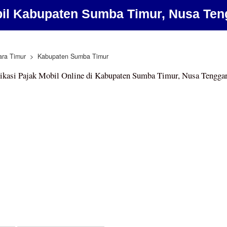
bil Kabupaten Sumba Timur, Nusa Ten
ra Timur
Kabupaten Sumba Timur
ikasi Pajak Mobil Online di Kabupaten Sumba Timur, Nusa Tengga