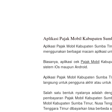
Aplikasi Pajak Mobil Kabupaten Sum
Aplikasi Pajak Mobil Kabupaten Sumba Timur
menggunakan berbagai macam aplikasi untuk
Biasanya, aplikasi cek
Pajak Mobil
Kabupa
sistem iOs maupun Android.
Aplikasi Pajak Mobil Kabupaten Sumba T
langsung untuk pengguna akhir atau untuk a
Salah satu bentuk nyatanya adalah den
pembayaran Pajak Mobil Kabupaten Sumba
Mobil Kabupaten Sumba Timur, Nusa Tengg
Tenggara Timur dibayarkan bisa berbeda se