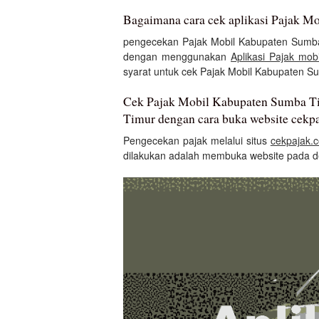
Bagaimana cara cek aplikasi Pajak 
pengecekan Pajak Mobil Kabupaten Sumba 
dengan menggunakan
Aplikasi Pajak mobi
syarat untuk cek Pajak Mobil Kabupaten S
Cek Pajak Mobil Kabupaten Sumba Ti
Timur dengan cara buka website cekp
Pengecekan pajak melalui situs
cekpajak.
dilakukan adalah membuka website pada d