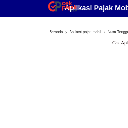
Aplikasi Pajak Mo
Beranda
Aplikasi pajak mobil
Nusa Tengga
Cek Apl