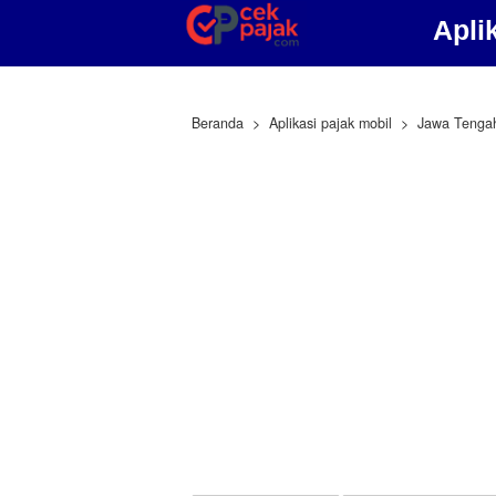
Apli
Beranda
Aplikasi pajak mobil
Jawa Tenga