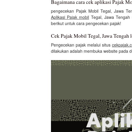
Bagaimana cara cek aplikasi Pajak Mo
pengecekan Pajak Mobil Tegal, Jawa Te
Aplikasi Pajak mobil
Tegal, Jawa Tengah u
berikut untuk cara pengecekan pajak!
Cek Pajak Mobil Tegal, Jawa Tengah l
Pengecekan pajak melalui situs
cekpajak.
dilakukan adalah membuka website pada d