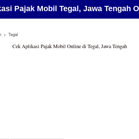
kasi Pajak Mobil Tegal, Jawa Tengah O
h
Tegal
Cek Aplikasi Pajak Mobil Online di Tegal, Jawa Tengah