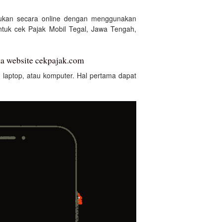
kukan secara online dengan menggunakan
tuk cek Pajak Mobil Tegal, Jawa Tengah,
ka website cekpajak.com
laptop, atau komputer. Hal pertama dapat