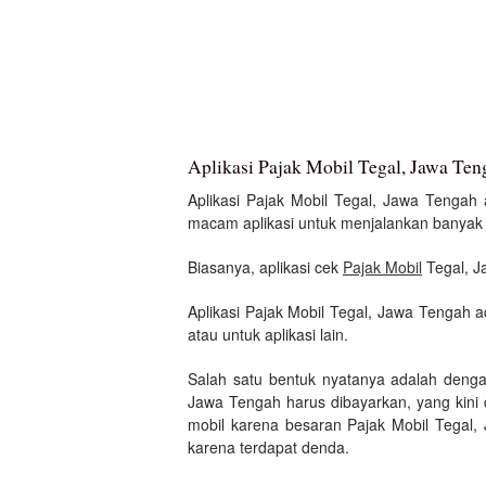
Aplikasi Pajak Mobil Tegal, Jawa Ten
Aplikasi Pajak Mobil Tegal, Jawa Tengah a
macam aplikasi untuk menjalankan banyak tu
Biasanya, aplikasi cek
Pajak Mobil
Tegal, J
Aplikasi Pajak Mobil Tegal, Jawa Tengah 
atau untuk aplikasi lain.
Salah satu bentuk nyatanya adalah denga
Jawa Tengah harus dibayarkan, yang kini 
mobil karena besaran Pajak Mobil Tegal, 
karena terdapat denda.