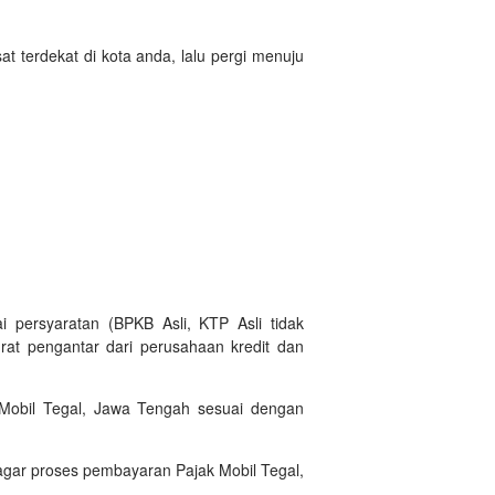
 terdekat di kota anda, lalu pergi menuju
 persyaratan (BPKB Asli, KTP Asli tidak
rat pengantar dari perusahaan kredit dan
 Mobil Tegal, Jawa Tengah sesuai dengan
agar proses pembayaran Pajak Mobil Tegal,