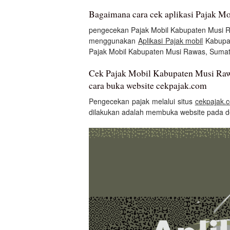
Bagaimana cara cek aplikasi Pajak M
pengecekan Pajak Mobil Kabupaten Musi R
menggunakan
Aplikasi Pajak mobil
Kabupat
Pajak Mobil Kabupaten Musi Rawas, Sumate
Cek Pajak Mobil Kabupaten Musi Rawa
cara buka website cekpajak.com
Pengecekan pajak melalui situs
cekpajak.
dilakukan adalah membuka website pada d