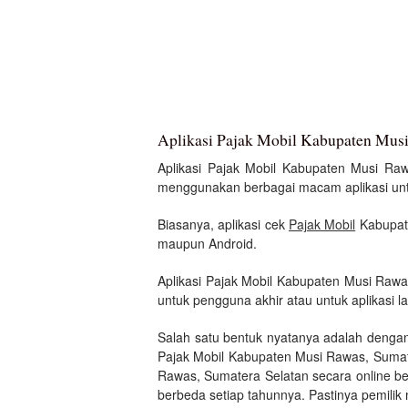
Aplikasi Pajak Mobil Kabupaten Musi
Aplikasi Pajak Mobil Kabupaten Musi Rawas
menggunakan berbagai macam aplikasi untuk
Biasanya, aplikasi cek
Pajak Mobil
Kabupate
maupun Android.
Aplikasi Pajak Mobil Kabupaten Musi Rawa
untuk pengguna akhir atau untuk aplikasi la
Salah satu bentuk nyatanya adalah denga
Pajak Mobil Kabupaten Musi Rawas, Sumate
Rawas, Sumatera Selatan secara online be
berbeda setiap tahunnya. Pastinya pemilik 