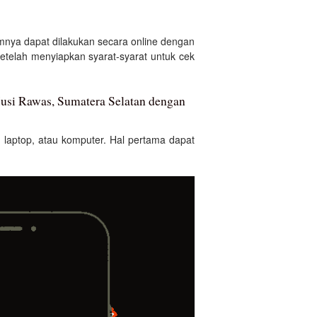
nya dapat dilakukan secara online dengan
elah menyiapkan syarat-syarat untuk cek
usi Rawas, Sumatera Selatan dengan
laptop, atau komputer. Hal pertama dapat