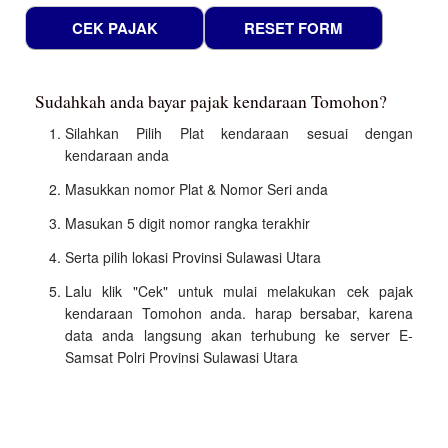
Sudahkah anda bayar pajak kendaraan Tomohon?
Silahkan Pilih Plat kendaraan sesuai dengan
kendaraan anda
Masukkan nomor Plat & Nomor Seri anda
Masukan 5 digit nomor rangka terakhir
Serta pilih lokasi Provinsi Sulawasi Utara
Lalu klik "Cek" untuk mulai melakukan cek pajak
kendaraan Tomohon anda. harap bersabar, karena
data anda langsung akan terhubung ke server E-
Samsat Polri Provinsi Sulawasi Utara