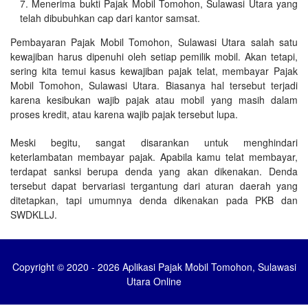
Menerima bukti Pajak Mobil Tomohon, Sulawasi Utara yang
telah dibubuhkan cap dari kantor samsat.
Pembayaran Pajak Mobil Tomohon, Sulawasi Utara salah satu
kewajiban harus dipenuhi oleh setiap pemilik mobil. Akan tetapi,
sering kita temui kasus kewajiban pajak telat, membayar Pajak
Mobil Tomohon, Sulawasi Utara. Biasanya hal tersebut terjadi
karena kesibukan wajib pajak atau mobil yang masih dalam
proses kredit, atau karena wajib pajak tersebut lupa.
Meski begitu, sangat disarankan untuk menghindari
keterlambatan membayar pajak. Apabila kamu telat membayar,
terdapat sanksi berupa denda yang akan dikenakan. Denda
tersebut dapat bervariasi tergantung dari aturan daerah yang
ditetapkan, tapi umumnya denda dikenakan pada PKB dan
SWDKLLJ.
Copyright © 2020 - 2026 Aplikasi Pajak Mobil Tomohon, Sulawasi
Utara Online