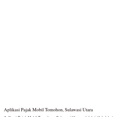
Aplikasi Pajak Mobil Tomohon, Sulawasi Utara