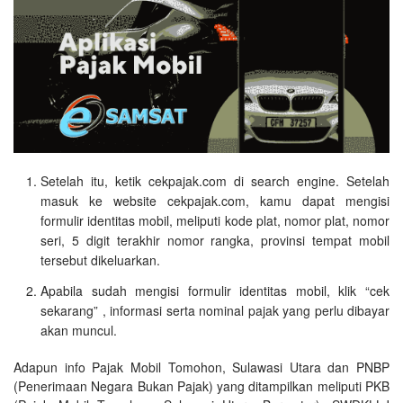
Setelah itu, ketik cekpajak.com di search engine. Setelah
masuk ke website cekpajak.com, kamu dapat mengisi
formulir identitas mobil, meliputi kode plat, nomor plat, nomor
seri, 5 digit terakhir nomor rangka, provinsi tempat mobil
tersebut dikeluarkan.
Apabila sudah mengisi formulir identitas mobil, klik “cek
sekarang” , informasi serta nominal pajak yang perlu dibayar
akan muncul.
Adapun info Pajak Mobil Tomohon, Sulawasi Utara dan PNBP
(Penerimaan Negara Bukan Pajak) yang ditampilkan meliputi PKB