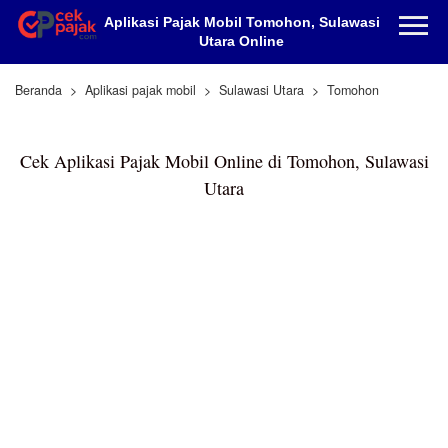
Aplikasi Pajak Mobil Tomohon, Sulawasi
Utara Online
Beranda
Aplikasi pajak mobil
Sulawasi Utara
Tomohon
Cek Aplikasi Pajak Mobil Online di Tomohon, Sulawasi
Utara