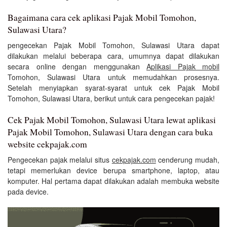
Bagaimana cara cek aplikasi Pajak Mobil Tomohon,
Sulawasi Utara?
pengecekan Pajak Mobil Tomohon, Sulawasi Utara dapat
dilakukan melalui beberapa cara, umumnya dapat dilakukan
secara online dengan menggunakan
Aplikasi Pajak mobil
Tomohon, Sulawasi Utara untuk memudahkan prosesnya.
Setelah menyiapkan syarat-syarat untuk cek Pajak Mobil
Tomohon, Sulawasi Utara, berikut untuk cara pengecekan pajak!
Cek Pajak Mobil Tomohon, Sulawasi Utara lewat aplikasi
Pajak Mobil Tomohon, Sulawasi Utara dengan cara buka
website cekpajak.com
Pengecekan pajak melalui situs
cekpajak.com
cenderung mudah,
tetapi memerlukan device berupa smartphone, laptop, atau
komputer. Hal pertama dapat dilakukan adalah membuka website
pada device.