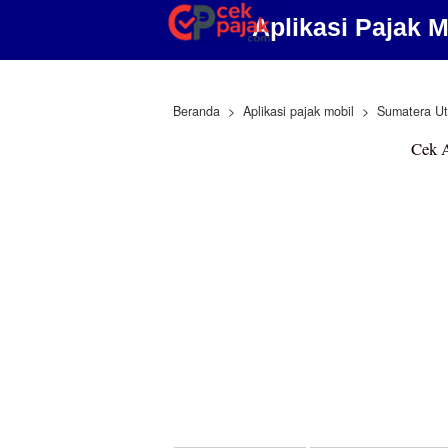
Aplikasi Pajak 
Beranda
Aplikasi pajak mobil
Sumatera Ut
Cek A