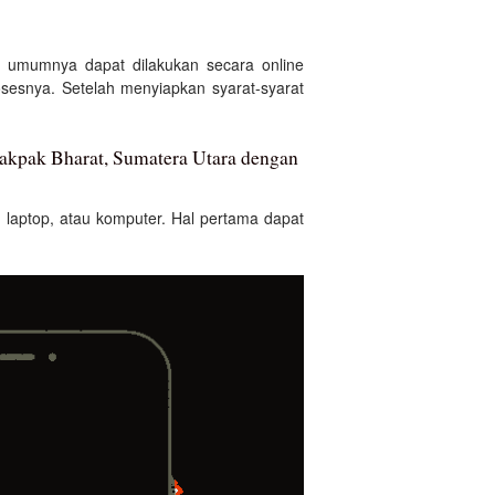
, umumnya dapat dilakukan secara online
esnya. Setelah menyiapkan syarat-syarat
Pakpak Bharat, Sumatera Utara dengan
laptop, atau komputer. Hal pertama dapat