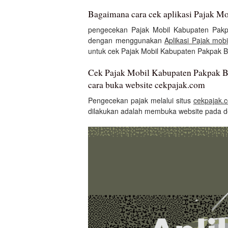
Bagaimana cara cek aplikasi Pajak M
pengecekan Pajak Mobil Kabupaten Pakpa
dengan menggunakan
Aplikasi Pajak mobi
untuk cek Pajak Mobil Kabupaten Pakpak Bh
Cek Pajak Mobil Kabupaten Pakpak Bh
cara buka website cekpajak.com
Pengecekan pajak melalui situs
cekpajak.
dilakukan adalah membuka website pada d