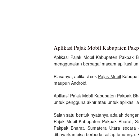
Aplikasi Pajak Mobil Kabupaten Pakp
Aplikasi Pajak Mobil Kabupaten Pakpak Bha
menggunakan berbagai macam aplikasi untuk
Biasanya, aplikasi cek
Pajak Mobil
Kabupate
maupun Android.
Aplikasi Pajak Mobil Kabupaten Pakpak Bh
untuk pengguna akhir atau untuk aplikasi la
Salah satu bentuk nyatanya adalah denga
Pajak Mobil Kabupaten Pakpak Bharat, Su
Pakpak Bharat, Sumatera Utara secara 
dibayarkan bisa berbeda setiap tahunnya. P