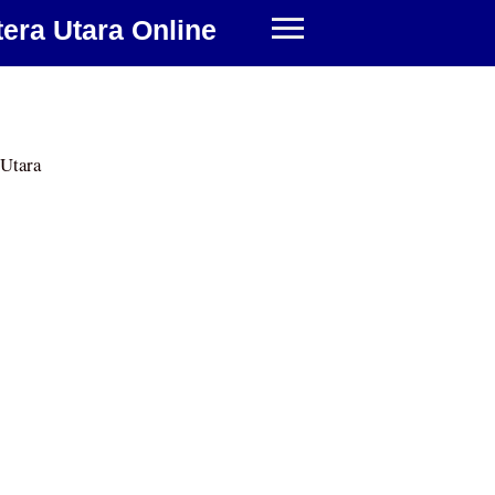
era Utara Online
 Utara