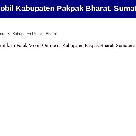
Mobil Kabupaten Pakpak Bharat, Sumat
ara
Kabupaten Pakpak Bharat
plikasi Pajak Mobil Online di Kabupaten Pakpak Bharat, Sumatera