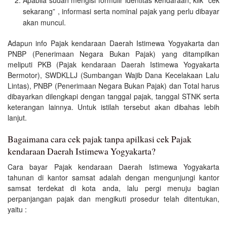
sekarang” , informasi serta nominal pajak yang perlu dibayar
akan muncul.
Adapun info Pajak kendaraan Daerah Istimewa Yogyakarta dan
PNBP (Penerimaan Negara Bukan Pajak) yang ditampilkan
meliputi PKB (Pajak kendaraan Daerah Istimewa Yogyakarta
Bermotor), SWDKLLJ (Sumbangan Wajib Dana Kecelakaan Lalu
Lintas), PNBP (Penerimaan Negara Bukan Pajak) dan Total harus
dibayarkan dilengkapi dengan tanggal pajak, tanggal STNK serta
keterangan lainnya. Untuk istilah tersebut akan dibahas lebih
lanjut.
Bagaimana cara cek pajak tanpa apilkasi cek Pajak
kendaraan Daerah Istimewa Yogyakarta?
Cara bayar Pajak kendaraan Daerah Istimewa Yogyakarta
tahunan di kantor samsat adalah dengan mengunjungi kantor
samsat terdekat di kota anda, lalu pergi menuju bagian
perpanjangan pajak dan mengikuti prosedur telah ditentukan,
yaitu :