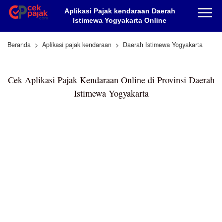
Aplikasi Pajak kendaraan Daerah
Istimewa Yogyakarta Online
Beranda
Aplikasi pajak kendaraan
Daerah Istimewa Yogyakarta
Cek Aplikasi Pajak Kendaraan Online di Provinsi Daerah
Istimewa Yogyakarta