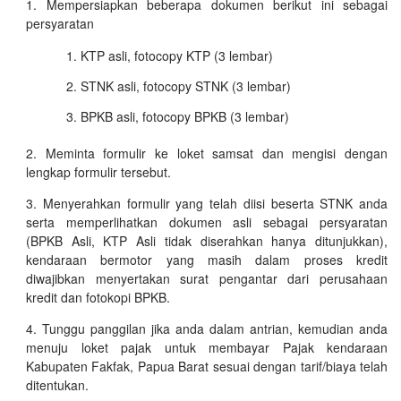
Mempersiapkan beberapa dokumen berikut ini sebagai
persyaratan
KTP asli, fotocopy KTP (3 lembar)
STNK asli, fotocopy STNK (3 lembar)
BPKB asli, fotocopy BPKB (3 lembar)
Meminta formulir ke loket samsat dan mengisi dengan
lengkap formulir tersebut.
Menyerahkan formulir yang telah diisi beserta STNK anda
serta memperlihatkan dokumen asli sebagai persyaratan
(BPKB Asli, KTP Asli tidak diserahkan hanya ditunjukkan),
kendaraan bermotor yang masih dalam proses kredit
diwajibkan menyertakan surat pengantar dari perusahaan
kredit dan fotokopi BPKB.
Tunggu panggilan jika anda dalam antrian, kemudian anda
menuju loket pajak untuk membayar Pajak kendaraan
Kabupaten Fakfak, Papua Barat sesuai dengan tarif/biaya telah
ditentukan.