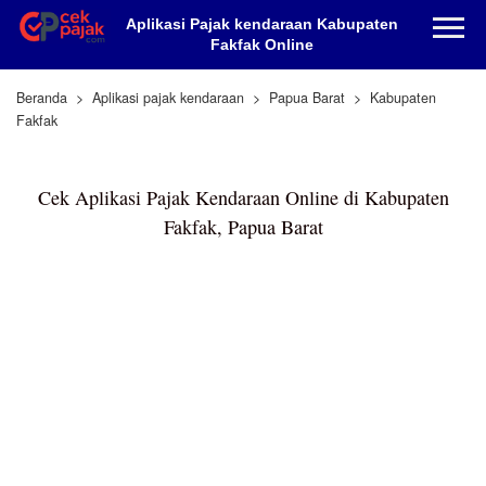
Aplikasi Pajak kendaraan Kabupaten
Fakfak Online
Beranda
Aplikasi pajak kendaraan
Papua Barat
Kabupaten
Fakfak
Cek Aplikasi Pajak Kendaraan Online di Kabupaten
Fakfak, Papua Barat