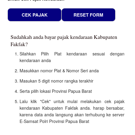
Sudahkah anda bayar pajak kendaraan Kabupaten
Fakfak?
Silahkan Pilih Plat kendaraan sesuai dengan
kendaraan anda
Masukkan nomor Plat & Nomor Seri anda
Masukan 5 digit nomor rangka terakhir
Serta pilih lokasi Provinsi Papua Barat
Lalu klik "Cek" untuk mulai melakukan cek pajak
kendaraan Kabupaten Fakfak anda. harap bersabar,
karena data anda langsung akan terhubung ke server
E-Samsat Polri Provinsi Papua Barat