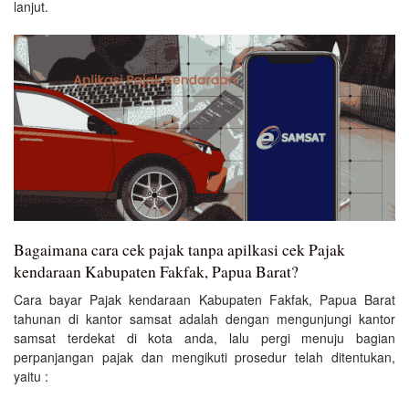
lanjut.
Bagaimana cara cek pajak tanpa apilkasi cek Pajak
kendaraan Kabupaten Fakfak, Papua Barat?
Cara bayar Pajak kendaraan Kabupaten Fakfak, Papua Barat
tahunan di kantor samsat adalah dengan mengunjungi kantor
samsat terdekat di kota anda, lalu pergi menuju bagian
perpanjangan pajak dan mengikuti prosedur telah ditentukan,
yaitu :