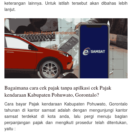
keterangan lainnya. Untuk istilah tersebut akan dibahas lebih
lanjut.
Bagaimana cara cek pajak tanpa apilkasi cek Pajak
kendaraan Kabupaten Pohuwato, Gorontalo?
Cara bayar Pajak kendaraan Kabupaten Pohuwato, Gorontalo
tahunan di kantor samsat adalah dengan mengunjungi kantor
samsat terdekat di kota anda, lalu pergi menuju bagian
perpanjangan pajak dan mengikuti prosedur telah ditentukan,
yaitu :