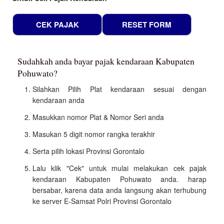
Sudahkah anda bayar pajak kendaraan Kabupaten
Pohuwato?
Silahkan Pilih Plat kendaraan sesuai dengan
kendaraan anda
Masukkan nomor Plat & Nomor Seri anda
Masukan 5 digit nomor rangka terakhir
Serta pilih lokasi Provinsi Gorontalo
Lalu klik "Cek" untuk mulai melakukan cek pajak
kendaraan Kabupaten Pohuwato anda. harap
bersabar, karena data anda langsung akan terhubung
ke server E-Samsat Polri Provinsi Gorontalo