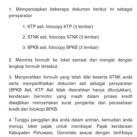
Mempersiapkan beberapa dokumen berikut ini sebagai
persyaratan
KTP asli, fotocopy KTP (3 lembar)
STNK asli, fotocopy STNK (3 lembar)
BPKB asli, fotocopy BPKB (3 lembar)
Meminta formulir ke loket samsat dan mengisi dengan
lengkap formulir tersebut.
Menyerahkan formulir yang telah diisi beserta STNK anda
serta memperlihatkan dokumen asli sebagai persyaratan
(BPKB Asli, KTP Asli tidak diserahkan hanya ditunjukkan),
kendaraan bermotor yang masih dalam proses kredit
diwajibkan menyertakan surat pengantar dari perusahaan
kredit dan fotokopi BPKB.
Tunggu panggilan jika anda dalam antrian, kemudian anda
menuju loket pajak untuk membayar Pajak kendaraan
Kabupaten Pohuwato, Gorontalo sesuai dengan tarif/biaya