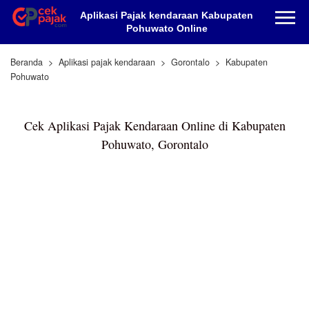
Aplikasi Pajak kendaraan Kabupaten
Pohuwato Online
Beranda
Aplikasi pajak kendaraan
Gorontalo
Kabupaten
Pohuwato
Cek Aplikasi Pajak Kendaraan Online di Kabupaten
Pohuwato, Gorontalo