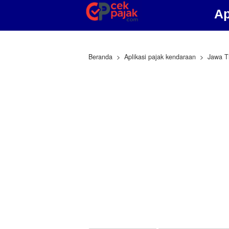
Ap
Beranda
Aplikasi pajak kendaraan
Jawa T