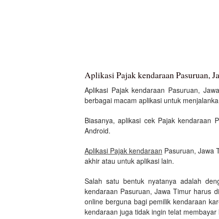
Aplikasi Pajak kendaraan Pasuruan, 
Aplikasi Pajak kendaraan Pasuruan, Jawa 
berbagai macam aplikasi untuk menjalankan 
Biasanya, aplikasi cek Pajak kendaraan 
Android.
Aplikasi Pajak kendaraan
Pasuruan, Jawa T
akhir atau untuk aplikasi lain.
Salah satu bentuk nyatanya adalah den
kendaraan Pasuruan, Jawa Timur harus di
online berguna bagi pemilik kendaraan ka
kendaraan juga tidak ingin telat membayar