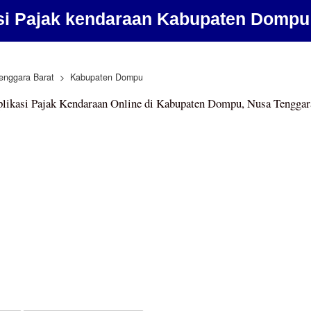
si Pajak kendaraan Kabupaten Dompu
enggara Barat
Kabupaten Dompu
likasi Pajak Kendaraan Online di Kabupaten Dompu, Nusa Tenggar