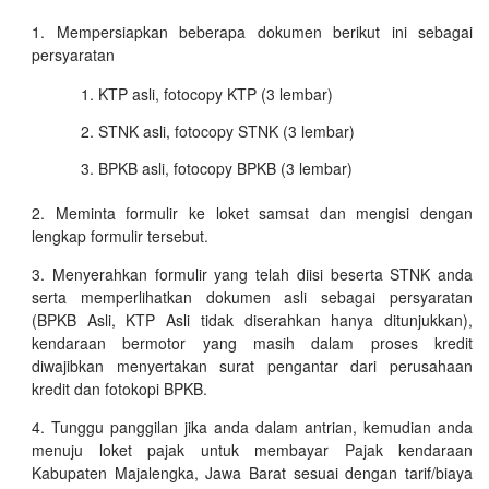
Mempersiapkan beberapa dokumen berikut ini sebagai
persyaratan
KTP asli, fotocopy KTP (3 lembar)
STNK asli, fotocopy STNK (3 lembar)
BPKB asli, fotocopy BPKB (3 lembar)
Meminta formulir ke loket samsat dan mengisi dengan
lengkap formulir tersebut.
Menyerahkan formulir yang telah diisi beserta STNK anda
serta memperlihatkan dokumen asli sebagai persyaratan
(BPKB Asli, KTP Asli tidak diserahkan hanya ditunjukkan),
kendaraan bermotor yang masih dalam proses kredit
diwajibkan menyertakan surat pengantar dari perusahaan
kredit dan fotokopi BPKB.
Tunggu panggilan jika anda dalam antrian, kemudian anda
menuju loket pajak untuk membayar Pajak kendaraan
Kabupaten Majalengka, Jawa Barat sesuai dengan tarif/biaya