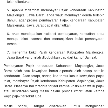
telah ditentukan.
Apabila terlambat membayar Pajak kendaraan Kabupaten
Majalengka, Jawa Barat, anda wajib membayar denda terlebih
dahulu agar proses pembayaran Pajak kendaraan Kabupaten
Majalengka, Jawa Barat dapat dilanjutkan.
akan mendapatkan kwitansi pembayaran, kemudian anda
menuju loket samsat dan menunjukkan bukti pembayaran
tersebut.
menerima bukti Pajak kendaraan Kabupaten Majalengka,
Jawa Barat yang telah dibubuhkan cap dari kantor
Samsat
.
Pembayaran Pajak kendaraan Kabupaten Majalengka, Jawa
Barat salah satu kewajiban harus dipenuhi oleh setiap pemilik
kendaraan. Akan tetapi, sering kita temui kasus kewajiban pajak
telat, membayar Pajak kendaraan Kabupaten Majalengka, Jawa
Barat. Biasanya hal tersebut terjadi karena kesibukan wajib pajak
atau kendaraan yang masih dalam proses kredit, atau karena
wajib pajak tersebut lupa.
Meski begitu, sangat disarankan untuk menghindari