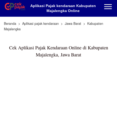
Aplikasi Pajak kendaraan Kabupaten
Majalengka Online
Beranda
Aplikasi pajak kendaraan
Jawa Barat
Kabupaten
Majalengka
Cek Aplikasi Pajak Kendaraan Online di Kabupaten
Majalengka, Jawa Barat