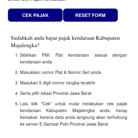
Sudahkah anda bayar pajak kendaraan Kabupaten
Majalengka?
Silahkan Pilih Plat kendaraan sesuai dengan
kendaraan anda
Masukkan nomor Plat & Nomor Seri anda
Masukan 5 digit nomor rangka terakhir
Serta pilih lokasi Provinsi Jawa Barat
Lalu klik "Cek" untuk mulai melakukan cek pajak
kendaraan Kabupaten Majalengka anda. harap
bersabar, karena data anda langsung akan terhubung
ke server E-Samsat Polri Provinsi Jawa Barat