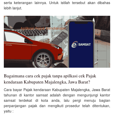
serta keterangan lainnya. Untuk istilah tersebut akan dibahas
lebih lanjut.
Bagaimana cara cek pajak tanpa apilkasi cek Pajak
kendaraan Kabupaten Majalengka, Jawa Barat?
Cara bayar Pajak kendaraan Kabupaten Majalengka, Jawa Barat
tahunan di kantor samsat adalah dengan mengunjungi kantor
samsat terdekat di kota anda, lalu pergi menuju bagian
perpanjangan pajak dan mengikuti prosedur telah ditentukan,
yaitu :