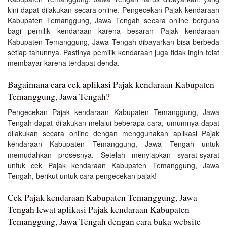
kini dapat dilakukan secara online. Pengecekan Pajak kendaraan
Kabupaten Temanggung, Jawa Tengah secara online berguna
bagi pemilik kendaraan karena besaran Pajak kendaraan
Kabupaten Temanggung, Jawa Tengah dibayarkan bisa berbeda
setiap tahunnya. Pastinya pemilik kendaraan juga tidak ingin telat
membayar karena terdapat denda.
Bagaimana cara cek aplikasi Pajak kendaraan Kabupaten
Temanggung, Jawa Tengah?
Pengecekan Pajak kendaraan Kabupaten Temanggung, Jawa
Tengah dapat dilakukan melalui beberapa cara, umumnya dapat
dilakukan secara online dengan menggunakan aplikasi Pajak
kendaraan Kabupaten Temanggung, Jawa Tengah untuk
memudahkan prosesnya. Setelah menyiapkan syarat-syarat
untuk cek Pajak kendaraan Kabupaten Temanggung, Jawa
Tengah, berikut untuk cara pengecekan pajak!
Cek Pajak kendaraan Kabupaten Temanggung, Jawa
Tengah lewat aplikasi Pajak kendaraan Kabupaten
Temanggung, Jawa Tengah dengan cara buka website