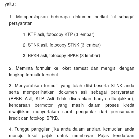
yaitu :
Mempersiapkan beberapa dokumen berikut ini sebagai
persyaratan
KTP asli, fotocopy KTP (3 lembar)
STNK asli, fotocopy STNK (3 lembar)
BPKB asli, fotocopy BPKB (3 lembar)
Meminta formulir ke loket samsat dan mengisi dengan
lengkap formulir tersebut.
Menyerahkan formulir yang telah diisi beserta STNK anda
serta memperlihatkan dokumen asli sebagai persyaratan
(BPKB Asli, KTP Asli tidak diserahkan hanya ditunjukkan),
kendaraan bermotor yang masih dalam proses kredit
diwajibkan menyertakan surat pengantar dari perusahaan
kredit dan fotokopi BPKB.
Tunggu panggilan jika anda dalam antrian, kemudian anda
menuju loket pajak untuk membayar Pajak kendaraan