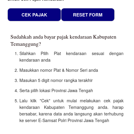
Sudahkah anda bayar pajak kendaraan Kabupaten
Temanggung?
Silahkan Pilih Plat kendaraan sesuai dengan
kendaraan anda
Masukkan nomor Plat & Nomor Seri anda
Masukan 5 digit nomor rangka terakhir
Serta pilih lokasi Provinsi Jawa Tengah
Lalu klik "Cek" untuk mulai melakukan cek pajak
kendaraan Kabupaten Temanggung anda. harap
bersabar, karena data anda langsung akan terhubung
ke server E-Samsat Polri Provinsi Jawa Tengah