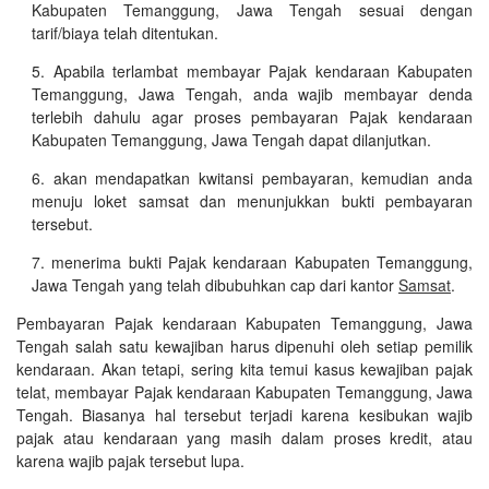
Kabupaten Temanggung, Jawa Tengah sesuai dengan
tarif/biaya telah ditentukan.
Apabila terlambat membayar Pajak kendaraan Kabupaten
Temanggung, Jawa Tengah, anda wajib membayar denda
terlebih dahulu agar proses pembayaran Pajak kendaraan
Kabupaten Temanggung, Jawa Tengah dapat dilanjutkan.
akan mendapatkan kwitansi pembayaran, kemudian anda
menuju loket samsat dan menunjukkan bukti pembayaran
tersebut.
menerima bukti Pajak kendaraan Kabupaten Temanggung,
Jawa Tengah yang telah dibubuhkan cap dari kantor
Samsat
.
Pembayaran Pajak kendaraan Kabupaten Temanggung, Jawa
Tengah salah satu kewajiban harus dipenuhi oleh setiap pemilik
kendaraan. Akan tetapi, sering kita temui kasus kewajiban pajak
telat, membayar Pajak kendaraan Kabupaten Temanggung, Jawa
Tengah. Biasanya hal tersebut terjadi karena kesibukan wajib
pajak atau kendaraan yang masih dalam proses kredit, atau
karena wajib pajak tersebut lupa.