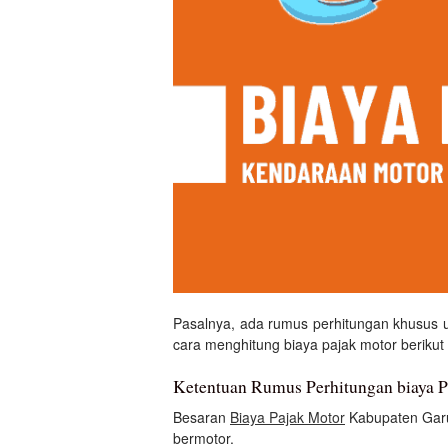
Pasalnya, ada rumus perhitungan khusus 
cara menghitung biaya pajak motor berikut i
Ketentuan Rumus Perhitungan biaya 
Besaran
Biaya Pajak Motor
Kabupaten Garu
bermotor.