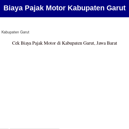
Biaya Pajak Motor Kabupaten Garut
Kabupaten Garut
Cek Biaya Pajak Motor di Kabupaten Garut, Jawa Barat