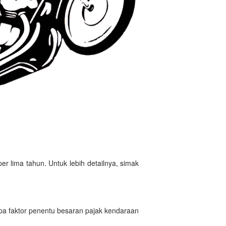
r lima tahun. Untuk lebih detailnya, simak
a faktor penentu besaran pajak kendaraan