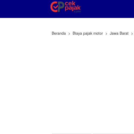
Beranda
Biaya pajak motor
Jawa Barat