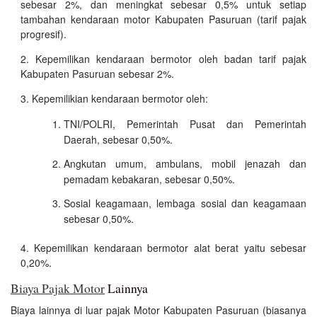
sebesar 2%, dan meningkat sebesar 0,5% untuk setiap
tambahan kendaraan motor Kabupaten Pasuruan (tarif pajak
progresif).
Kepemilikan kendaraan bermotor oleh badan tarif pajak
Kabupaten Pasuruan sebesar 2%.
Kepemilikian kendaraan bermotor oleh:
TNI/POLRI, Pemerintah Pusat dan Pemerintah
Daerah, sebesar 0,50%.
Angkutan umum, ambulans, mobil jenazah dan
pemadam kebakaran, sebesar 0,50%.
Sosial keagamaan, lembaga sosial dan keagamaan
sebesar 0,50%.
Kepemilikan kendaraan bermotor alat berat yaitu sebesar
0,20%.
Biaya Pajak Motor
Lainnya
Biaya lainnya di luar pajak Motor Kabupaten Pasuruan (biasanya