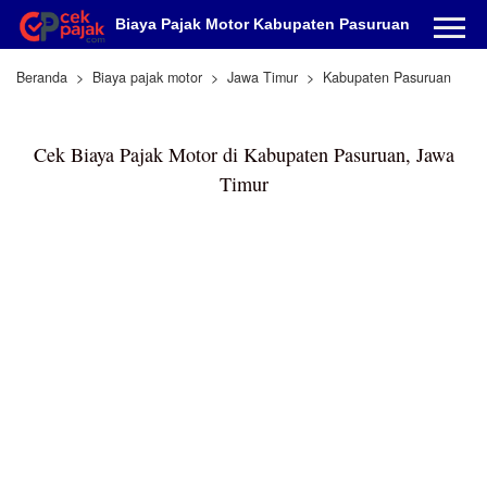
Biaya Pajak Motor Kabupaten Pasuruan
Beranda
Biaya pajak motor
Jawa Timur
Kabupaten Pasuruan
Cek Biaya Pajak Motor di Kabupaten Pasuruan, Jawa
Timur