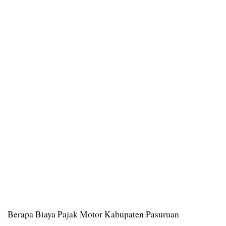
Berapa Biaya Pajak Motor Kabupaten Pasuruan