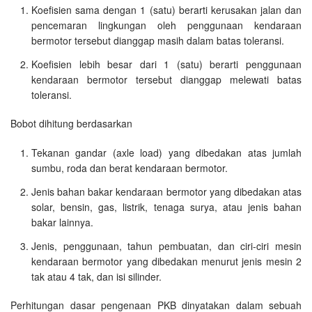
Koefisien sama dengan 1 (satu) berarti kerusakan jalan dan
pencemaran lingkungan oleh penggunaan kendaraan
bermotor tersebut dianggap masih dalam batas toleransi.
Koefisien lebih besar dari 1 (satu) berarti penggunaan
kendaraan bermotor tersebut dianggap melewati batas
toleransi.
Bobot dihitung berdasarkan
Tekanan gandar (axle load) yang dibedakan atas jumlah
sumbu, roda dan berat kendaraan bermotor.
Jenis bahan bakar kendaraan bermotor yang dibedakan atas
solar, bensin, gas, listrik, tenaga surya, atau jenis bahan
bakar lainnya.
Jenis, penggunaan, tahun pembuatan, dan ciri-ciri mesin
kendaraan bermotor yang dibedakan menurut jenis mesin 2
tak atau 4 tak, dan isi silinder.
Perhitungan dasar pengenaan PKB dinyatakan dalam sebuah