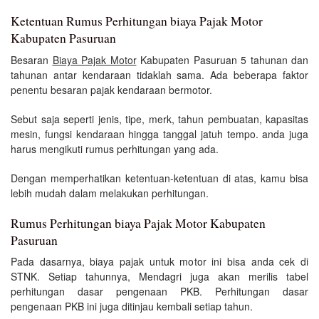
Ketentuan Rumus Perhitungan biaya Pajak Motor
Kabupaten Pasuruan
Besaran
Biaya Pajak Motor
Kabupaten Pasuruan 5 tahunan dan
tahunan antar kendaraan tidaklah sama. Ada beberapa faktor
penentu besaran pajak kendaraan bermotor.
Sebut saja seperti jenis, tipe, merk, tahun pembuatan, kapasitas
mesin, fungsi kendaraan hingga tanggal jatuh tempo. anda juga
harus mengikuti rumus perhitungan yang ada.
Dengan memperhatikan ketentuan-ketentuan di atas, kamu bisa
lebih mudah dalam melakukan perhitungan.
Rumus Perhitungan biaya Pajak Motor Kabupaten
Pasuruan
Pada dasarnya, biaya pajak untuk motor ini bisa anda cek di
STNK. Setiap tahunnya, Mendagri juga akan merilis tabel
perhitungan dasar pengenaan PKB. Perhitungan dasar
pengenaan PKB ini juga ditinjau kembali setiap tahun.