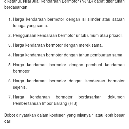
diketahui, Nilai Jual Kendaraan Bermotor (NJKB) dapat ditentukan
berdasarkan:
Harga kendaraan bermotor dengan isi silinder atau satuan
tenaga yang sama.
Penggunaan kendaraan bermotor untuk umum atau pribadi.
Harga kendaraan bermotor dengan merek sama.
Harga kendaraan bermotor dengan tahun pembuatan sama.
Harga kendaraan bermotor dengan pembuat kendaraan
bermotor.
Harga kendaraan bermotor dengan kendaraan bermotor
sejenis.
Harga kendaraan bermotor berdasarkan dokumen
Pemberitahuan Impor Barang (PIB).
Bobot dinyatakan dalam koefisien yang nilainya 1 atau lebih besar
dari