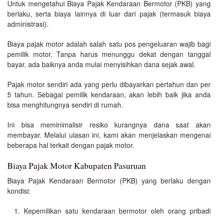
Untuk mengetahui Biaya Pajak Kendaraan Bermotor (PKB) yang
berlaku, serta biaya lainnya di luar dari pajak (termasuk biaya
administrasi).
Biaya pajak motor adalah salah satu pos pengeluaran wajib bagi
pemilik motor. Tanpa harus menunggu dekat dengan tanggal
bayar, ada baiknya anda mulai menyisihkan dana sejak awal.
Pajak motor sendiri ada yang perlu dibayarkan pertahun dan per
5 tahun. Sebagai pemilik kendaraan, akan lebih baik jika anda
bisa menghitungnya sendiri di rumah.
Ini bisa meminimalisir resiko kurangnya dana saat akan
membayar. Melalui ulasan ini, kami akan menjelaskan mengenai
beberapa hal terkait dengan pajak motor.
Biaya Pajak Motor Kabupaten Pasuruan
Biaya Pajak Kendaraan Bermotor (PKB) yang berlaku dengan
kondisi:
Kepemilikan satu kendaraan bermotor oleh orang pribadi