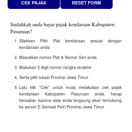
Sudahkah anda bayar pajak kendaraan Kabupaten
Pasuruan?
Silahkan Pilih Plat kendaraan sesuai dengan
kendaraan anda
Masukkan nomor Plat & Nomor Seri anda
Masukan 5 digit nomor rangka terakhir
Serta pilih lokasi Provinsi Jawa Timur
Lalu klik "Cek" untuk mulai melakukan cek pajak
kendaraan Kabupaten Pasuruan anda. harap
bersabar, karena data anda langsung akan terhubung
ke server E-Samsat Polri Provinsi Jawa Timur