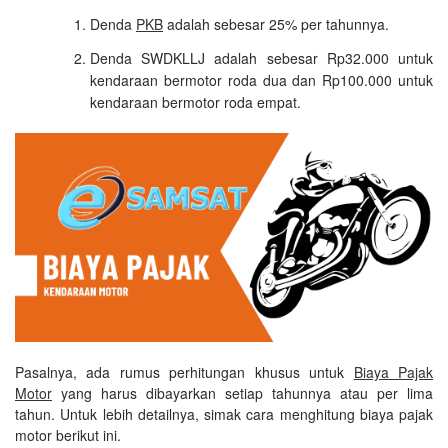
Denda
PKB
adalah sebesar 25% per tahunnya.
Denda SWDKLLJ adalah sebesar Rp32.000 untuk
kendaraan bermotor roda dua dan Rp100.000 untuk
kendaraan bermotor roda empat.
Pasalnya, ada rumus perhitungan khusus untuk
Biaya Pajak
Motor
yang harus dibayarkan setiap tahunnya atau per lima
tahun. Untuk lebih detailnya, simak cara menghitung biaya pajak
motor berikut ini.