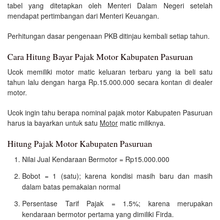
tabel yang ditetapkan oleh Menteri Dalam Negeri setelah
mendapat pertimbangan dari Menteri Keuangan.
Perhitungan dasar pengenaan PKB ditinjau kembali setiap tahun.
Cara Hitung Bayar Pajak Motor Kabupaten Pasuruan
Ucok memiliki motor matic keluaran terbaru yang ia beli satu
tahun lalu dengan harga Rp.15.000.000 secara kontan di dealer
motor.
Ucok ingin tahu berapa nominal pajak motor Kabupaten Pasuruan
harus ia bayarkan untuk satu
Motor
matic miliknya.
Hitung Pajak Motor Kabupaten Pasuruan
Nilai Jual Kendaraan Bermotor = Rp15.000.000
Bobot = 1 (satu); karena kondisi masih baru dan masih
dalam batas pemakaian normal
Persentase Tarif Pajak = 1.5%; karena merupakan
kendaraan bermotor pertama yang dimiliki Firda.