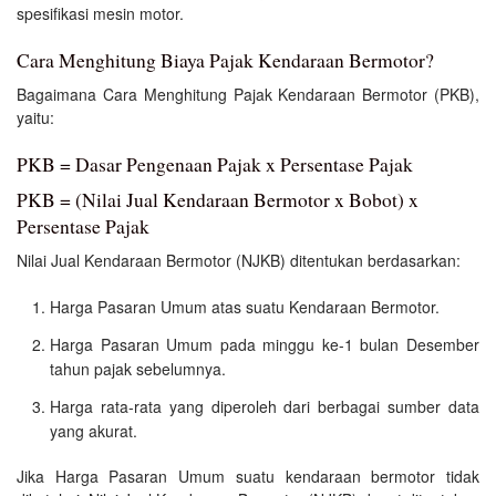
spesifikasi mesin motor.
Cara Menghitung Biaya Pajak Kendaraan Bermotor?
Bagaimana Cara Menghitung Pajak Kendaraan Bermotor (PKB),
yaitu:
PKB = Dasar Pengenaan Pajak x Persentase Pajak
PKB = (Nilai Jual Kendaraan Bermotor x Bobot) x
Persentase Pajak
Nilai Jual Kendaraan Bermotor (NJKB) ditentukan berdasarkan:
Harga Pasaran Umum atas suatu Kendaraan Bermotor.
Harga Pasaran Umum pada minggu ke-1 bulan Desember
tahun pajak sebelumnya.
Harga rata-rata yang diperoleh dari berbagai sumber data
yang akurat.
Jika Harga Pasaran Umum suatu kendaraan bermotor tidak