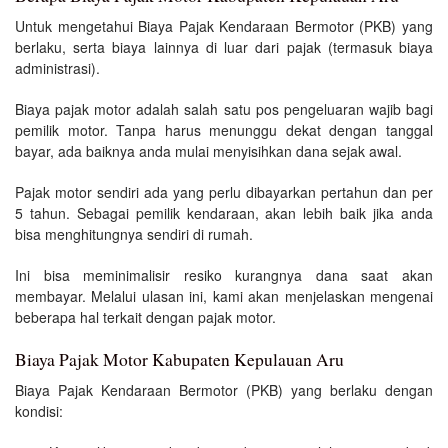
Untuk mengetahui Biaya Pajak Kendaraan Bermotor (PKB) yang
berlaku, serta biaya lainnya di luar dari pajak (termasuk biaya
administrasi).
Biaya pajak motor adalah salah satu pos pengeluaran wajib bagi
pemilik motor. Tanpa harus menunggu dekat dengan tanggal
bayar, ada baiknya anda mulai menyisihkan dana sejak awal.
Pajak motor sendiri ada yang perlu dibayarkan pertahun dan per
5 tahun. Sebagai pemilik kendaraan, akan lebih baik jika anda
bisa menghitungnya sendiri di rumah.
Ini bisa meminimalisir resiko kurangnya dana saat akan
membayar. Melalui ulasan ini, kami akan menjelaskan mengenai
beberapa hal terkait dengan pajak motor.
Biaya Pajak Motor Kabupaten Kepulauan Aru
Biaya Pajak Kendaraan Bermotor (PKB) yang berlaku dengan
kondisi: