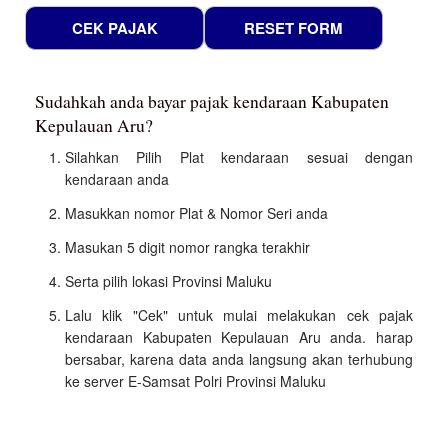
Sudahkah anda bayar pajak kendaraan Kabupaten
Kepulauan Aru?
Silahkan Pilih Plat kendaraan sesuai dengan
kendaraan anda
Masukkan nomor Plat & Nomor Seri anda
Masukan 5 digit nomor rangka terakhir
Serta pilih lokasi Provinsi Maluku
Lalu klik "Cek" untuk mulai melakukan cek pajak
kendaraan Kabupaten Kepulauan Aru anda. harap
bersabar, karena data anda langsung akan terhubung
ke server E-Samsat Polri Provinsi Maluku