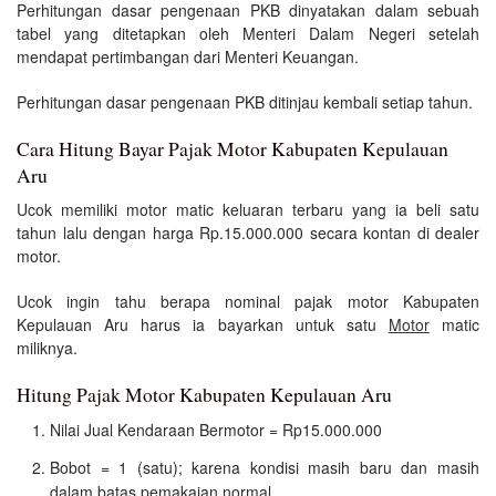
Perhitungan dasar pengenaan PKB dinyatakan dalam sebuah
tabel yang ditetapkan oleh Menteri Dalam Negeri setelah
mendapat pertimbangan dari Menteri Keuangan.
Perhitungan dasar pengenaan PKB ditinjau kembali setiap tahun.
Cara Hitung Bayar Pajak Motor Kabupaten Kepulauan
Aru
Ucok memiliki motor matic keluaran terbaru yang ia beli satu
tahun lalu dengan harga Rp.15.000.000 secara kontan di dealer
motor.
Ucok ingin tahu berapa nominal pajak motor Kabupaten
Kepulauan Aru harus ia bayarkan untuk satu
Motor
matic
miliknya.
Hitung Pajak Motor Kabupaten Kepulauan Aru
Nilai Jual Kendaraan Bermotor = Rp15.000.000
Bobot = 1 (satu); karena kondisi masih baru dan masih
dalam batas pemakaian normal