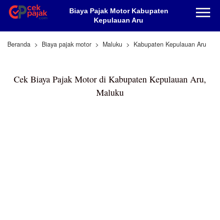
Biaya Pajak Motor Kabupaten
Kepulauan Aru
Beranda
Biaya pajak motor
Maluku
Kabupaten Kepulauan Aru
Cek Biaya Pajak Motor di Kabupaten Kepulauan Aru,
Maluku