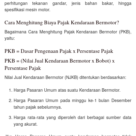
perhitungan tekanan gandar, jenis bahan bakar, hingga
spesifikasi mesin motor.
Cara Menghitung Biaya Pajak Kendaraan Bermotor?
Bagaimana Cara Menghitung Pajak Kendaraan Bermotor (PKB),
yaitu:
PKB = Dasar Pengenaan Pajak x Persentase Pajak
PKB = (Nilai Jual Kendaraan Bermotor x Bobot) x
Persentase Pajak
Nilai Jual Kendaraan Bermotor (NJKB) ditentukan berdasarkan:
Harga Pasaran Umum atas suatu Kendaraan Bermotor.
Harga Pasaran Umum pada minggu ke-1 bulan Desember
tahun pajak sebelumnya.
Harga rata-rata yang diperoleh dari berbagai sumber data
yang akurat.