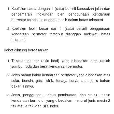
Koefisien sama dengan 1 (satu) berarti kerusakan jalan dan
pencemaran lingkungan oleh penggunaan kendaraan
bermotor tersebut dianggap masih dalam batas toleransi.
Koefisien lebih besar dari 1 (satu) berarti penggunaan
kendaraan bermotor tersebut dianggap melewati batas
toleransi.
Bobot dihitung berdasarkan
Tekanan gandar (axle load) yang dibedakan atas jumlah
sumbu, roda dan berat kendaraan bermotor.
Jenis bahan bakar kendaraan bermotor yang dibedakan atas
solar, bensin, gas, listrik, tenaga surya, atau jenis bahan
bakar lainnya.
Jenis, penggunaan, tahun pembuatan, dan ciri-ciri mesin
kendaraan bermotor yang dibedakan menurut jenis mesin 2
tak atau 4 tak, dan isi silinder.