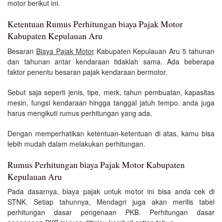
motor berikut ini.
Ketentuan Rumus Perhitungan biaya Pajak Motor
Kabupaten Kepulauan Aru
Besaran
Biaya Pajak Motor
Kabupaten Kepulauan Aru 5 tahunan
dan tahunan antar kendaraan tidaklah sama. Ada beberapa
faktor penentu besaran pajak kendaraan bermotor.
Sebut saja seperti jenis, tipe, merk, tahun pembuatan, kapasitas
mesin, fungsi kendaraan hingga tanggal jatuh tempo. anda juga
harus mengikuti rumus perhitungan yang ada.
Dengan memperhatikan ketentuan-ketentuan di atas, kamu bisa
lebih mudah dalam melakukan perhitungan.
Rumus Perhitungan biaya Pajak Motor Kabupaten
Kepulauan Aru
Pada dasarnya, biaya pajak untuk motor ini bisa anda cek di
STNK. Setiap tahunnya, Mendagri juga akan merilis tabel
perhitungan dasar pengenaan PKB. Perhitungan dasar